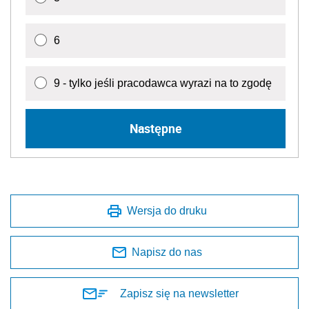
6
9 - tylko jeśli pracodawca wyrazi na to zgodę
Następne
Wersja do druku
Napisz do nas
Zapisz się na newsletter