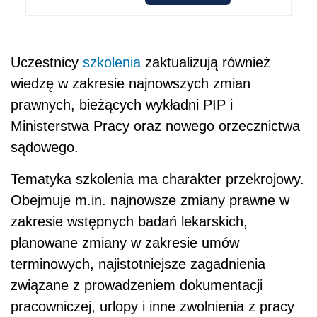
Uczestnicy
szkolenia
zaktualizują również
wiedzę w zakresie najnowszych zmian
prawnych, bieżących wykładni PIP i
Ministerstwa Pracy oraz nowego orzecznictwa
sądowego.
Tematyka szkolenia ma charakter przekrojowy.
Obejmuje m.in. najnowsze zmiany prawne w
zakresie wstępnych badań lekarskich,
planowane zmiany w zakresie umów
terminowych, najistotniejsze zagadnienia
związane z prowadzeniem dokumentacji
pracowniczej, urlopy i inne zwolnienia z pracy