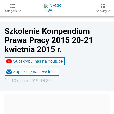
Kategorie
Serwisy
Szkolenie Kompendium
Prawa Pracy 2015 20-21
kwietnia 2015 r.
Subskrybuj nas na Youtube
Zapisz się na newsletter
10 marca 2015, 14:30