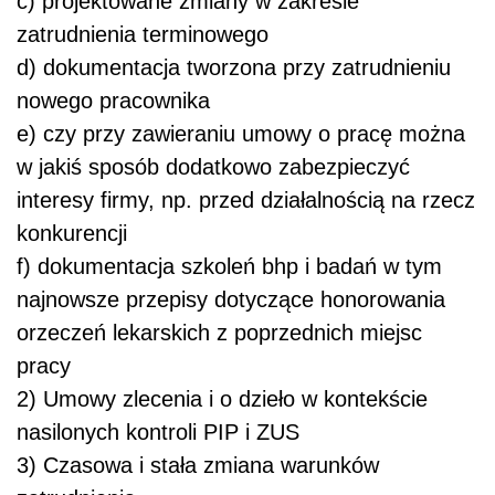
c) projektowane zmiany w zakresie
zatrudnienia terminowego
d) dokumentacja tworzona przy zatrudnieniu
nowego pracownika
e) czy przy zawieraniu umowy o pracę można
w jakiś sposób dodatkowo zabezpieczyć
interesy firmy, np. przed działalnością na rzecz
konkurencji
f) dokumentacja szkoleń bhp i badań w tym
najnowsze przepisy dotyczące honorowania
orzeczeń lekarskich z poprzednich miejsc
pracy
2) Umowy zlecenia i o dzieło w kontekście
nasilonych kontroli PIP i ZUS
3) Czasowa i stała zmiana warunków