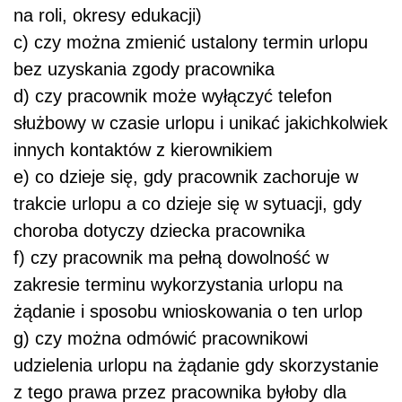
na roli, okresy edukacji)
c) czy można zmienić ustalony termin urlopu
bez uzyskania zgody pracownika
d) czy pracownik może wyłączyć telefon
służbowy w czasie urlopu i unikać jakichkolwiek
innych kontaktów z kierownikiem
e) co dzieje się, gdy pracownik zachoruje w
trakcie urlopu a co dzieje się w sytuacji, gdy
choroba dotyczy dziecka pracownika
f) czy pracownik ma pełną dowolność w
zakresie terminu wykorzystania urlopu na
żądanie i sposobu wnioskowania o ten urlop
g) czy można odmówić pracownikowi
udzielenia urlopu na żądanie gdy skorzystanie
z tego prawa przez pracownika byłoby dla