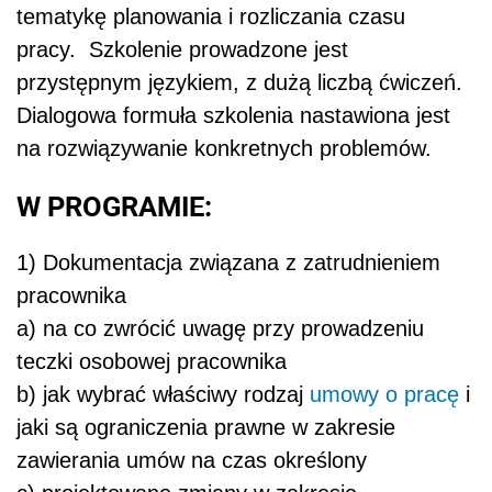
tematykę planowania i rozliczania czasu
pracy. Szkolenie prowadzone jest
przystępnym językiem, z dużą liczbą ćwiczeń.
Dialogowa formuła szkolenia nastawiona jest
na rozwiązywanie konkretnych problemów.
W PROGRAMIE:
1) Dokumentacja związana z zatrudnieniem
pracownika
a) na co zwrócić uwagę przy prowadzeniu
teczki osobowej pracownika
b) jak wybrać właściwy rodzaj
umowy o pracę
i
jaki są ograniczenia prawne w zakresie
zawierania umów na czas określony