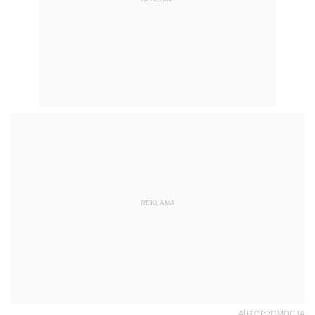
REKLAMA
AUTOPROMOCJA