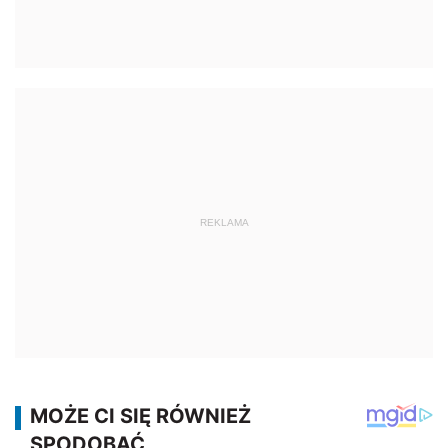
REKLAMA