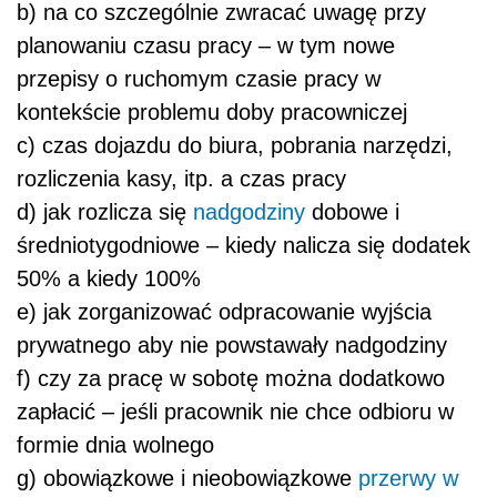
b) na co szczególnie zwracać uwagę przy
planowaniu czasu pracy – w tym nowe
przepisy o ruchomym czasie pracy w
kontekście problemu doby pracowniczej
c) czas dojazdu do biura, pobrania narzędzi,
rozliczenia kasy, itp. a czas pracy
d) jak rozlicza się
nadgodziny
dobowe i
średniotygodniowe – kiedy nalicza się dodatek
50% a kiedy 100%
e) jak zorganizować odpracowanie wyjścia
prywatnego aby nie powstawały nadgodziny
f) czy za pracę w sobotę można dodatkowo
zapłacić – jeśli pracownik nie chce odbioru w
formie dnia wolnego
g) obowiązkowe i nieobowiązkowe
przerwy w