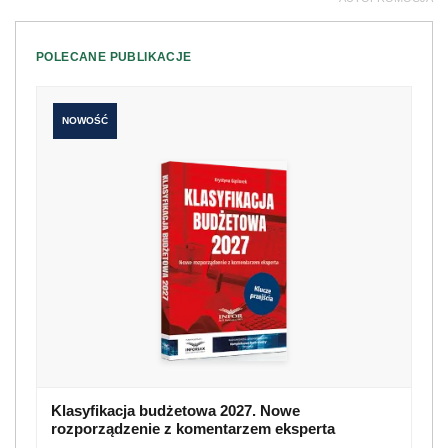
POLECANE PUBLIKACJE
NOWOŚĆ
Klasyfikacja budżetowa 2027. Nowe
rozporządzenie z komentarzem eksperta