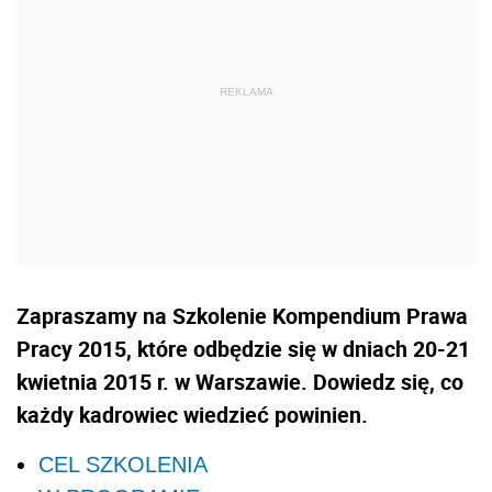
Zapraszamy na Szkolenie Kompendium Prawa
Pracy 2015, które odbędzie się w dniach 20-21
kwietnia 2015 r. w Warszawie. Dowiedz się, co
każdy kadrowiec wiedzieć powinien.
CEL SZKOLENIA