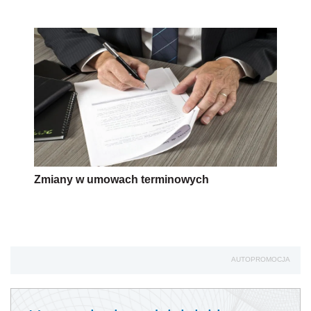
Zmiany w umowach terminowych
AUTOPROMOCJA