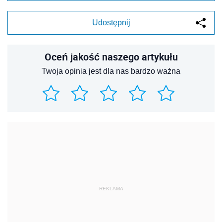
Udostępnij
Oceń jakość naszego artykułu
Twoja opinia jest dla nas bardzo ważna
REKLAMA