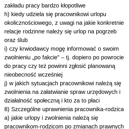
zakładu pracy bardzo kłopotliwe
h) kiedy udziela się pracownikowi urlopu
okolicznościowego, z uwagi na jakie konkretnie
relacje rodzinne należy się urlop na pogrzeb
oraz ślub
i) czy krwiodawcy mogę informować o swoim
zwolnieniu „po fakcie” – tj. dopiero po powrocie
do pracy czy też powinni zgłosić planowaną
nieobecność wcześniej
j) w jakich sytuacjach pracownikowi należą się
zwolnienia na załatwianie spraw urzędowych i
działalność społeczną i kto za to płaci
8) Szczególne uprawnienia pracownika-rodzica
a) jakie urlopy i zwolnienia należą się
pracownikom-rodzicom po zmianach prawnych