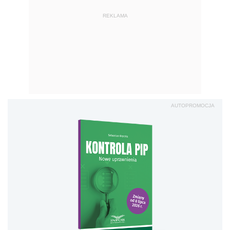
REKLAMA
AUTOPROMOCJA