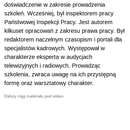
doświadczenie w zakresie prowadzenia
szkoleń. Wcześniej, był inspektorem pracy
Państwowej Inspekcji Pracy. Jest autorem
kilkuset opracowań z zakresu prawa pracy. Był
redaktorem naczelnym czasopism i portali dla
specjalistów kadrowych. Występował w
charakterze eksperta w audycjach
telewizyjnych i radiowych. Prowadząc
szkolenia, zwraca uwagę na ich przystępną
formę oraz warsztatowy charakter.
Dalszy ciąg materiału pod wideo