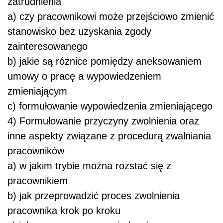
zatrudnienia
a) czy pracownikowi może przejściowo zmienić
stanowisko bez uzyskania zgody
zainteresowanego
b) jakie są różnice pomiędzy aneksowaniem
umowy o pracę a wypowiedzeniem
zmieniającym
c) formułowanie wypowiedzenia zmieniającego
4) Formułowanie przyczyny zwolnienia oraz
inne aspekty związane z procedurą zwalniania
pracowników
a) w jakim trybie można rozstać się z
pracownikiem
b) jak przeprowadzić proces zwolnienia
pracownika krok po kroku