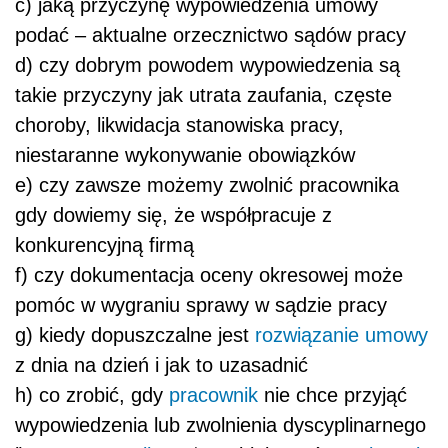
c) jaką przyczynę wypowiedzenia umowy
podać – aktualne orzecznictwo sądów pracy
d) czy dobrym powodem wypowiedzenia są
takie przyczyny jak utrata zaufania, częste
choroby, likwidacja stanowiska pracy,
niestaranne wykonywanie obowiązków
e) czy zawsze możemy zwolnić pracownika
gdy dowiemy się, że współpracuje z
konkurencyjną firmą
f) czy dokumentacja oceny okresowej może
pomóc w wygraniu sprawy w sądzie pracy
g) kiedy dopuszczalne jest
rozwiązanie umowy
z dnia na dzień i jak to uzasadnić
h) co zrobić, gdy
pracownik
nie chce przyjąć
wypowiedzenia lub zwolnienia dyscyplinarnego