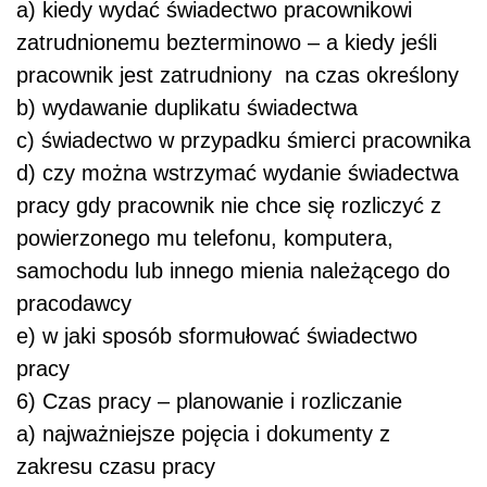
a) kiedy wydać świadectwo pracownikowi
zatrudnionemu bezterminowo – a kiedy jeśli
pracownik jest zatrudniony na czas określony
b) wydawanie duplikatu świadectwa
c) świadectwo w przypadku śmierci pracownika
d) czy można wstrzymać wydanie świadectwa
pracy gdy pracownik nie chce się rozliczyć z
powierzonego mu telefonu, komputera,
samochodu lub innego mienia należącego do
pracodawcy
e) w jaki sposób sformułować świadectwo
pracy
6) Czas pracy – planowanie i rozliczanie
a) najważniejsze pojęcia i dokumenty z
zakresu czasu pracy