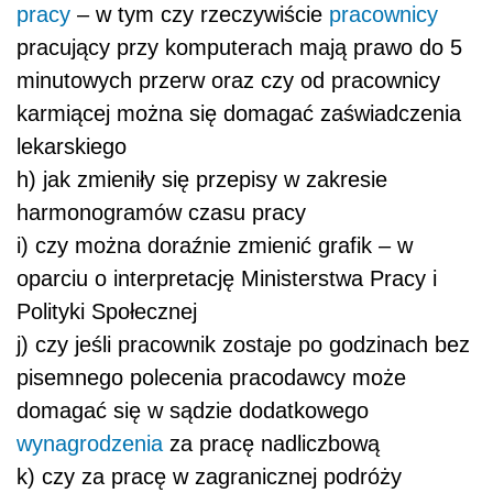
pracy
– w tym czy rzeczywiście
pracownicy
pracujący przy komputerach mają prawo do 5
minutowych przerw oraz czy od pracownicy
karmiącej można się domagać zaświadczenia
lekarskiego
h) jak zmieniły się przepisy w zakresie
harmonogramów czasu pracy
i) czy można doraźnie zmienić grafik – w
oparciu o interpretację Ministerstwa Pracy i
Polityki Społecznej
j) czy jeśli pracownik zostaje po godzinach bez
pisemnego polecenia pracodawcy może
domagać się w sądzie dodatkowego
wynagrodzenia
za pracę nadliczbową
k) czy za pracę w zagranicznej podróży