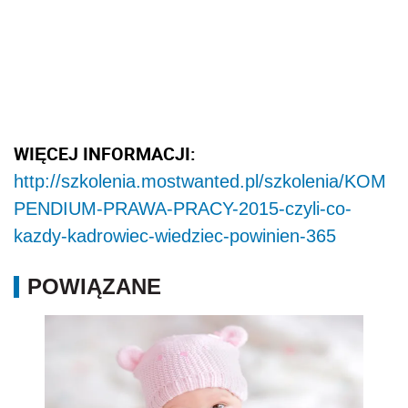
WIĘCEJ INFORMACJI:
http://szkolenia.mostwanted.pl/szkolenia/KOM
PENDIUM-PRAWA-PRACY-2015-czyli-co-
kazdy-kadrowiec-wiedziec-powinien-365
POWIĄZANE