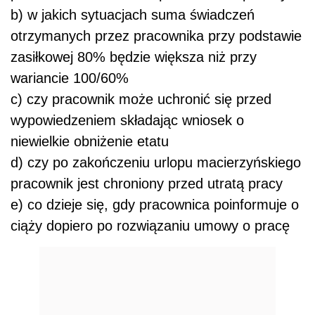
b) w jakich sytuacjach suma świadczeń
otrzymanych przez pracownika przy podstawie
zasiłkowej 80% będzie większa niż przy
wariancie 100/60%
c) czy pracownik może uchronić się przed
wypowiedzeniem składając wniosek o
niewielkie obniżenie etatu
d) czy po zakończeniu urlopu macierzyńskiego
pracownik jest chroniony przed utratą pracy
e) co dzieje się, gdy pracownica poinformuje o
ciąży dopiero po rozwiązaniu umowy o pracę