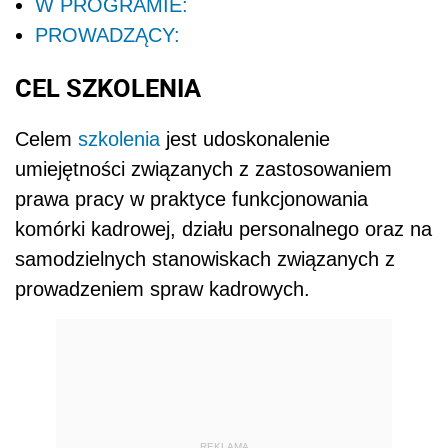
W PROGRAMIE:
PROWADZĄCY:
CEL SZKOLENIA
Celem
szkolenia
jest udoskonalenie
umiejętności związanych z zastosowaniem
prawa pracy w praktyce funkcjonowania
komórki kadrowej, działu personalnego oraz na
samodzielnych stanowiskach związanych z
prowadzeniem spraw kadrowych.
REKLAMA