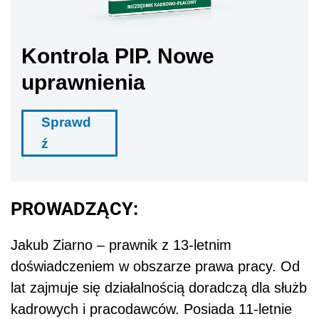
Kontrola PIP. Nowe
uprawnienia
Sprawd
ź
PROWADZĄCY:
Jakub Ziarno – prawnik z 13-letnim
doświadczeniem w obszarze prawa pracy. Od
lat zajmuje się działalnością doradczą dla służb
kadrowych i pracodawców. Posiada 11-letnie