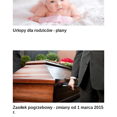
Urlopy dla rodziców - plany
Zasiłek pogrzebowy - zmiany od 1 marca 2015
r.