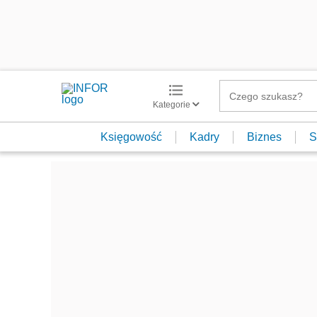
Kategorie
Księgowość
Kadry
Biznes
S