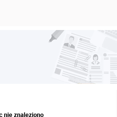
c nie znaleziono