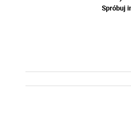
Spróbuj i