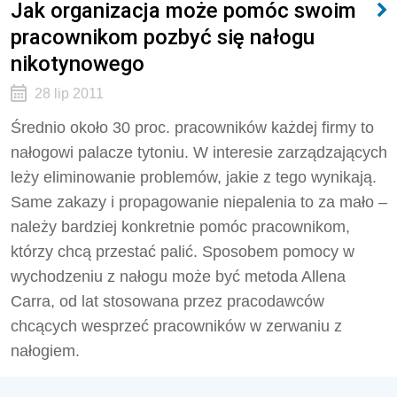
Jak organizacja może pomóc swoim
pracownikom pozbyć się nałogu
nikotynowego
28 lip 2011
Średnio około 30 proc. pracowników każdej firmy to
nałogowi palacze tytoniu. W interesie zarządzających
leży eliminowanie problemów, jakie z tego wynikają.
Same zakazy i propagowanie niepalenia to za mało –
należy bardziej konkretnie pomóc pracownikom,
którzy chcą przestać palić. Sposobem pomocy w
wychodzeniu z nałogu może być metoda Allena
Carra, od lat stosowana przez pracodawców
chcących wesprzeć pracowników w zerwaniu z
nałogiem.