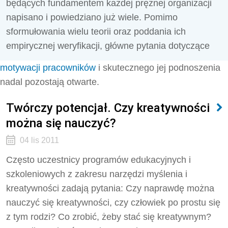
będących fundamentem każdej prężnej organizacji
napisano i powiedziano już wiele. Pomimo
sformułowania wielu teorii oraz poddania ich
empirycznej weryfikacji, główne pytania dotyczące
motywacji pracowników
i skutecznego jej podnoszenia
nadal pozostają otwarte.
Twórczy potencjał. Czy kreatywności
można się nauczyć?
04 lis 2011
Często uczestnicy programów edukacyjnych i
szkoleniowych z zakresu narzędzi myślenia i
kreatywności zadają pytania: Czy naprawdę można
nauczyć się kreatywności, czy człowiek po prostu się
z tym rodzi? Co zrobić, żeby stać się kreatywnym?