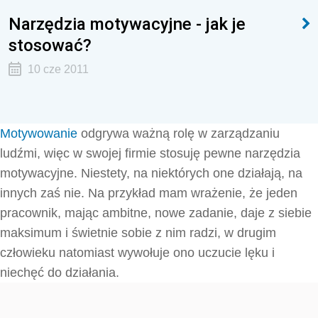
Narzędzia motywacyjne - jak je
stosować?
10 cze 2011
Motywowanie
odgrywa ważną rolę w zarządzaniu
ludźmi, więc w swojej firmie stosuję pewne narzędzia
motywacyjne. Niestety, na niektórych one działają, na
innych zaś nie. Na przykład mam wrażenie, że jeden
pracownik, mając ambitne, nowe zadanie, daje z siebie
maksimum i świetnie sobie z nim radzi, w drugim
człowieku natomiast wywołuje ono uczucie lęku i
niechęć do działania.