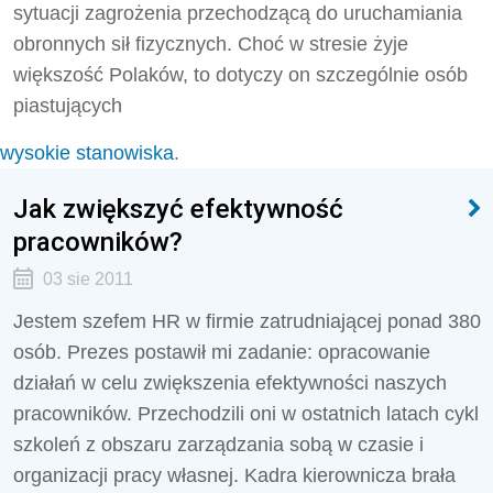
sytuacji zagrożenia przechodzącą do uruchamiania
obronnych sił fizycznych. Choć w stresie żyje
większość Polaków, to dotyczy on szczególnie osób
piastujących
wysokie stanowiska
.
Jak zwiększyć efektywność
pracowników?
03 sie 2011
Jestem szefem HR w firmie zatrudniającej ponad 380
osób. Prezes postawił mi zadanie: opracowanie
działań w celu zwiększenia efektywności naszych
pracowników. Przechodzili oni w ostatnich latach cykl
szkoleń z obszaru zarządzania sobą w czasie i
organizacji pracy własnej. Kadra kierownicza brała