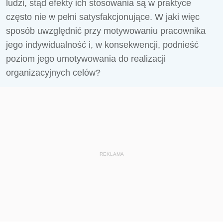
ludzi, stąd efekty ich stosowania są w praktyce
często nie w pełni satysfakcjonujące. W jaki więc
sposób uwzględnić przy motywowaniu pracownika
jego indywidualność i, w konsekwencji, podnieść
poziom jego umotywowania do realizacji
organizacyjnych celów?
REKLAMA