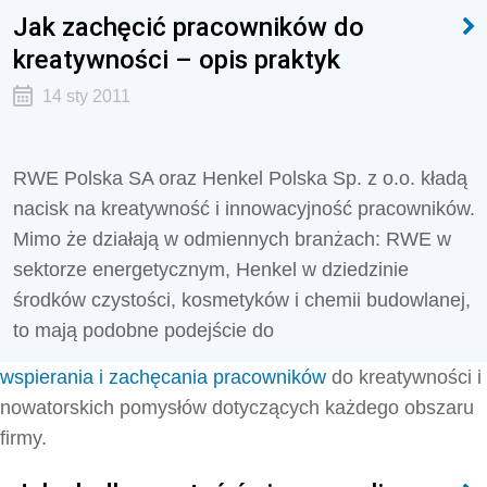
Jak zachęcić pracowników do
kreatywności – opis praktyk
14 sty 2011
RWE Polska SA oraz Henkel Polska Sp. z o.o. kładą
nacisk na kreatywność i innowacyjność pracowników.
Mimo że działają w odmiennych branżach: RWE w
sektorze energetycznym, Henkel w dziedzinie
środków czystości, kosmetyków i chemii budowlanej,
to mają podobne podejście do
wspierania i zachęcania pracowników
do kreatywności i
nowatorskich pomysłów dotyczących każdego obszaru
firmy.