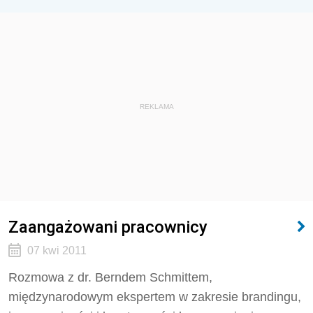
REKLAMA
Zaangażowani pracownicy
07 kwi 2011
Rozmowa z dr. Berndem Schmittem,
międzynarodowym ekspertem w zakresie brandingu,