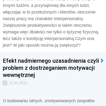
innymi ludźmi, a przynajmniej dla innych ludzi,
włączając w to przełożonych i klientów, otoczenie
naszej pracy ma charakter interpersonalny.
Zwiększenie produktywności w takim otoczeniu
wymaga więc dbałości nie tylko o tężyznę fizyczną,
lecz także o kondycję interpersonalną.Czym ona
jest? W jaki sposób można ją zwiększyć?
Efekt nadmiernego uzasadnienia czyli
problem z dostrzeganiem motywacji
wewnętrznej
21 lis 2011
O budowaniu silnych, zmotywowanych zespołów