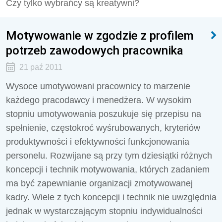
Czy tylko wybrańcy są kreatywni?
Motywowanie w zgodzie z profilem
potrzeb zawodowych pracownika
21 paź 2011
Wysoce umotywowani pracownicy to marzenie
każdego pracodawcy i menedżera. W wysokim
stopniu umotywowania poszukuje się przepisu na
spełnienie, częstokroć wyśrubowanych, kryteriów
produktywności i efektywności funkcjonowania
personelu. Rozwijane są przy tym dziesiątki różnych
koncepcji i technik motywowania, których zadaniem
ma być zapewnianie organizacji zmotywowanej
kadry. Wiele z tych koncepcji i technik nie uwzględnia
jednak w wystarczającym stopniu indywidualności