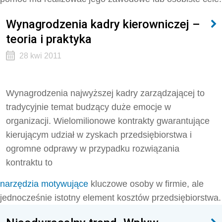
Wynagrodzenia kadry kierowniczej –
teoria i praktyka
28 kwi 2011
Wynagrodzenia najwyższej kadry zarządzającej to
tradycyjnie temat budzący duże emocje w
organizacji. Wielomilionowe kontrakty gwarantujące
kierującym udział w zyskach przedsiębiorstwa i
ogromne odprawy w przypadku rozwiązania
kontraktu to
narzędzia motywujące
kluczowe osoby w firmie, ale
jednocześnie istotny element kosztów przedsiębiorstwa.