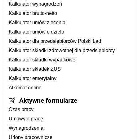
Kalkulator wynagrodzeń
Kalkulator brutto-netto
Kalkulator umów zlecenia
Kalkulator umów o dzieło
Kalkulator dla przedsiębiorców Polski Ład
Kalkulator składki zdrowotnej dla przedsiębiorcy
Kalkulator składki wypadkowej
Kalkulator składek ZUS
Kalkulator emerytalny
Alkomat online
Aktywne formularze
Czas pracy
Umowy o pracę
Wynagrodzenia
Urlopy pracownicze