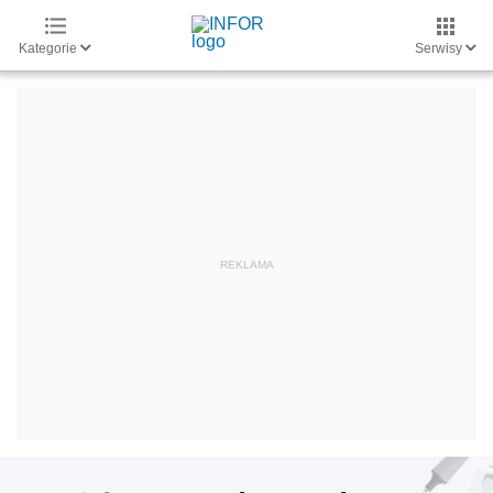
Kategorie
Serwisy