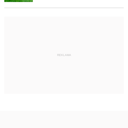
REKLAMA