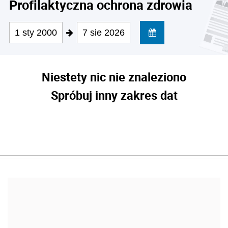
Profilaktyczna ochrona zdrowia
1 sty 2000
7 sie 2026
Niestety nic nie znaleziono
Spróbuj inny zakres dat