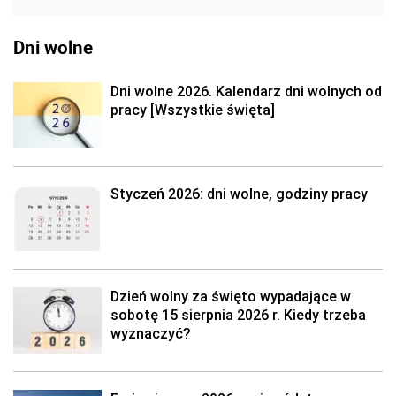
Dni wolne
Dni wolne 2026. Kalendarz dni wolnych od
pracy [Wszystkie święta]
Styczeń 2026: dni wolne, godziny pracy
Dzień wolny za święto wypadające w
sobotę 15 sierpnia 2026 r. Kiedy trzeba
wyznaczyć?