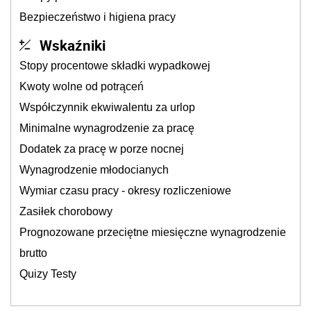
Bezpieczeństwo i higiena pracy
Wskaźniki
Stopy procentowe składki wypadkowej
Kwoty wolne od potrąceń
Współczynnik ekwiwalentu za urlop
Minimalne wynagrodzenie za pracę
Dodatek za pracę w porze nocnej
Wynagrodzenie młodocianych
Wymiar czasu pracy - okresy rozliczeniowe
Zasiłek chorobowy
Prognozowane przeciętne miesięczne wynagrodzenie
brutto
Quizy Testy