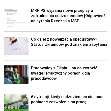
MRPiPS wyjaśnia nowe przepisy o
zatrudnianiu cudzoziemców [Odpowiedź
na pytania Rzecznika MŚP]
Co dalej z nowelizacją specustawy?
Status Ukraińców pod znakiem zapytania
Pracownicy z Filipin – na co zwrócić
uwagę? Praktyczny poradnik dla
pracodawców
6 sytuacji, kiedy cudzoziemiec nie musi
posiadać zezwolenia na pracę