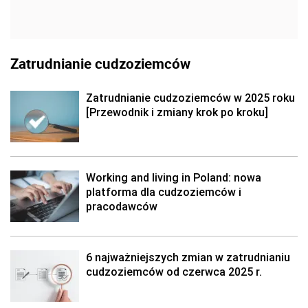
Zatrudnianie cudzoziemców
Zatrudnianie cudzoziemców w 2025 roku
[Przewodnik i zmiany krok po kroku]
Working and living in Poland: nowa
platforma dla cudzoziemców i
pracodawców
6 najważniejszych zmian w zatrudnianiu
cudzoziemców od czerwca 2025 r.