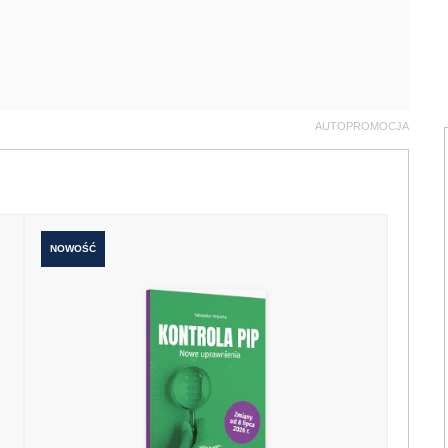
AUTOPROMOCJA
NOWOŚĆ