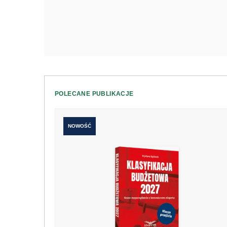
POLECANE PUBLIKACJE
NOWOŚĆ