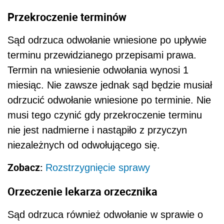
Przekroczenie terminów
Sąd odrzuca odwołanie wniesione po upływie
terminu przewidzianego przepisami prawa.
Termin na wniesienie odwołania wynosi 1
miesiąc. Nie zawsze jednak sąd będzie musiał
odrzucić odwołanie wniesione po terminie. Nie
musi tego czynić gdy przekroczenie terminu
nie jest nadmierne i nastąpiło z przyczyn
niezależnych od odwołującego się.
Zobacz:
Rozstrzygnięcie sprawy
Orzeczenie lekarza orzecznika
Sąd odrzuca również odwołanie w sprawie o