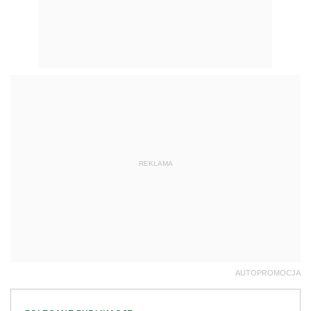
REKLAMA
AUTOPROMOCJA