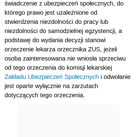
świadczenie z ubezpieczeń społecznych, do
którego prawo jest uzależnione od
stwierdzenia niezdolności do pracy lub
niezdolności do samodzielnej egzystencji, a
podstawę do wydania decyzji stanowi
orzeczenie lekarza orzecznika ZUS, jeżeli
osoba zainteresowana nie wniosła sprzeciwu
od tego orzeczenia do komisji lekarskiej
Zakładu Ubezpieczeń Społecznych
i odwołanie
jest oparte wyłącznie na zarzutach
dotyczących tego orzeczenia.