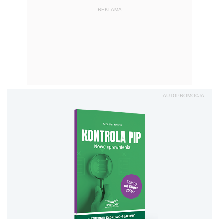
REKLAMA
AUTOPROMOCJA