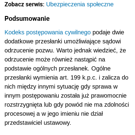
Zobacz serwis:
Ubezpieczenia społeczne
Podsumowanie
Kodeks postępowania cywilnego
podaje dwie
dodatkowe przesłanki umożliwiające sądowi
odrzucenie pozwu. Warto jednak wiedzieć, że
odrzucenie może również nastąpić na
podstawie ogólnych przesłanek. Ogólne
przesłanki wymienia art. 199 k.p.c. i zalicza do
nich między innymi sytuację gdy sprawa w
innym postępowaniu została już prawomocnie
rozstrzygnięta lub gdy powód nie ma zdolności
procesowej a w jego imieniu nie dział
przedstawiciel ustawowy.