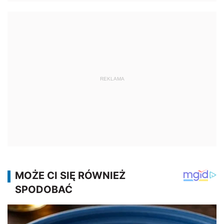
REKLAMA