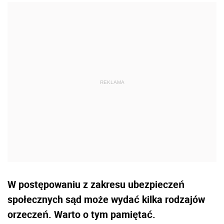
W postępowaniu z zakresu ubezpieczeń
społecznych sąd może wydać kilka rodzajów
orzeczeń. Warto o tym pamiętać.