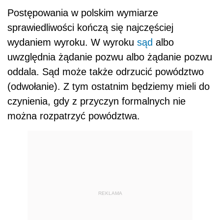
Postępowania w polskim wymiarze
sprawiedliwości kończą się najczęściej
wydaniem wyroku. W wyroku
sąd
albo
uwzględnia żądanie pozwu albo żądanie pozwu
oddala. Sąd może także odrzucić powództwo
(odwołanie). Z tym ostatnim będziemy mieli do
czynienia, gdy z przyczyn formalnych nie
można rozpatrzyć powództwa.
REKLAMA