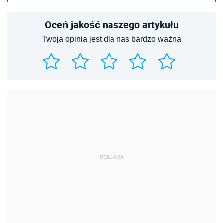
Oceń jakość naszego artykułu
Twoja opinia jest dla nas bardzo ważna
REKLAMA