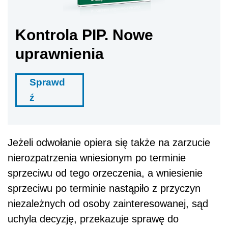
Kontrola PIP. Nowe
uprawnienia
Sprawd
ź
Jeżeli odwołanie opiera się także na zarzucie
nierozpatrzenia wniesionym po terminie
sprzeciwu od tego orzeczenia, a wniesienie
sprzeciwu po terminie nastąpiło z przyczyn
niezależnych od osoby zainteresowanej, sąd
uchyla decyzję, przekazuje sprawę do