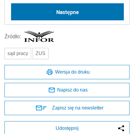
Następne
Źródło:
sąd pracy
ZUS
Wersja do druku
Napisz do nas
Zapisz się na newsletter
Udostępnij