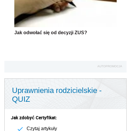
Jak odwołać się od decyzji ZUS?
AUTOPROMOCJA
Uprawnienia rodzicielskie -
QUIZ
Jak zdobyć Certyfikat:
Czytaj artykuły