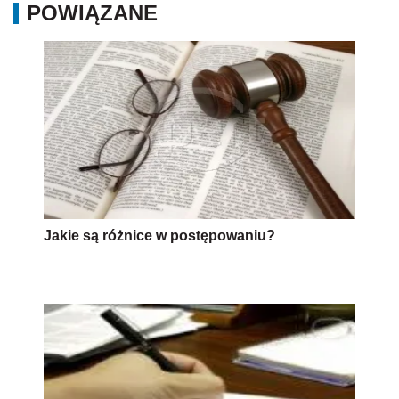
POWIĄZANE
Jakie są różnice w postępowaniu?