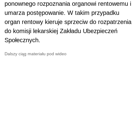
ponownego rozpoznania organowi rentowemu i
umarza postępowanie. W takim przypadku
organ rentowy kieruje sprzeciw do rozpatrzenia
do komisji lekarskiej Zakładu Ubezpieczeń
Społecznych.
Dalszy ciąg materiału pod wideo