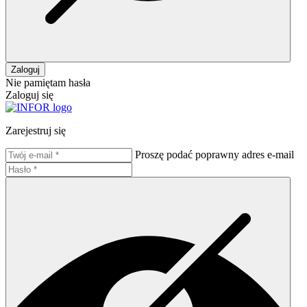
Zaloguj
Nie pamiętam hasła
Zaloguj się
Zarejestruj się
Proszę podać poprawny adres e-mail