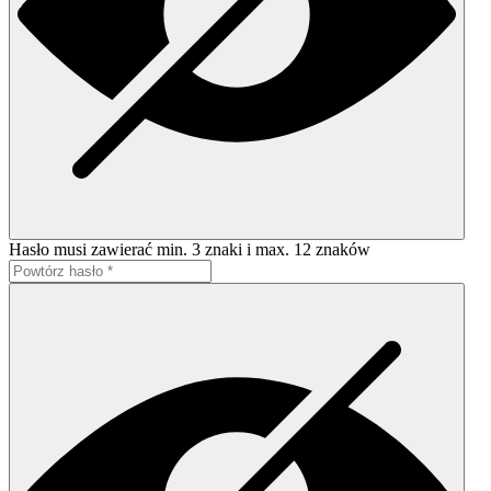
Hasło musi zawierać min. 3 znaki i max. 12 znaków