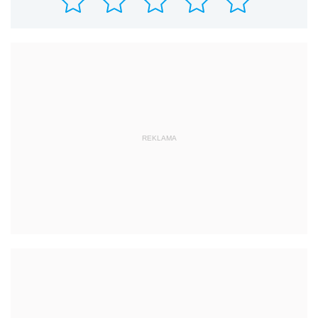
REKLAMA