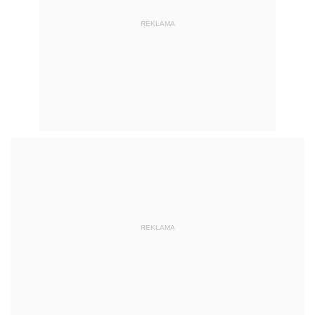
REKLAMA
REKLAMA