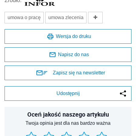
Źródło:
umowa o pracę
umowa zlecenia
Wersja do druku
Napisz do nas
Zapisz się na newsletter
Udostępnij
Oceń jakość naszego artykułu
Twoja opinia jest dla nas bardzo ważna