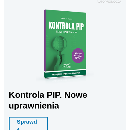
AUTOPROMOCJA
Kontrola PIP. Nowe
uprawnienia
Sprawd