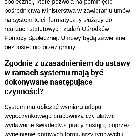
społecznej, które pozwolą na pominięcie
pośrednictwa Ministerstwa w zawieraniu umów
na system teleinformatyczny służący do
realizacji statutowych zadań Ośrodków
Pomocy Społecznej. Umowy będą zawierane
bezpośrednio przez gminy.
Zgodnie z uzasadnieniem do ustawy
w ramach systemu mają być
dokonywane następujące
czynności?
System ma obliczać wymiaru urlopu
wypoczynkowego pracownika czy ułatwić
wydawanie świadectwa pracy nastąpi, poprzez
wypełnienie gotowych formularzy typowych i