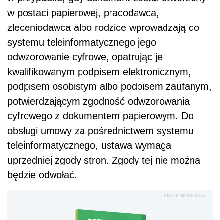
w postaci papierowej, pracodawca,
zleceniodawca albo rodzice wprowadzają do
systemu teleinformatycznego jego
odwzorowanie cyfrowe, opatrując je
kwalifikowanym podpisem elektronicznym,
podpisem osobistym albo podpisem zaufanym,
potwierdzającym zgodność odwzorowania
cyfrowego z dokumentem papierowym. Do
obsługi umowy za pośrednictwem systemu
teleinformatycznego, ustawa wymaga
uprzedniej zgody stron. Zgody tej nie można
będzie odwołać.
AUTOPROMOCJA