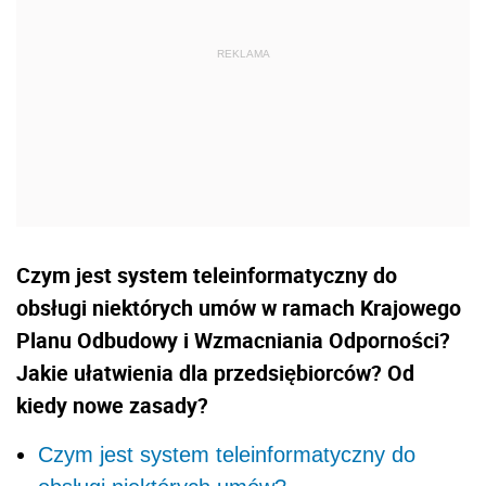
Czym jest system teleinformatyczny do
obsługi niektórych umów w ramach Krajowego
Planu Odbudowy i Wzmacniania Odporności?
Jakie ułatwienia dla przedsiębiorców? Od
kiedy nowe zasady?
Czym jest system teleinformatyczny do