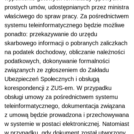
prostych umów, udostępnianych przez ministra
właściwego do spraw pracy. Za pośrednictwem
systemu teleinformatycznego będzie możliwe
ponadto: przekazywanie do urzędu
skarbowego informacji o pobranych zaliczkach
na podatek dochodowy, obliczanie należności
podatkowych, dokonywanie formalności
związanych ze zgłoszeniem do Zakładu
Ubezpieczeń Społecznych i obsługą
korespondencji z ZUS-em. W przypadku
obsługi umowy za pośrednictwem systemu
teleinformatycznego, dokumentacja związana
z umową będzie prowadzona i przechowywana
w systemie w postaci elektronicznej. Natomiast
w przypadku, gdy dokument został utworzony