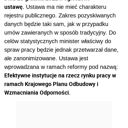
ustawę.
Ustawa ma nie mieć charakteru
rejestru publicznego. Zakres pozyskiwanych
danych będzie taki sam, jak w przypadku
umów zawieranych w sposób tradycyjny. Do
celów statystycznych minister właściwy do
spraw pracy będzie jednak przetwarzał dane,
ale zanonimizowane.
Ustawa jest
wprowadzana w ramach reformy pod nazwą:
Efektywne instytucje na rzecz rynku pracy w
ramach Krajowego Planu Odbudowy i
Wzmacniania Odporności.