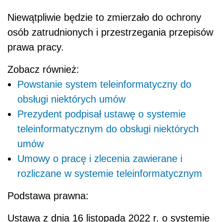
Niewątpliwie będzie to zmierzało do ochrony
osób zatrudnionych i przestrzegania przepisów
prawa pracy.
Zobacz również:
Powstanie system teleinformatyczny do
obsługi niektórych umów
Prezydent podpisał ustawę o systemie
teleinformatycznym do obsługi niektórych
umów
Umowy o pracę i zlecenia zawierane i
rozliczane w systemie teleinformatycznym
Podstawa prawna:
Ustawa z dnia 16 listopada 2022 r. o systemie