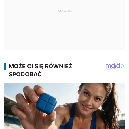
REKLAMA