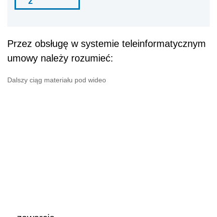
ź
Przez obsługę w systemie teleinformatycznym
umowy należy rozumieć:
Dalszy ciąg materiału pod wideo