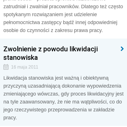
zatrudniał i zwalniał pracowników. Dlatego też często
spotykanym rozwiązaniem jest udzielenie
pełnomocnictwa zastępcy bądź innej odpowiedniej
osobie do czynności z zakresu prawa pracy.
Zwolnienie z powodu likwidacji
stanowiska
16 maja 2011
Likwidacja stanowiska jest ważną i obiektywną
przyczyną uzasadniającą dokonanie wypowiedzenia
zmieniającego wówczas, gdy proces likwidacyjny jest
na tyle zaawansowany, że nie ma wątpliwości, co do
jego rzeczywistego przeprowadzenia w zakładzie
pracy.