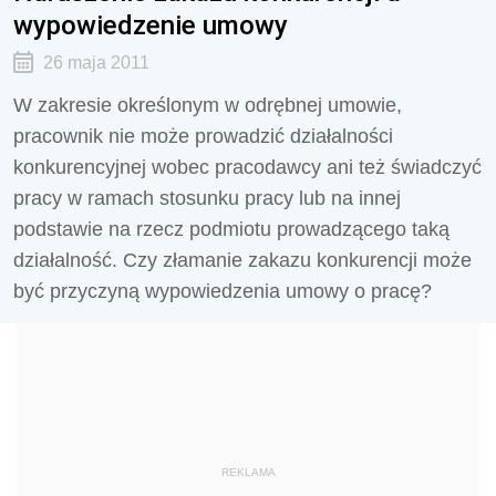
wypowiedzenie umowy
26 maja 2011
W zakresie określonym w odrębnej umowie,
pracownik nie może prowadzić działalności
konkurencyjnej wobec pracodawcy ani też świadczyć
pracy w ramach stosunku pracy lub na innej
podstawie na rzecz podmiotu prowadzącego taką
działalność. Czy złamanie zakazu konkurencji może
być przyczyną wypowiedzenia umowy o pracę?
REKLAMA