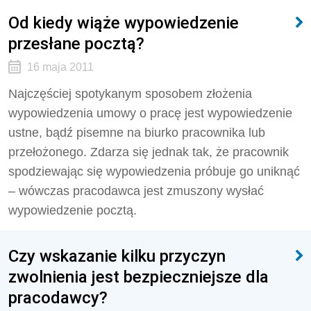
Od kiedy wiąże wypowiedzenie
przesłane pocztą?
16 maja 2011
Najczęściej spotykanym sposobem złożenia
wypowiedzenia umowy o pracę jest wypowiedzenie
ustne, bądź pisemne na biurko pracownika lub
przełożonego. Zdarza się jednak tak, że pracownik
spodziewając się wypowiedzenia próbuje go uniknąć
– wówczas pracodawca jest zmuszony wysłać
wypowiedzenie pocztą.
Czy wskazanie kilku przyczyn
zwolnienia jest bezpieczniejsze dla
pracodawcy?