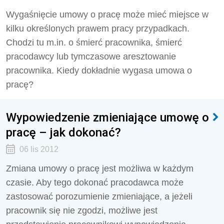
Wygaśnięcie umowy o pracę może mieć miejsce w
kilku określonych prawem pracy przypadkach.
Chodzi tu m.in. o śmierć pracownika, śmierć
pracodawcy lub tymczasowe aresztowanie
pracownika. Kiedy dokładnie wygasa umowa o
pracę?
Wypowiedzenie zmieniające umowę o
pracę – jak dokonać?
06 lis 2012
Zmiana umowy o pracę jest możliwa w każdym
czasie. Aby tego dokonać pracodawca może
zastosować porozumienie zmieniające, a jeżeli
pracownik się nie zgodzi, możliwe jest