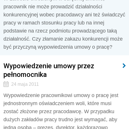
pracownik nie może prowadzić działalności
konkurencyjnej wobec pracodawcy ani też świadczyć
pracy w ramach stosunku pracy lub na innej
podstawie na rzecz podmiotu prowadzącego taką
działalność. Czy złamanie zakazu konkurencji może
być przyczyną wypowiedzenia umowy o pracę?
Wypowiedzenie umowy przez
pełnomocnika
24 maja 2011
Wypowiedzenie pracownikowi umowy o pracę jest
jednostronnym oświadczeniem woli, które musi
zostać złożone przez pracodawcę. W przypadku
dużych zakładów pracy trudno jest wymagać, aby
jedna osoba – prezes, dyrektor, każdorazowo