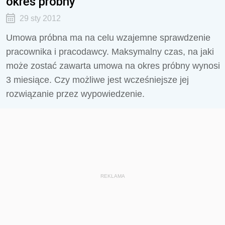
okres próbny
29 sty 2012
Umowa próbna ma na celu wzajemne sprawdzenie
pracownika i pracodawcy. Maksymalny czas, na jaki
może zostać zawarta umowa na okres próbny wynosi
3 miesiące. Czy możliwe jest wcześniejsze jej
rozwiązanie przez wypowiedzenie.
REKLAMA