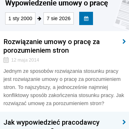
Wypowiedzenie umowy o pracę
1 sty 2000
7 sie 2026
Rozwiązanie umowy o pracę za
porozumieniem stron
12 maja 2014
Jednym ze sposobów rozwiązania stosunku pracy
jest rozwiązanie umowy o pracę za porozumieniem
stron. To najszybszy, a jednocześnie najmniej
konfliktowy sposób zakończenia stosunku pracy. Jak
rozwiązać umowę za porozumieniem stron?
Jak wypowiedzieć pracodawcy