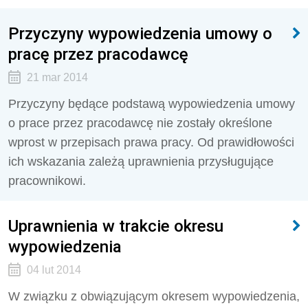
Przyczyny wypowiedzenia umowy o
pracę przez pracodawcę
21 mar 2014
Przyczyny będące podstawą wypowiedzenia umowy
o prace przez pracodawcę nie zostały określone
wprost w przepisach prawa pracy. Od prawidłowości
ich wskazania zależą uprawnienia przysługujące
pracownikowi.
Uprawnienia w trakcie okresu
wypowiedzenia
04 lut 2014
W związku z obwiązującym okresem wypowiedzenia,