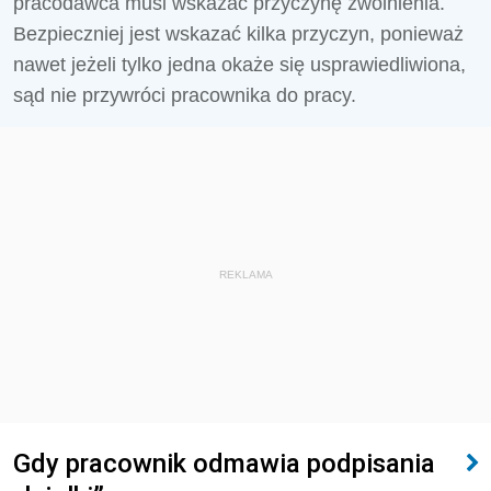
pracodawca musi wskazać przyczynę zwolnienia.
Bezpieczniej jest wskazać kilka przyczyn, ponieważ
nawet jeżeli tylko jedna okaże się usprawiedliwiona,
sąd nie przywróci pracownika do pracy.
REKLAMA
Gdy pracownik odmawia podpisania