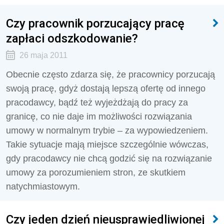
Czy pracownik porzucający pracę
zapłaci odszkodowanie?
26 maja 2011
Obecnie często zdarza się, że pracownicy porzucają
swoją pracę, gdyż dostają lepszą ofertę od innego
pracodawcy, bądź też wyjeżdżają do pracy za
granicę, co nie daje im możliwości rozwiązania
umowy w normalnym trybie – za wypowiedzeniem.
Takie sytuacje mają miejsce szczególnie wówczas,
gdy pracodawcy nie chcą godzić się na rozwiązanie
umowy za porozumieniem stron, ze skutkiem
natychmiastowym.
Czy jeden dzień nieusprawiedliwionej