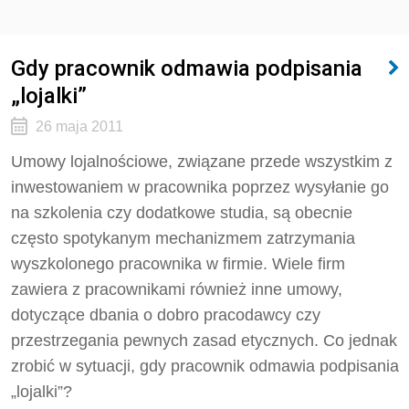
Gdy pracownik odmawia podpisania
„lojalki”
26 maja 2011
Umowy lojalnościowe, związane przede wszystkim z
inwestowaniem w pracownika poprzez wysyłanie go
na szkolenia czy dodatkowe studia, są obecnie
często spotykanym mechanizmem zatrzymania
wyszkolonego pracownika w firmie. Wiele firm
zawiera z pracownikami również inne umowy,
dotyczące dbania o dobro pracodawcy czy
przestrzegania pewnych zasad etycznych. Co jednak
zrobić w sytuacji, gdy pracownik odmawia podpisania
„lojalki”?