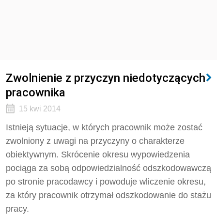
Zwolnienie z przyczyn niedotyczących
pracownika
15 kwi 2014
Istnieją sytuacje, w których pracownik może zostać
zwolniony z uwagi na przyczyny o charakterze
obiektywnym. Skrócenie okresu wypowiedzenia
pociąga za sobą odpowiedzialność odszkodowawczą
po stronie pracodawcy i powoduje wliczenie okresu,
za który pracownik otrzymał odszkodowanie do stażu
pracy.