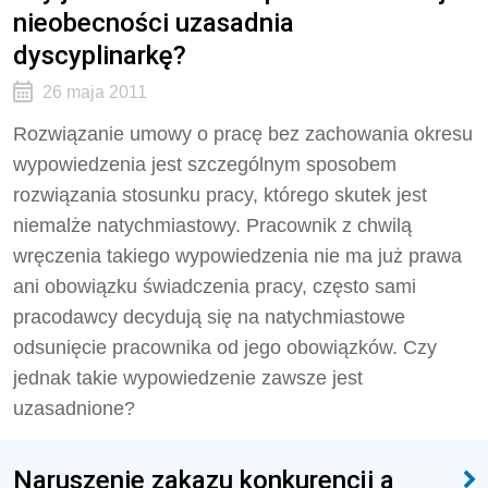
nieobecności uzasadnia
dyscyplinarkę?
26 maja 2011
Rozwiązanie umowy o pracę bez zachowania okresu
wypowiedzenia jest szczególnym sposobem
rozwiązania stosunku pracy, którego skutek jest
niemalże natychmiastowy. Pracownik z chwilą
wręczenia takiego wypowiedzenia nie ma już prawa
ani obowiązku świadczenia pracy, często sami
pracodawcy decydują się na natychmiastowe
odsunięcie pracownika od jego obowiązków. Czy
jednak takie wypowiedzenie zawsze jest
uzasadnione?
Naruszenie zakazu konkurencji a