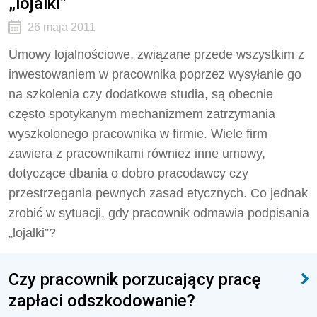
„lojalki”
26 maja 2011
Umowy lojalnościowe, związane przede wszystkim z
inwestowaniem w pracownika poprzez wysyłanie go
na szkolenia czy dodatkowe studia, są obecnie
często spotykanym mechanizmem zatrzymania
wyszkolonego pracownika w firmie. Wiele firm
zawiera z pracownikami również inne umowy,
dotyczące dbania o dobro pracodawcy czy
przestrzegania pewnych zasad etycznych. Co jednak
zrobić w sytuacji, gdy pracownik odmawia podpisania
„lojalki”?
Czy pracownik porzucający pracę
zapłaci odszkodowanie?