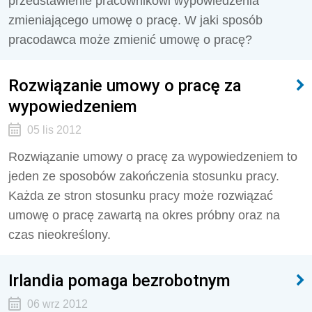
przedstawienie pracownikowi wypowiedzenia
zmieniającego umowę o pracę. W jaki sposób
pracodawca może zmienić umowę o pracę?
Rozwiązanie umowy o pracę za
wypowiedzeniem
05 lis 2012
Rozwiązanie umowy o pracę za wypowiedzeniem to
jeden ze sposobów zakończenia stosunku pracy.
Każda ze stron stosunku pracy może rozwiązać
umowę o pracę zawartą na okres próbny oraz na
czas nieokreślony.
Irlandia pomaga bezrobotnym
06 wrz 2012