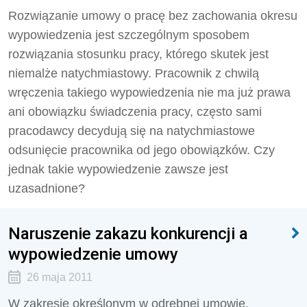
Rozwiązanie umowy o pracę bez zachowania okresu
wypowiedzenia jest szczególnym sposobem
rozwiązania stosunku pracy, którego skutek jest
niemalże natychmiastowy. Pracownik z chwilą
wręczenia takiego wypowiedzenia nie ma już prawa
ani obowiązku świadczenia pracy, często sami
pracodawcy decydują się na natychmiastowe
odsunięcie pracownika od jego obowiązków. Czy
jednak takie wypowiedzenie zawsze jest
uzasadnione?
Naruszenie zakazu konkurencji a
wypowiedzenie umowy
26 maja 2011
W zakresie określonym w odrębnej umowie,