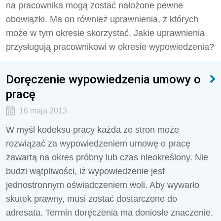
na pracownika mogą zostać nałożone pewne
obowiązki. Ma on również uprawnienia, z których
może w tym okresie skorzystać. Jakie uprawnienia
przysługują pracownikowi w okresie wypowiedzenia?
Doręczenie wypowiedzenia umowy o
pracę
16 maja 2013
W myśl kodeksu pracy każda ze stron może
rozwiązać za wypowiedzeniem umowę o pracę
zawartą na okres próbny lub czas nieokreślony. Nie
budzi wątpliwości, iż wypowiedzenie jest
jednostronnym oświadczeniem woli. Aby wywarło
skutek prawny, musi zostać dostarczone do
adresata. Termin doręczenia ma doniosłe znaczenie,