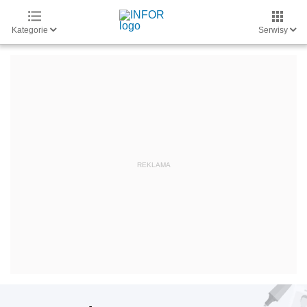
Kategorie
Serwisy