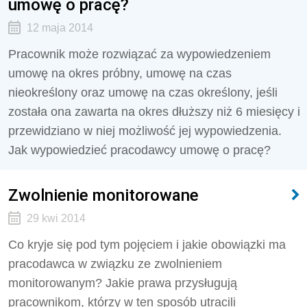
umowę o pracę?
12 maja 2014
Pracownik może rozwiązać za wypowiedzeniem
umowę na okres próbny, umowę na czas
nieokreślony oraz umowę na czas określony, jeśli
została ona zawarta na okres dłuższy niż 6 miesięcy i
przewidziano w niej możliwość jej wypowiedzenia.
Jak wypowiedzieć pracodawcy umowę o pracę?
Zwolnienie monitorowane
29 kwi 2014
Co kryje się pod tym pojęciem i jakie obowiązki ma
pracodawca w związku ze zwolnieniem
monitorowanym? Jakie prawa przysługują
pracownikom, którzy w ten sposób utracili