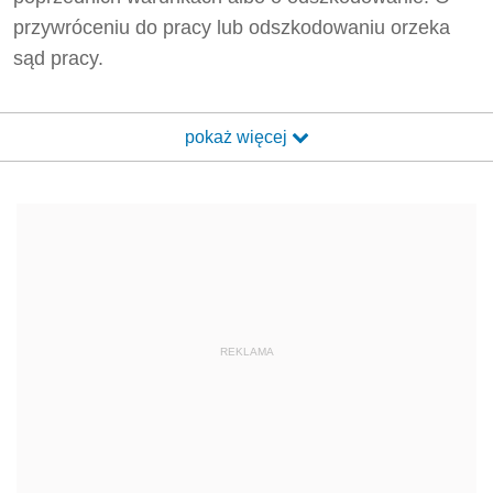
przywróceniu do pracy lub odszkodowaniu orzeka
sąd pracy.
pokaż więcej
REKLAMA