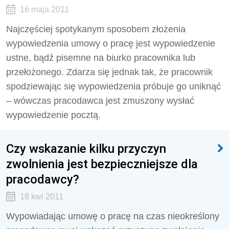
16 maja 2011
Najczęściej spotykanym sposobem złożenia
wypowiedzenia umowy o pracę jest wypowiedzenie
ustne, bądź pisemne na biurko pracownika lub
przełożonego. Zdarza się jednak tak, że pracownik
spodziewając się wypowiedzenia próbuje go uniknąć
– wówczas pracodawca jest zmuszony wysłać
wypowiedzenie pocztą.
Czy wskazanie kilku przyczyn
zwolnienia jest bezpieczniejsze dla
pracodawcy?
18 kwi 2011
Wypowiadając umowę o pracę na czas nieokreślony