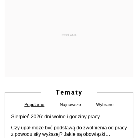
REKLAMA
Tematy
Popularne
Najnowsze
Wybrane
Sierpień 2026: dni wolne i godziny pracy
Czy upał może być podstawą do zwolnienia od pracy
z powodu siły wyższej? Jakie są obowiązki