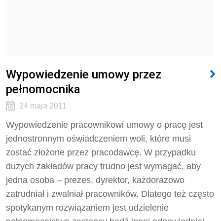
Wypowiedzenie umowy przez
pełnomocnika
24 maja 2011
Wypowiedzenie pracownikowi umowy o pracę jest
jednostronnym oświadczeniem woli, które musi
zostać złożone przez pracodawcę. W przypadku
dużych zakładów pracy trudno jest wymagać, aby
jedna osoba – prezes, dyrektor, każdorazowo
zatrudniał i zwalniał pracowników. Dlatego też często
spotykanym rozwiązaniem jest udzielenie