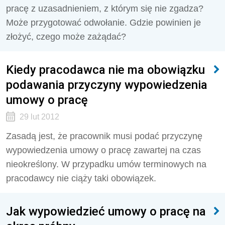
pracę z uzasadnieniem, z którym się nie zgadza?
Może przygotować odwołanie. Gdzie powinien je
złożyć, czego może zażądać?
Kiedy pracodawca nie ma obowiązku
podawania przyczyny wypowiedzenia
umowy o pracę
29 lut 2012
Zasadą jest, że pracownik musi podać przyczynę
wypowiedzenia umowy o pracę zawartej na czas
nieokreślony. W przypadku umów terminowych na
pracodawcy nie ciąży taki obowiązek.
Jak wypowiedzieć umowy o pracę na