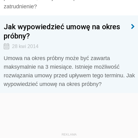
zatrudnienie?
Jak wypowiedzieć umowę na okres
próbny?
28 kwi 2014
Umowa na okres próbny może być zawarta
maksymalnie na 3 miesiące. Istnieje możliwość
rozwiązania umowy przed upływem tego terminu. Jak
wypowiedzieć umowę na okres próbny?
REKLAMA