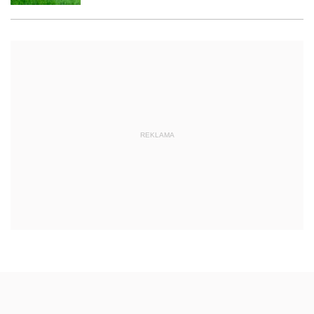
REKLAMA