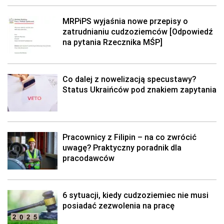
MRPiPS wyjaśnia nowe przepisy o
zatrudnianiu cudzoziemców [Odpowiedź
na pytania Rzecznika MŚP]
Co dalej z nowelizacją specustawy?
Status Ukraińców pod znakiem zapytania
Pracownicy z Filipin – na co zwrócić
uwagę? Praktyczny poradnik dla
pracodawców
6 sytuacji, kiedy cudzoziemiec nie musi
posiadać zezwolenia na pracę