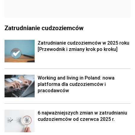
Zatrudnianie cudzoziemców
Zatrudnianie cudzoziemców w 2025 roku
[Przewodnik i zmiany krok po kroku]
Working and living in Poland: nowa
platforma dla cudzoziemców i
pracodawców
6 najważniejszych zmian w zatrudnianiu
cudzoziemców od czerwca 2025 r.