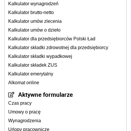
Kalkulator wynagrodzeń
Kalkulator brutto-netto
Kalkulator umów zlecenia
Kalkulator umów o dzieło
Kalkulator dla przedsiębiorców Polski Ład
Kalkulator składki zdrowotnej dla przedsiębiorcy
Kalkulator składki wypadkowej
Kalkulator składek ZUS
Kalkulator emerytalny
Alkomat online
Aktywne formularze
Czas pracy
Umowy o pracę
Wynagrodzenia
Urlopy pracownicze