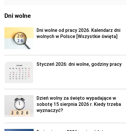
Dni wolne
Dni wolne od pracy 2026. Kalendarz dni
wolnych w Polsce [Wszystkie święta]
Styczeń 2026: dni wolne, godziny pracy
Dzień wolny za święto wypadające w
sobotę 15 sierpnia 2026 r. Kiedy trzeba
wyznaczyć?