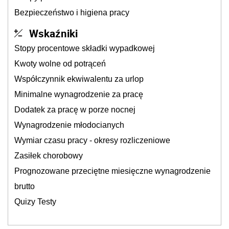
Bezpieczeństwo i higiena pracy
Wskaźniki
Stopy procentowe składki wypadkowej
Kwoty wolne od potrąceń
Współczynnik ekwiwalentu za urlop
Minimalne wynagrodzenie za pracę
Dodatek za pracę w porze nocnej
Wynagrodzenie młodocianych
Wymiar czasu pracy - okresy rozliczeniowe
Zasiłek chorobowy
Prognozowane przeciętne miesięczne wynagrodzenie
brutto
Quizy Testy