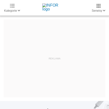
Kategorie
Serwisy