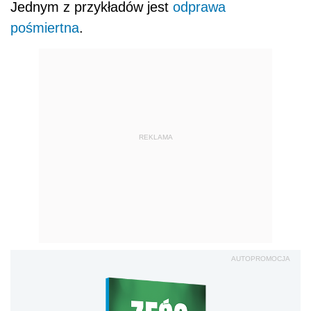
Jednym z przykładów jest
odprawa
pośmiertna
.
REKLAMA
AUTOPROMOCJA