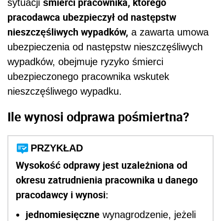
śmierci pracownika, którego
sytuacji
pracodawca ubezpieczył od następstw
nieszczęśliwych wypadków,
a zawarta umowa
ubezpieczenia od następstw nieszczęśliwych
wypadków, obejmuje ryzyko śmierci
ubezpieczonego pracownika wskutek
nieszczęśliwego wypadku.
Ile wynosi odprawa pośmiertna?
PRZYKŁAD
Wysokość odprawy jest uzależniona od
okresu zatrudnienia pracownika u danego
pracodawcy i wynosi:
jednomiesięczne
wynagrodzenie, jeżeli