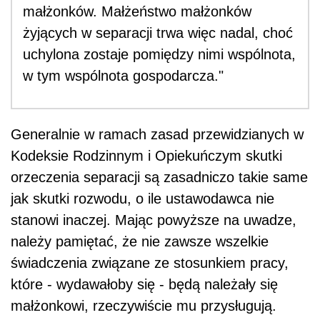
małżonków. Małżeństwo małżonków
żyjących w separacji trwa więc nadal, choć
uchylona zostaje pomiędzy nimi wspólnota,
w tym wspólnota gospodarcza."
Generalnie w ramach zasad przewidzianych w
Kodeksie Rodzinnym i Opiekuńczym skutki
orzeczenia separacji są zasadniczo takie same
jak skutki rozwodu, o ile ustawodawca nie
stanowi inaczej. Mając powyższe na uwadze,
należy pamiętać, że nie zawsze wszelkie
świadczenia związane ze stosunkiem pracy,
które - wydawałoby się - będą należały się
małżonkowi, rzeczywiście mu przysługują.