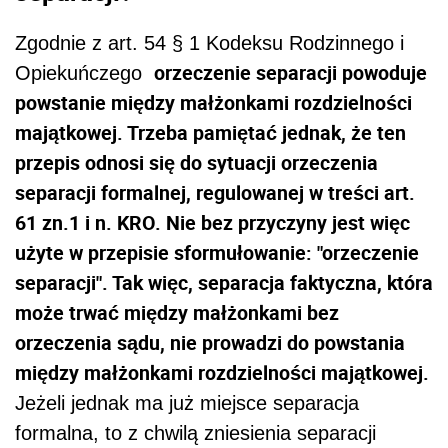
Zgodnie z art. 54 § 1 Kodeksu Rodzinnego i
orzeczenie separacji powoduje
Opiekuńczego
powstanie między małżonkami rozdzielności
majątkowej. Trzeba pamiętać jednak, że ten
przepis odnosi się do sytuacji orzeczenia
separacji formalnej, regulowanej w treści art.
61 zn.1 i n. KRO. Nie bez przyczyny jest więc
użyte w przepisie sformułowanie: "orzeczenie
separacji". Tak więc, separacja faktyczna, która
może trwać między małżonkami bez
orzeczenia sądu, nie prowadzi do powstania
między małżonkami rozdzielności majątkowej.
Jeżeli jednak ma już miejsce separacja
formalna, to z chwilą zniesienia separacji