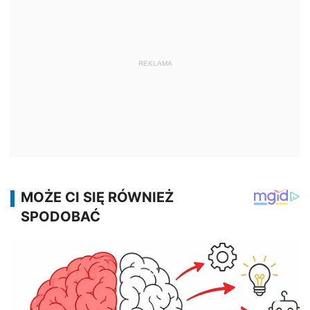
REKLAMA