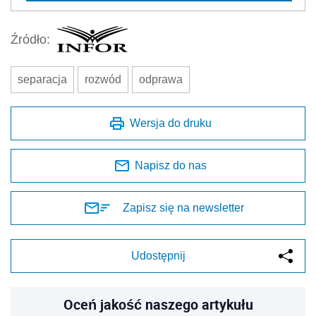
Źródło:
separacja
rozwód
odprawa
Wersja do druku
Napisz do nas
Zapisz się na newsletter
Udostępnij
Oceń jakość naszego artykułu