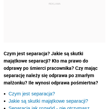
Czym jest separacja? Jakie są skutki
majątkowe separacji?
Kto ma prawo do
odprawy po śmierci pracownika?
Czy mając
separację należy się odprawa po zmarłym
małżonku?
Ile wynosi odprawa pośmiertna?
Czym jest separacja?
Jakie są skutki majątkowe separacji?
Separacja jak rozwód - nie otrzymasz