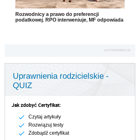
Rozwodnicy a prawo do preferencji
podatkowej. RPO interweniuje, MF odpowiada
AUTOPROMOCJA
Uprawnienia rodzicielskie -
QUIZ
Jak zdobyć Certyfikat:
Czytaj artykuły
Rozwiązuj testy
Zdobądź certyfikat