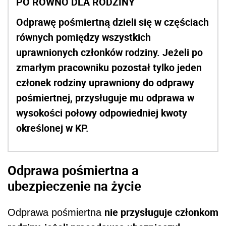
PO RÓWNO DLA RODZINY
Odprawę pośmiertną dzieli się w częściach
równych pomiędzy wszystkich
uprawnionych członków rodziny. Jeżeli po
zmarłym pracowniku pozostał tylko jeden
członek rodziny uprawniony do odprawy
pośmiertnej, przysługuje mu odprawa w
wysokości połowy odpowiedniej kwoty
określonej w KP.
Odprawa pośmiertna a
ubezpieczenie na życie
nie przysługuje członkom
Odprawa pośmiertna