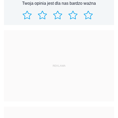
Twoja opinia jest dla nas bardzo ważna
REKLAMA