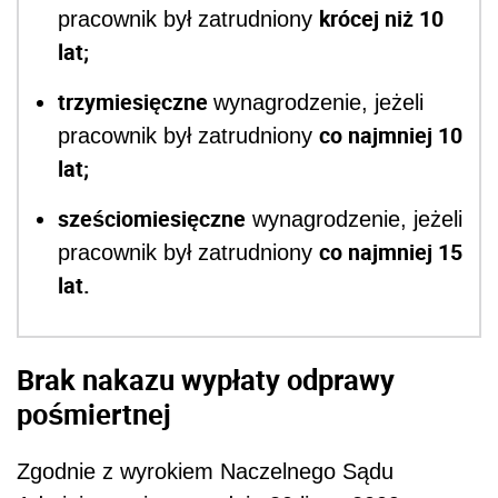
krócej niż 10
pracownik był zatrudniony
lat;
trzymiesięczne
wynagrodzenie, jeżeli
co najmniej 10
pracownik był zatrudniony
lat;
sześciomiesięczne
wynagrodzenie, jeżeli
co najmniej 15
pracownik był zatrudniony
lat.
Brak nakazu wypłaty odprawy
pośmiertnej
Zgodnie z wyrokiem Naczelnego Sądu