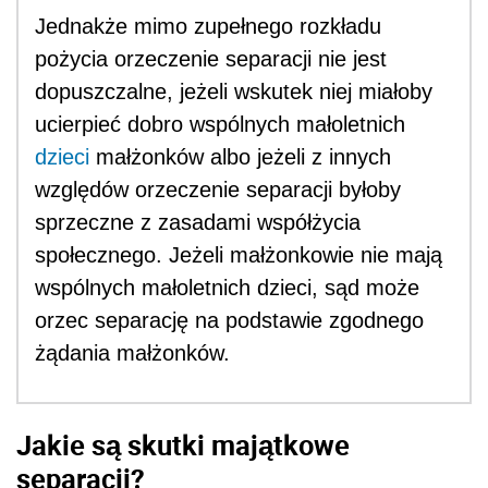
Jednakże mimo zupełnego rozkładu
pożycia orzeczenie separacji nie jest
dopuszczalne, jeżeli wskutek niej miałoby
ucierpieć dobro wspólnych małoletnich
dzieci
małżonków albo jeżeli z innych
względów orzeczenie separacji byłoby
sprzeczne z zasadami współżycia
społecznego. Jeżeli małżonkowie nie mają
wspólnych małoletnich dzieci, sąd może
orzec separację na podstawie zgodnego
żądania małżonków.
Jakie są skutki majątkowe
separacji?