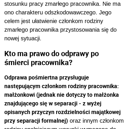
stosunku pracy zmarłego pracownika. Nie ma
ono charakteru odszkodowawczego. Jego
celem jest ułatwienie członkom rodziny
zmarłego pracownika przystosowania się do
nowej sytuacji.
Kto ma prawo do odprawy po
śmierci pracownika?
Odprawa pośmiertna przysługuje
następującym członkom rodziny pracownika:
małżonkowi (jednak
nie dotyczy to małżonka
znajdującego się w separacji - z wyżej
opisanych przyczyn rozdzielności majątkowej
przy separacji formalnej)
oraz innym członkom