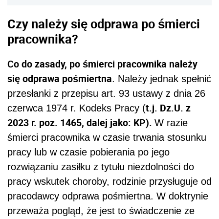
Czy należy się odprawa po śmierci
pracownika?
Co do zasady, po śmierci pracownika należy
się odprawa pośmiertna
. Należy jednak spełnić
przesłanki z przepisu art. 93 ustawy z dnia 26
t.j. Dz.U. z
czerwca 1974 r. Kodeks Pracy (
2023 r. poz. 1465, dalej jako: KP).
W razie
śmierci pracownika w czasie trwania stosunku
pracy lub w czasie pobierania po jego
rozwiązaniu zasiłku z tytułu niezdolności do
pracy wskutek choroby, rodzinie przysługuje od
pracodawcy odprawa pośmiertna. W doktrynie
przeważa pogląd, że jest to świadczenie ze