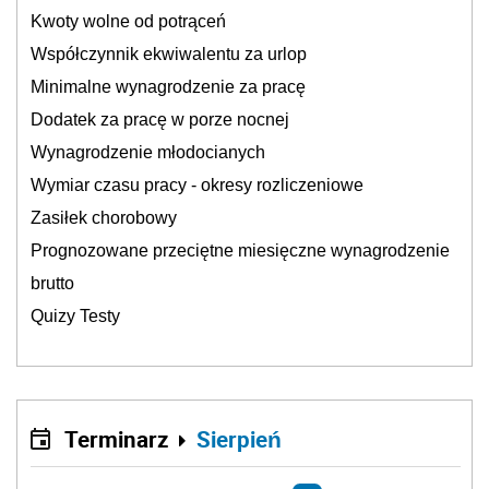
Kwoty wolne od potrąceń
Współczynnik ekwiwalentu za urlop
Minimalne wynagrodzenie za pracę
Dodatek za pracę w porze nocnej
Wynagrodzenie młodocianych
Wymiar czasu pracy - okresy rozliczeniowe
Zasiłek chorobowy
Prognozowane przeciętne miesięczne wynagrodzenie
brutto
Quizy Testy
Terminarz
Sierpień