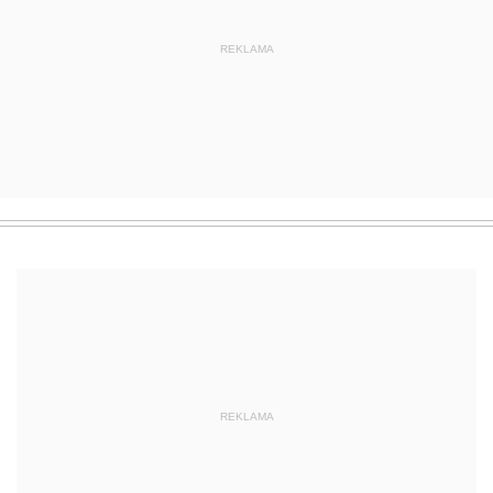
REKLAMA
REKLAMA