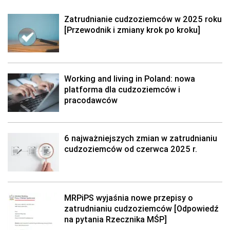
Zatrudnianie cudzoziemców w 2025 roku
[Przewodnik i zmiany krok po kroku]
Working and living in Poland: nowa
platforma dla cudzoziemców i
pracodawców
6 najważniejszych zmian w zatrudnianiu
cudzoziemców od czerwca 2025 r.
MRPiPS wyjaśnia nowe przepisy o
zatrudnianiu cudzoziemców [Odpowiedź
na pytania Rzecznika MŚP]