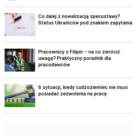
Co dalej z nowelizacją specustawy?
Status Ukraińców pod znakiem zapytania
Pracownicy z Filipin – na co zwrócić
uwagę? Praktyczny poradnik dla
pracodawców
6 sytuacji, kiedy cudzoziemiec nie musi
posiadać zezwolenia na pracę