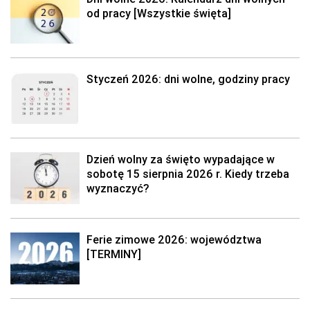
od pracy [Wszystkie święta]
Styczeń 2026: dni wolne, godziny pracy
Dzień wolny za święto wypadające w
sobotę 15 sierpnia 2026 r. Kiedy trzeba
wyznaczyć?
Ferie zimowe 2026: województwa
[TERMINY]