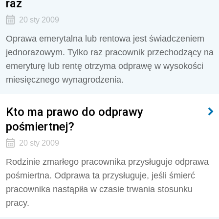
raz
20 sty 2009
Oprawa emerytalna lub rentowa jest świadczeniem
jednorazowym. Tylko raz pracownik przechodzący na
emeryturę lub rentę otrzyma odprawę w wysokości
miesięcznego wynagrodzenia.
Kto ma prawo do odprawy
pośmiertnej?
20 sty 2009
Rodzinie zmarłego pracownika przysługuje odprawa
pośmiertna. Odprawa ta przysługuje, jeśli śmierć
pracownika nastąpiła w czasie trwania stosunku
pracy.