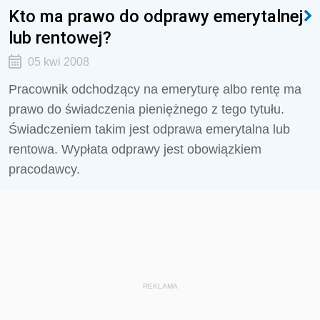
Kto ma prawo do odprawy emerytalnej
lub rentowej?
05 kwi 2008
Pracownik odchodzący na emeryturę albo rentę ma
prawo do świadczenia pieniężnego z tego tytułu.
Świadczeniem takim jest odprawa emerytalna lub
rentowa. Wypłata odprawy jest obowiązkiem
pracodawcy.
REKLAMA