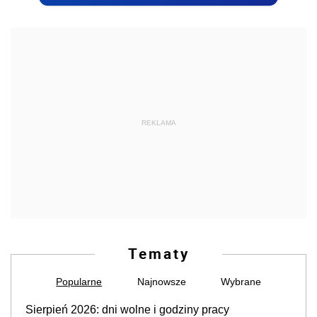
REKLAMA
Tematy
Popularne
Najnowsze
Wybrane
Sierpień 2026: dni wolne i godziny pracy