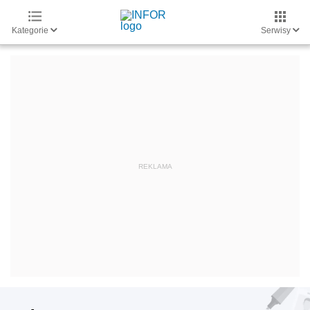
Kategorie
Serwisy