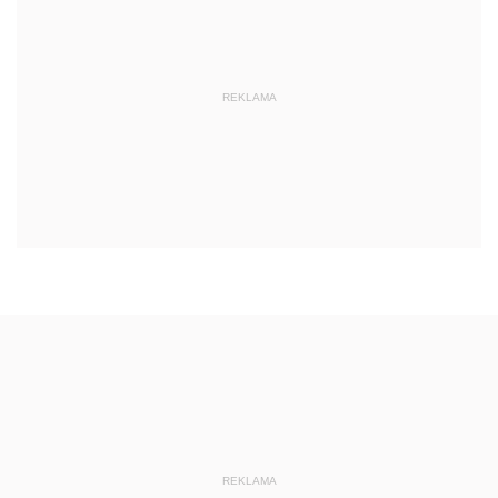
REKLAMA
REKLAMA