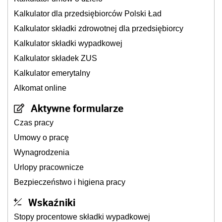
Kalkulator dla przedsiębiorców Polski Ład
Kalkulator składki zdrowotnej dla przedsiębiorcy
Kalkulator składki wypadkowej
Kalkulator składek ZUS
Kalkulator emerytalny
Alkomat online
Aktywne formularze
Czas pracy
Umowy o pracę
Wynagrodzenia
Urlopy pracownicze
Bezpieczeństwo i higiena pracy
Wskaźniki
Stopy procentowe składki wypadkowej