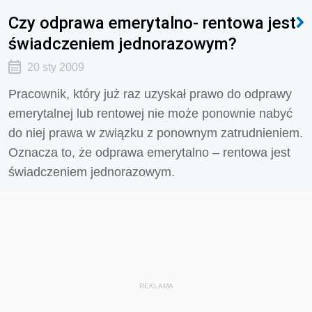
Czy odprawa emerytalno- rentowa jest
świadczeniem jednorazowym?
20 sty 2009
Pracownik, który już raz uzyskał prawo do odprawy
emerytalnej lub rentowej nie może ponownie nabyć
do niej prawa w związku z ponownym zatrudnieniem.
Oznacza to, że odprawa emerytalno – rentowa jest
świadczeniem jednorazowym.
REKLAMA