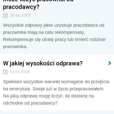
pracodawcy?
20 sty 2009
Wszystkie odprawy jakie uzyskuje pracodawca od
pracownika mają na celu rekompensatę.
Rekompensuje się utratę pracy lub śmierć rodzinie
pracownika.
W jakiej wysokości odprawa?
14 lis 2008
Spełniam wszystkie warunki wymagane do przejścia
na emeryturę. Swoje już w życiu przepracowałem.
Na jaką odprawę mogę liczyć. Ile dostanę na
odchodne od pracodawcy?