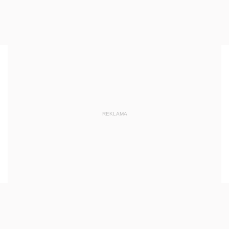
REKLAMA