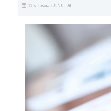
11 września 2017, 08:09