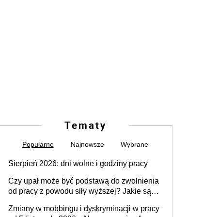
Tematy
Popularne
Najnowsze
Wybrane
Sierpień 2026: dni wolne i godziny pracy
Czy upał może być podstawą do zwolnienia
od pracy z powodu siły wyższej? Jakie są
obowiązki pracodawcy
Zmiany w mobbingu i dyskryminacji w pracy