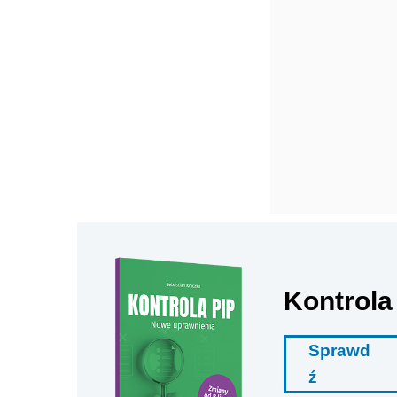
Kontrola
Sprawd
ź