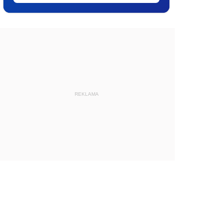
REKLAMA