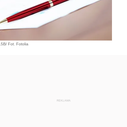
5B/ Fot. Fotolia