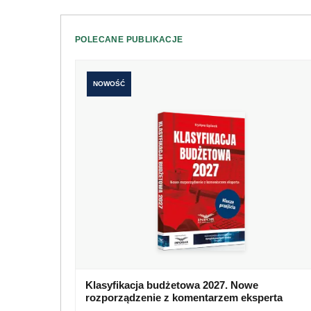
POLECANE PUBLIKACJE
NOWOŚĆ
Klasyfikacja budżetowa 2027. Nowe
rozporządzenie z komentarzem eksperta