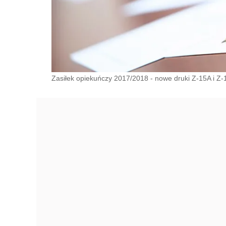
Zasiłek opiekuńczy 2017/2018 - nowe druki Z-15A i Z-1