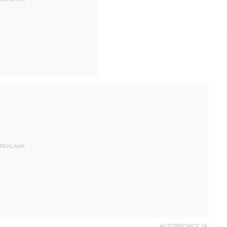
REKLAMA
AUTOPROMOCJA