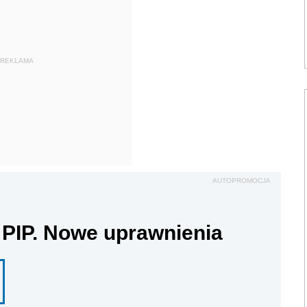
REKLAMA
AUTOPROMOCJA
 PIP. Nowe uprawnienia