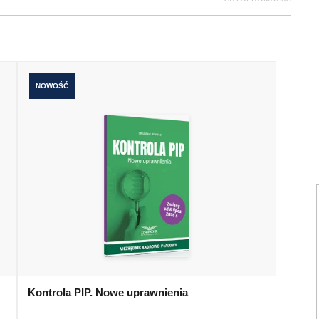
NOWOŚĆ
Kontrola PIP. Nowe uprawnienia