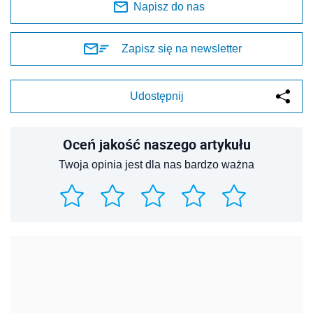
Napisz do nas
Zapisz się na newsletter
Udostępnij
Oceń jakość naszego artykułu
Twoja opinia jest dla nas bardzo ważna