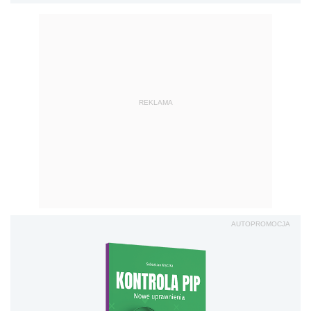
REKLAMA
AUTOPROMOCJA