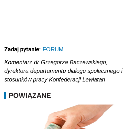
Zadaj pytanie:
FORUM
Komentarz dr Grzegorza Baczewskiego,
dyrektora departamentu dialogu społecznego i
stosunków pracy Konfederacji Lewiatan
POWIĄZANE