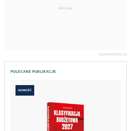
REKLAMA
AUTOPROMOCJA
POLECANE PUBLIKACJE
NOWOŚĆ