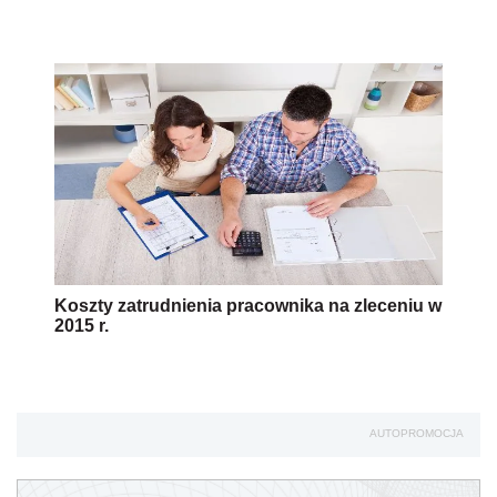
Koszty zatrudnienia pracownika na zleceniu w
2015 r.
AUTOPROMOCJA