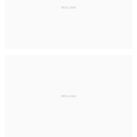
REKLAMA
REKLAMA