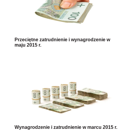
Przeciętne zatrudnienie i wynagrodzenie w
maju 2015 r.
Wynagrodzenie i zatrudnienie w marcu 2015 r.