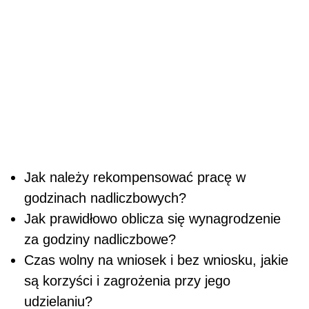
Jak należy rekompensować pracę w
godzinach nadliczbowych?
Jak prawidłowo oblicza się wynagrodzenie
za godziny nadliczbowe?
Czas wolny na wniosek i bez wniosku, jakie
są korzyści i zagrożenia przy jego
udzielaniu?