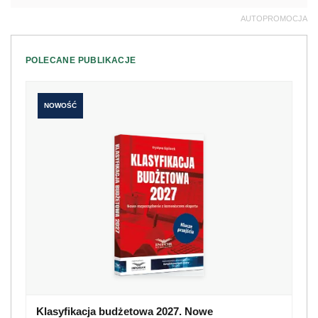
AUTOPROMOCJA
POLECANE PUBLIKACJE
NOWOŚĆ
Klasyfikacja budżetowa 2027. Nowe