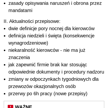
zasady opisywania naruszeń i obrona przez
mandatami
II. Aktualności przepisowe:
dwie definicje pory nocnej dla kierowców
definicja niedzieli i święta (konsekwencje
wynagrodzeniowe)
niekaralność kierowców - nie ma już
znaczenia
jak zapewnić firmie brak kar stosując
odpowiednie dokumenty i procedury nadzoru
zmiany w odpoczynkach tygodniowych dla
przewozów okazjonalnych osób
przerwy po 6h pracy (nowe przepisy)