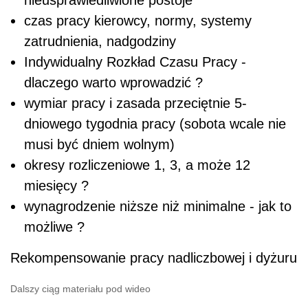
nieusprawiedliwione postoje
czas pracy kierowcy, normy, systemy
zatrudnienia, nadgodziny
Indywidualny Rozkład Czasu Pracy -
dlaczego warto wprowadzić ?
wymiar pracy i zasada przeciętnie 5-
dniowego tygodnia pracy (sobota wcale nie
musi być dniem wolnym)
okresy rozliczeniowe 1, 3, a może 12
miesięcy ?
wynagrodzenie niższe niż minimalne - jak to
możliwe ?
Rekompensowanie pracy nadliczbowej i dyżuru
Dalszy ciąg materiału pod wideo