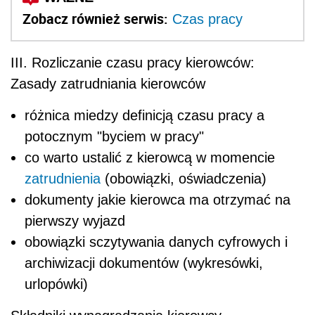
Zobacz również serwis:
Czas pracy
III. Rozliczanie czasu pracy kierowców:
Zasady zatrudniania kierowców
różnica miedzy definicją czasu pracy a
potocznym "byciem w pracy"
co warto ustalić z kierowcą w momencie
zatrudnienia
(obowiązki, oświadczenia)
dokumenty jakie kierowca ma otrzymać na
pierwszy wyjazd
obowiązki sczytywania danych cyfrowych i
archiwizacji dokumentów (wykresówki,
urlopówki)