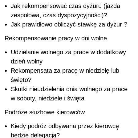
Jak rekompensować czas dyżuru (jazda
zespołowa, czas dyspozycyjności)?
Jak prawidłowo obliczyć stawkę za dyżur ?
Rekompensowanie pracy w dni wolne
Udzielanie wolnego za prace w dodatkowy
dzień wolny
Rekompensata za pracę w niedzielę lub
święto?
Skutki nieudzielenia dnia wolnego za prace
w soboty, niedziele i święta
Podróże służbowe kierowców
Kiedy podróż odbywana przez kierowcę
będzie delegacją?