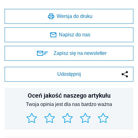
Wersja do druku
Napisz do nas
Zapisz się na newsletter
Udostępnij
Oceń jakość naszego artykułu
Twoja opinia jest dla nas bardzo ważna