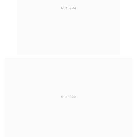
REKLAMA
REKLAMA