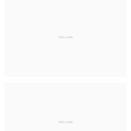
REKLAMA
REKLAMA