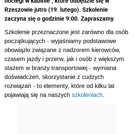
noclegi w kabinie", które odbędzie się w
Rzeszowie jutro (19. lutego). Szkolenie
zaczyna się o godzinie 9:00. Zapraszamy.
Szkolenie przeznaczone jest zarówno dla osób
początkujących - wyjaśniamy podstawowe
obowiązki związane z nadzorem kierowców,
czasem jazdy i przerw, jak i osób z większym
stażem w branży transportowej - wymiana
doświadczeń, skorzystanie z cudzych
rozwiązań - to elementy, które od kilku lat
pojawiają się na naszych
szkoleniach
.