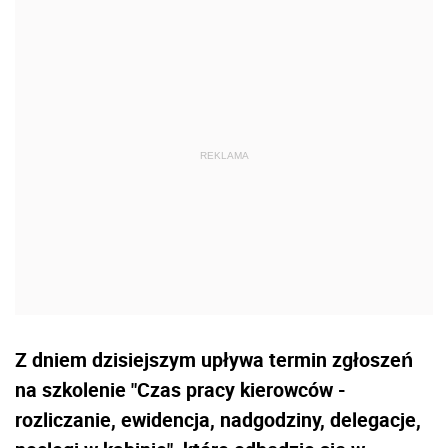
Z dniem dzisiejszym upływa termin zgłoszeń
na szkolenie "Czas pracy kierowców -
rozliczanie, ewidencja, nadgodziny, delegacje,