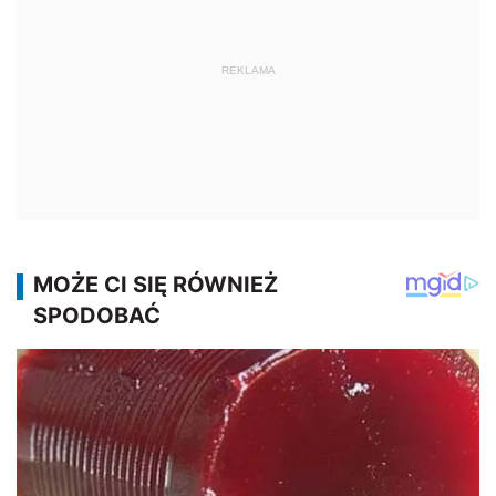
REKLAMA