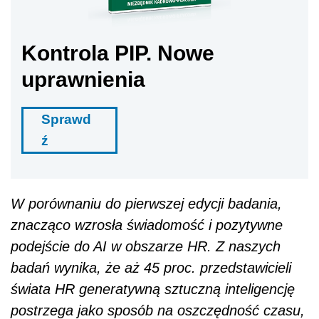
Kontrola PIP. Nowe
uprawnienia
Sprawd
ź
W porównaniu do pierwszej edycji badania,
znacząco wzrosła świadomość i pozytywne
podejście do AI w obszarze HR. Z naszych
badań wynika, że aż 45 proc. przedstawicieli
świata HR generatywną sztuczną inteligencję
postrzega jako sposób na oszczędność czasu,