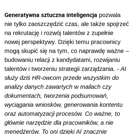
Generatywna sztuczna inteligencja
pozwala
nie tylko zaoszczędzić czas, ale także spojrzeć
na rekrutację i rozwój talentów z zupełnie
nowej perspektywy.
Dzięki temu pracownicy
mogą skupić się na tym, co naprawdę ważne –
budowaniu relacji z kandydatami, rozwijaniu
talentów i tworzeniu strategii zarządzania.
- AI
służy dziś HR-owcom przede wszystkim do
analizy danych zawartych w mailach czy
dokumentach, tworzenia podsumowań,
wyciągania wniosków, generowania kontentu
oraz automatyzacji procesów. Co ważne, to
głównie narzędzie dla pracowników, a nie
menedżerów. To oni dzięki AI znacznie