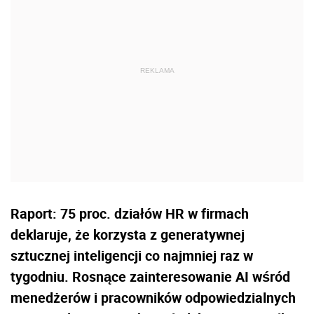
Raport: 75 proc. działów HR w firmach
deklaruje, że korzysta z generatywnej
sztucznej inteligencji co najmniej raz w
tygodniu. Rosnące zainteresowanie AI wśród
menedżerów i pracowników odpowiedzialnych