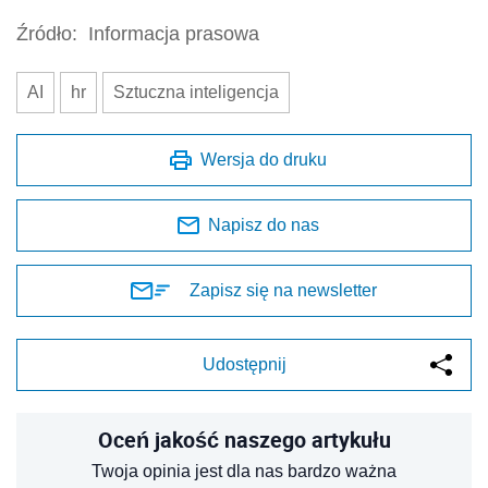
Źródło:
Informacja prasowa
AI
hr
Sztuczna inteligencja
Wersja do druku
Napisz do nas
Zapisz się na newsletter
Udostępnij
Oceń jakość naszego artykułu
Twoja opinia jest dla nas bardzo ważna