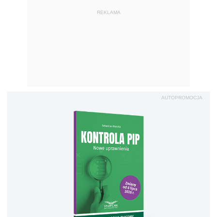
REKLAMA
AUTOPROMOCJA