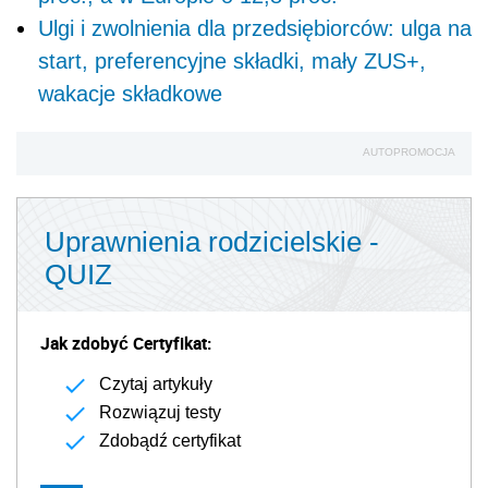
Ulgi i zwolnienia dla przedsiębiorców: ulga na
start, preferencyjne składki, mały ZUS+,
wakacje składkowe
AUTOPROMOCJA
Uprawnienia rodzicielskie -
QUIZ
Jak zdobyć Certyfikat:
Czytaj artykuły
Rozwiązuj testy
Zdobądź certyfikat