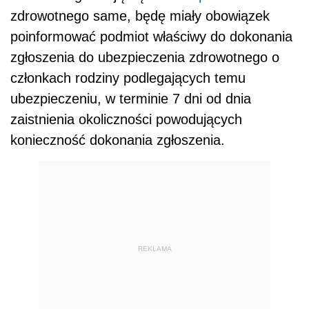
zdrowotnego same, będę miały obowiązek
poinformować podmiot właściwy do dokonania
zgłoszenia do ubezpieczenia zdrowotnego o
członkach rodziny podlegających temu
ubezpieczeniu, w terminie 7 dni od dnia
zaistnienia okoliczności powodujących
konieczność dokonania zgłoszenia.
REKLAMA