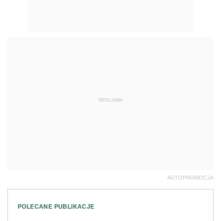
REKLAMA
AUTOPROMOCJA
POLECANE PUBLIKACJE