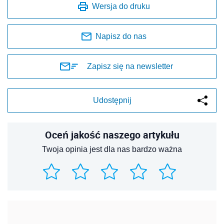
Wersja do druku
Napisz do nas
Zapisz się na newsletter
Udostępnij
Oceń jakość naszego artykułu
Twoja opinia jest dla nas bardzo ważna