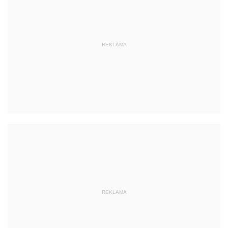
REKLAMA
REKLAMA