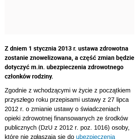
Z dniem 1 stycznia 2013 r. ustawa zdrowotna
zostanie znowelizowana, a część zmian będzie
dotyczyć m.in. ubezpieczenia zdrowotnego
członków rodziny.
Zgodnie z wchodzącymi w życie z początkiem
przyszłego roku przepisami ustawy z 27 lipca
2012 r. o zmianie ustawy o świadczeniach
opieki zdrowotnej finansowanych ze środków
publicznych (DzU z 2012 r. poz. 1016) osoby,
które nie zgłaszają się do
ubezpieczenia