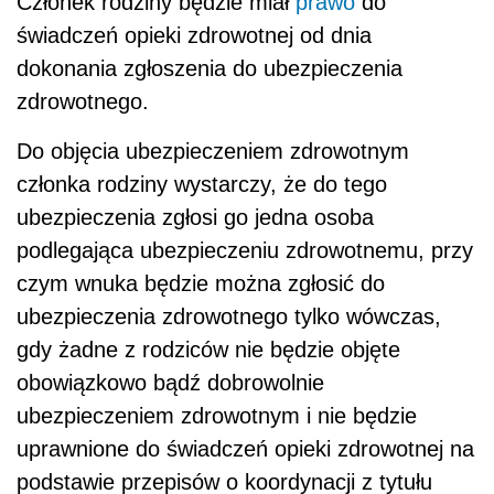
Członek rodziny będzie miał
prawo
do
świadczeń opieki zdrowotnej od dnia
dokonania zgłoszenia do ubezpieczenia
zdrowotnego.
Do objęcia ubezpieczeniem zdrowotnym
członka rodziny wystarczy, że do tego
ubezpieczenia zgłosi go jedna osoba
podlegająca ubezpieczeniu zdrowotnemu, przy
czym wnuka będzie można zgłosić do
ubezpieczenia zdrowotnego tylko wówczas,
gdy żadne z rodziców nie będzie objęte
obowiązkowo bądź dobrowolnie
ubezpieczeniem zdrowotnym i nie będzie
uprawnione do świadczeń opieki zdrowotnej na
podstawie przepisów o koordynacji z tytułu