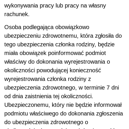
wykonywania pracy lub pracy na własny
rachunek.
Osoba podlegająca obowiązkowo
ubezpieczeniu zdrowotnemu, która zgłosiła do
tego ubezpieczenia członka rodziny, będzie
miała obowiązek poinformować podmiot
właściwy do dokonania wyrejestrowania o
okoliczności powodującej konieczność
wyrejestrowania członka rodziny z
ubezpieczenia zdrowotnego, w terminie 7 dni
od dnia zaistnienia tej okoliczności.
Ubezpieczonemu, który nie będzie informował
podmiotu właściwego do dokonania zgłoszenia
do ubezpieczenia zdrowotnego o