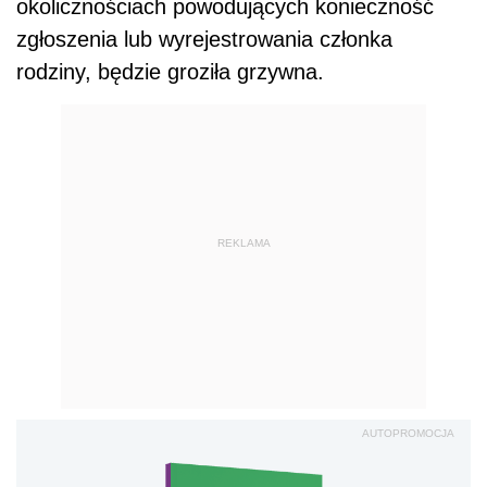
okolicznościach powodujących konieczność
zgłoszenia lub wyrejestrowania członka
rodziny, będzie groziła grzywna.
REKLAMA
AUTOPROMOCJA