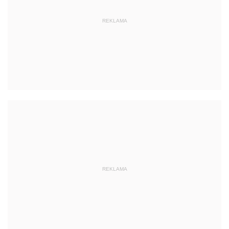
REKLAMA
REKLAMA