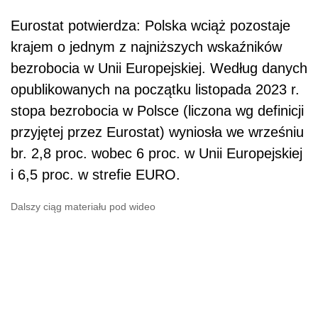
Eurostat potwierdza: Polska wciąż pozostaje
krajem o jednym z najniższych wskaźników
bezrobocia w Unii Europejskiej. Według danych
opublikowanych na początku listopada 2023 r.
stopa bezrobocia w Polsce (liczona wg definicji
przyjętej przez Eurostat) wyniosła we wrześniu
br. 2,8 proc. wobec 6 proc. w Unii Europejskiej
i 6,5 proc. w strefie EURO.
Dalszy ciąg materiału pod wideo