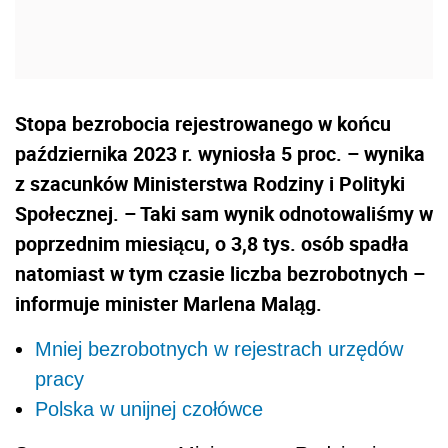
Stopa bezrobocia rejestrowanego w końcu
października 2023 r. wyniosła 5 proc. – wynika
z szacunków Ministerstwa Rodziny i Polityki
Społecznej. – Taki sam wynik odnotowaliśmy w
poprzednim miesiącu, o 3,8 tys. osób spadła
natomiast w tym czasie liczba bezrobotnych –
informuje minister Marlena Maląg.
Mniej bezrobotnych w rejestrach urzędów
pracy
Polska w unijnej czołówce