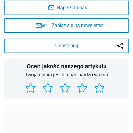
Napisz do nas
Zapisz się na newsletter
Udostępnij
Oceń jakość naszego artykułu
Twoja opinia jest dla nas bardzo ważna