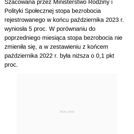
Szacowana przez Ministerstwo Rodziny i
Polityki Społecznej stopa bezrobocia
rejestrowanego w końcu października 2023 r.
wyniosła 5 proc. W porównaniu do
poprzedniego miesiąca stopa bezrobocia nie
zmieniła się, a w zestawieniu z końcem
października 2022 r. była niższa o 0,1 pkt
proc.
REKLAMA