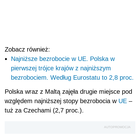
Zobacz również:
Najniższe bezrobocie w UE. Polska w
pierwszej trójce krajów z najniższym
bezrobociem. Według Eurostatu to 2,8 proc.
Polska wraz z Maltą zajęła drugie miejsce pod
względem najniższej stopy bezrobocia w
UE
–
tuż za Czechami (2,7 proc.).
AUTOPROMOCJA