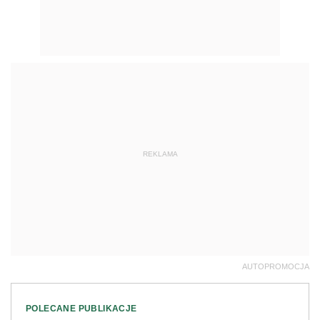
REKLAMA
AUTOPROMOCJA
POLECANE PUBLIKACJE