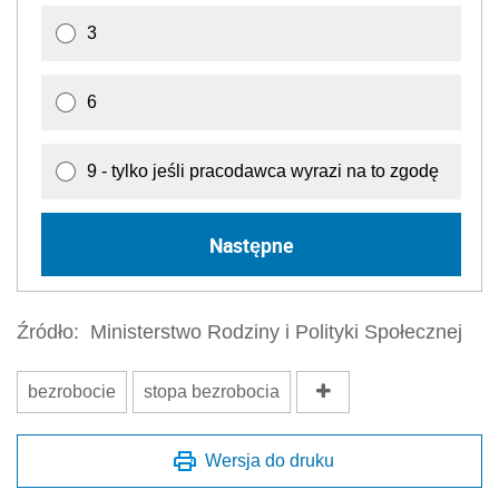
3
6
9 - tylko jeśli pracodawca wyrazi na to zgodę
Następne
Źródło:
Ministerstwo Rodziny i Polityki Społecznej
bezrobocie
stopa bezrobocia
Wersja do druku