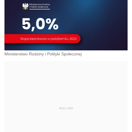
Ministerstwo Rodziny i Polityki Społecznej