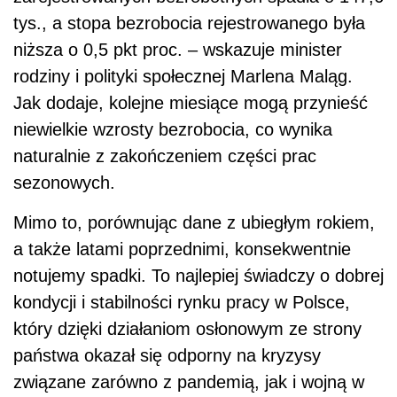
tys., a stopa bezrobocia rejestrowanego była
niższa o 0,5 pkt proc. – wskazuje minister
rodziny i polityki społecznej Marlena Maląg.
Jak dodaje, kolejne miesiące mogą przynieść
niewielkie wzrosty bezrobocia, co wynika
naturalnie z zakończeniem części prac
sezonowych.
Mimo to, porównując dane z ubiegłym rokiem,
a także latami poprzednimi, konsekwentnie
notujemy spadki. To najlepiej świadczy o dobrej
kondycji i stabilności rynku pracy w Polsce,
który dzięki działaniom osłonowym ze strony
państwa okazał się odporny na kryzysy
związane zarówno z pandemią, jak i wojną w