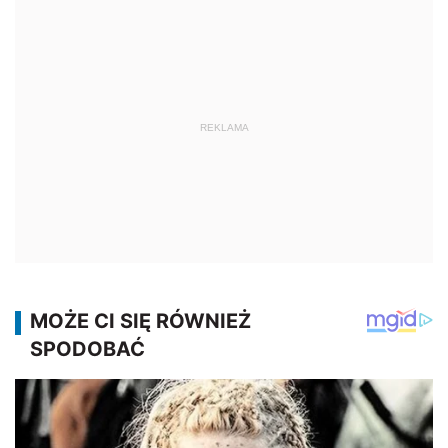
REKLAMA