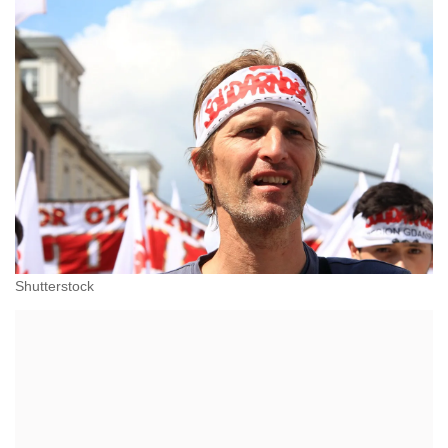
Shutterstock