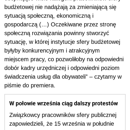
budżetowej nie nadążają za zmieniającą się
sytuacją społeczną, ekonomiczną i
gospodarczą (…) Oczekiwane przez stronę
społeczną rozwiązania powinny stworzyć
sytuację, w której instytucje sfery budżetowej
byłyby konkurencyjnym i atrakcyjnym
miejscem pracy, co pozwoliłoby na odpowiedni
dobór kadry urzędniczej i odpowiedni poziom
świadczenia usług dla obywateli” – czytamy w
piśmie do premiera.
W połowie września ciąg dalszy protestów
Związkowcy pracowników sfery publicznej
zapowiedzieli, że 15 września w południe