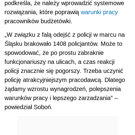
podkreśla, że należy wprowadzić systemowe
rozwiązania, które poprawią
warunki pracy
pracowników budżetówki.
„W związku z falą odejść z policji w marcu na
Śląsku brakowało 1408 policjantów. Może to
spowodować, że po prostu zabraknie
funkcjonariuszy na ulicach, a czas reakcji
policji znacznie się pogorszy. Trzeba uczynić
policję atrakcyjniejszym pracodawcą. Dlatego
żądamy wzrostu wynagrodzeń, polepszenia
warunków pracy i lepszego zarzadzania” –
powiedział Soboń.