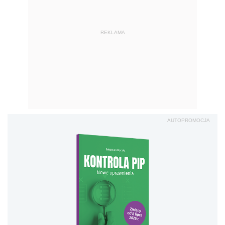
REKLAMA
AUTOPROMOCJA