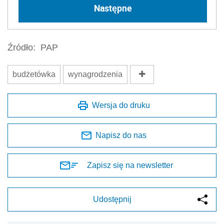
Następne
Źródło:
PAP
budżetówka
wynagrodzenia
Wersja do druku
Napisz do nas
Zapisz się na newsletter
Udostępnij