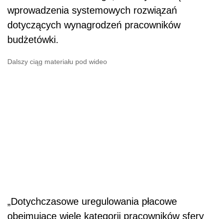
wprowadzenia systemowych rozwiązań
dotyczących wynagrodzeń pracowników
budżetówki.
Dalszy ciąg materiału pod wideo
„Dotychczasowe uregulowania płacowe
obejmujące wiele kategorii pracowników sfery