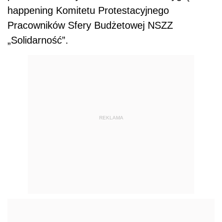
happening Komitetu Protestacyjnego
Pracowników Sfery Budżetowej NSZZ
„Solidarność”.
REKLAMA