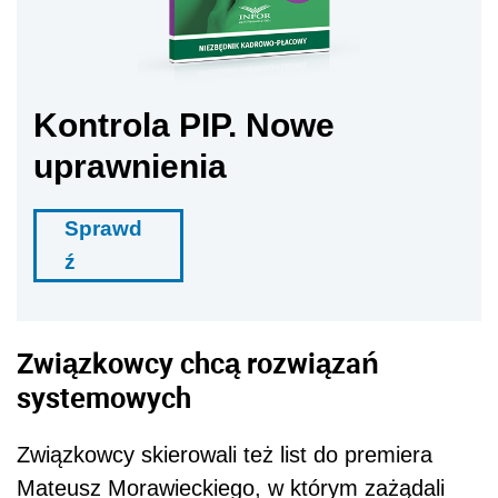
Kontrola PIP. Nowe
uprawnienia
Sprawd
ź
Związkowcy chcą rozwiązań
systemowych
Związkowcy skierowali też list do premiera
Mateusz Morawieckiego, w którym zażądali