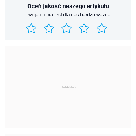
Oceń jakość naszego artykułu
Twoja opinia jest dla nas bardzo ważna
REKLAMA