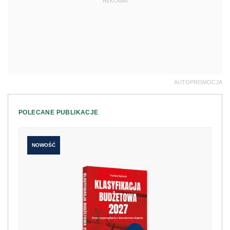
REKLAMA
AUTOPROMOCJA
POLECANE PUBLIKACJE
NOWOŚĆ