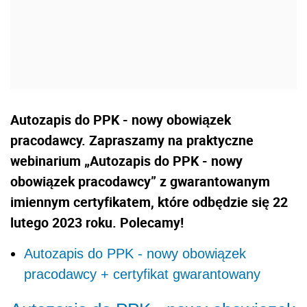
Autozapis do PPK - nowy obowiązek
pracodawcy. Zapraszamy na praktyczne
webinarium „Autozapis do PPK - nowy
obowiązek pracodawcy” z gwarantowanym
imiennym certyfikatem, które odbędzie się 22
lutego 2023 roku. Polecamy!
Autozapis do PPK - nowy obowiązek
pracodawcy + certyfikat gwarantowany