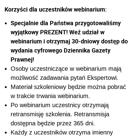
Korzyści dla uczestników webinarium:
Specjalnie dla Państwa przygotowaliśmy
wyjątkowy PREZENT! Weź udział w
webinarium i otrzymaj 30-dniowy dostęp do
wydania cyfrowego Dziennika Gazety
Prawnej!
Osoby uczestniczące w webinarium mają
możliwość zadawania pytań Ekspertowi.
Materiał szkoleniowy będzie można pobrać
w trakcie trwania webinarium.
Po webinarium uczestnicy otrzymają
retransmisję szkolenia. Retransmisja
dostępna będzie przez 365 dni.
Każdy z uczestników otrzyma imienny