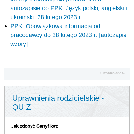
autozapisie do PPK. Język polski, angielski i
ukraiński. 28 lutego 2023 r.
PPK: Obowiązkowa informacja od
pracodawcy do 28 lutego 2023 r. [autozapis,
wzory]
AUTOPROMOCJA
Uprawnienia rodzicielskie -
QUIZ
Jak zdobyć Certyfikat: