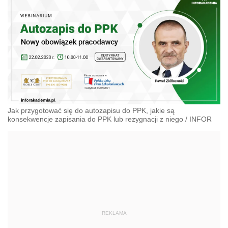
Jak przygotować się do autozapisu do PPK, jakie są
konsekwencje zapisania do PPK lub rezygnacji z niego
/
INFOR