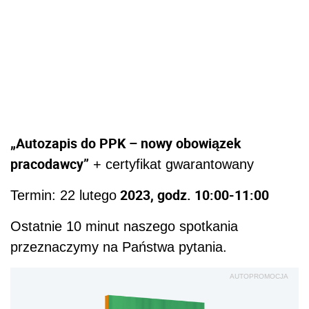
„Autozapis do PPK – nowy obowiązek
pracodawcy”
+ certyfikat gwarantowany
2023, godz. 10:00-11:00
Termin: 22 lutego
Ostatnie 10 minut naszego spotkania
przeznaczymy na Państwa pytania.
AUTOPROMOCJA