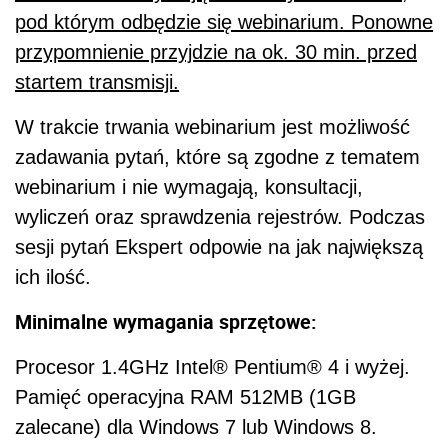
pod którym odbędzie się webinarium. Ponowne
przypomnienie przyjdzie na ok. 30 min. przed
startem transmisji.
W trakcie trwania webinarium jest możliwość
zadawania pytań, które są zgodne z tematem
webinarium i nie wymagają, konsultacji,
wyliczeń oraz sprawdzenia rejestrów. Podczas
sesji pytań Ekspert odpowie na jak największą
ich ilość.
Minimalne wymagania sprzętowe:
Procesor 1.4GHz Intel® Pentium® 4 i wyżej.
Pamięć operacyjna RAM 512MB (1GB
zalecane) dla Windows 7 lub Windows 8.