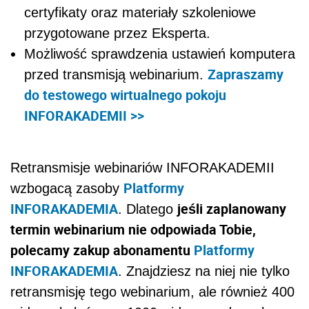
certyfikaty oraz materiały szkoleniowe
przygotowane przez Eksperta.
Możliwość sprawdzenia ustawień komputera
Zapraszamy
przed transmisją webinarium.
do testowego wirtualnego pokoju
INFORAKADEMII >>
Retransmisje webinariów INFORAKADEMII
Platformy
wzbogacą zasoby
INFORAKADEMIA
jeśli zaplanowany
. Dlatego
termin webinarium nie odpowiada Tobie,
polecamy zakup abonamentu
Platformy
INFORAKADEMIA
. Znajdziesz na niej nie tylko
retransmisję tego webinarium, ale również 400