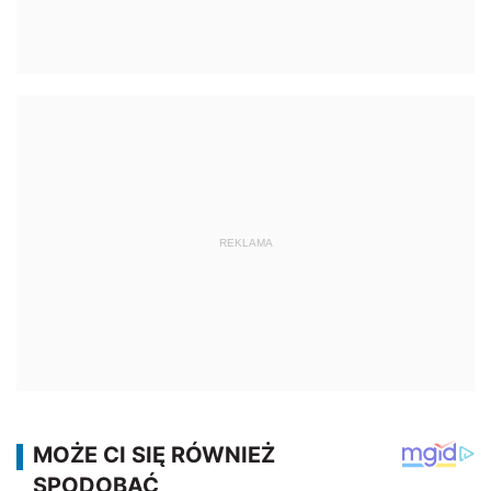
REKLAMA