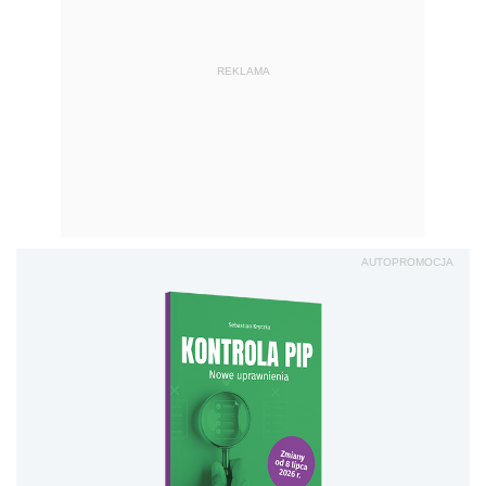
REKLAMA
AUTOPROMOCJA