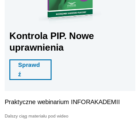
Kontrola PIP. Nowe
uprawnienia
Sprawd
ź
Praktyczne webinarium INFORAKADEMII
Dalszy ciąg materiału pod wideo