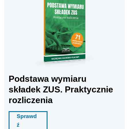
Podstawa wymiaru
składek ZUS. Praktycznie
rozliczenia
Sprawd
ź