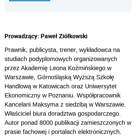
Prowadzący: Paweł Ziółkowski
Prawnik, publicysta, trener, wykładowca na
studiach podyplomowych organizowanych
przez Akademię Leona Koźmińskiego w
Warszawie, Górnośląską Wyższą Szkołę
Handlową w Katowicach oraz Uniwersytet
Ekonomiczny w Poznaniu. Współpracownik
Kancelarii Maksyma z siedzibą w Warszawie.
Właściciel biura doradztwa gospodarczego.
Autor ponad 8000 publikacji zamieszczonych w
prasie fachowej i portalach elektronicznych.