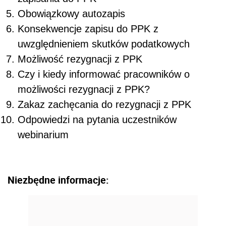
Obowiązkowy autozapis
Konsekwencje zapisu do PPK z
uwzględnieniem skutków podatkowych
Możliwość rezygnacji z PPK
Czy i kiedy informować pracowników o
możliwości rezygnacji z PPK?
Zakaz zachęcania do rezygnacji z PPK
Odpowiedzi na pytania uczestników
webinarium
Niezbędne informacje: