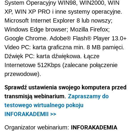
System Operacyjny WIN98, WIN2000, WIN
XP, WIN XP PRO i inne systemy operacyjne.
Microsoft Internet Explorer 8 lub nowszy;
Windows Edge browser; Mozilla Firefox;
Google Chrome. Adobe® Flash® Player 13.0+
Video PC: karta graficzna min. 8 MB pamięci.
Dźwięk PC: karta dźwiękowa. Łącze
Internetowe 512Kbps (zalecane połączenie
przewodowe).
Sprawdź ustawienia swojego komputera przed
transmisją webinarium.
Zapraszamy do
testowego wirtualnego pokoju
INFORAKADEMII >>
INFORAKADEMIA
Organizator webinarium: