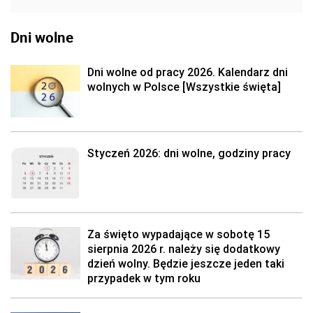
Dni wolne
Dni wolne od pracy 2026. Kalendarz dni
wolnych w Polsce [Wszystkie święta]
Styczeń 2026: dni wolne, godziny pracy
Za święto wypadające w sobotę 15
sierpnia 2026 r. należy się dodatkowy
dzień wolny. Będzie jeszcze jeden taki
przypadek w tym roku