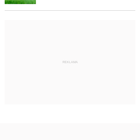
REKLAMA