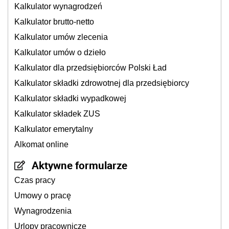
Kalkulator wynagrodzeń
Kalkulator brutto-netto
Kalkulator umów zlecenia
Kalkulator umów o dzieło
Kalkulator dla przedsiębiorców Polski Ład
Kalkulator składki zdrowotnej dla przedsiębiorcy
Kalkulator składki wypadkowej
Kalkulator składek ZUS
Kalkulator emerytalny
Alkomat online
Aktywne formularze
Czas pracy
Umowy o pracę
Wynagrodzenia
Urlopy pracownicze