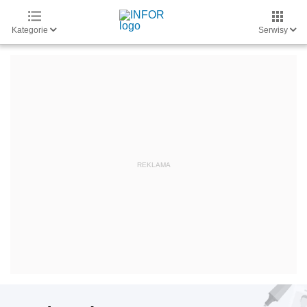
Kategorie
Serwisy