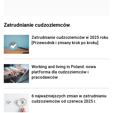
Zatrudnianie cudzoziemców
Zatrudnianie cudzoziemców w 2025 roku
[Przewodnik i zmiany krok po kroku]
Working and living in Poland: nowa
platforma dla cudzoziemców i
pracodawców
6 najważniejszych zmian w zatrudnianiu
cudzoziemców od czerwca 2025 r.