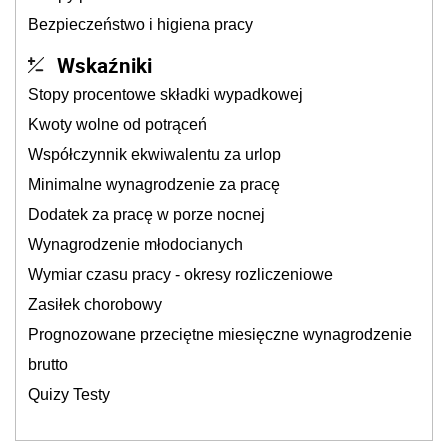
Bezpieczeństwo i higiena pracy
Wskaźniki
Stopy procentowe składki wypadkowej
Kwoty wolne od potrąceń
Współczynnik ekwiwalentu za urlop
Minimalne wynagrodzenie za pracę
Dodatek za pracę w porze nocnej
Wynagrodzenie młodocianych
Wymiar czasu pracy - okresy rozliczeniowe
Zasiłek chorobowy
Prognozowane przeciętne miesięczne wynagrodzenie
brutto
Quizy Testy