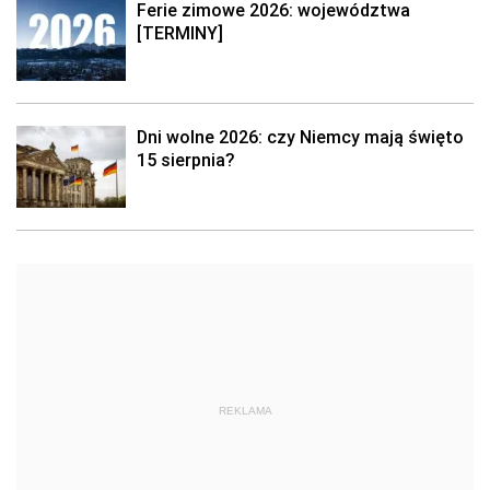
Ferie zimowe 2026: województwa
[TERMINY]
Dni wolne 2026: czy Niemcy mają święto
15 sierpnia?
REKLAMA