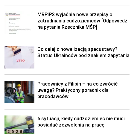
MRPiPS wyjaśnia nowe przepisy o
zatrudnianiu cudzoziemców [Odpowiedź
na pytania Rzecznika MŚP]
Co dalej z nowelizacją specustawy?
Status Ukraińców pod znakiem zapytania
Pracownicy z Filipin – na co zwrócić
uwagę? Praktyczny poradnik dla
pracodawców
6 sytuacji, kiedy cudzoziemiec nie musi
posiadać zezwolenia na pracę