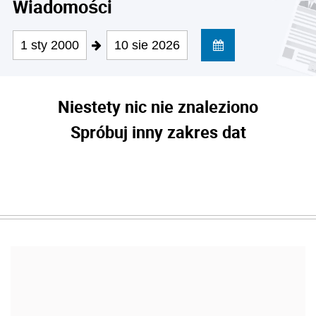
Wiadomości
1 sty 2000
10 sie 2026
Niestety nic nie znaleziono
Spróbuj inny zakres dat