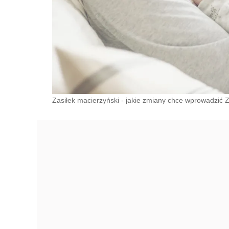
Zasiłek macierzyński - jakie zmiany chce wprowadzić