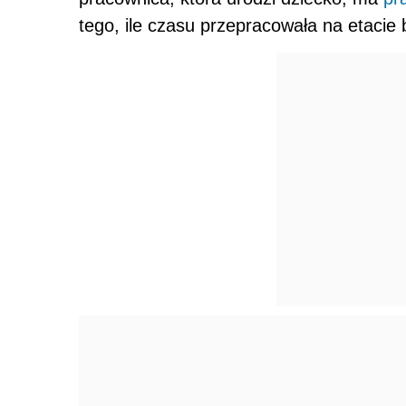
tego, ile czasu przepracowała na etaci