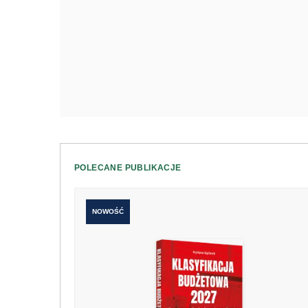
POLECANE PUBLIKACJE
NOWOŚĆ