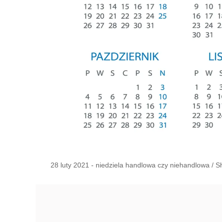
28 luty 2021 - niedziela handlowa czy niehandlowa
/
S