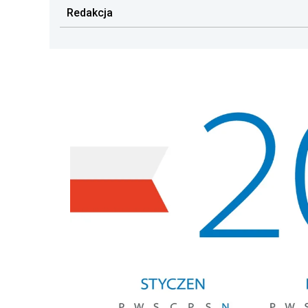
Redakcja