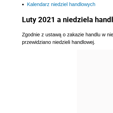
Kalendarz niedziel handlowych
Luty 2021 a niedziela han
Zgodnie z ustawą o zakazie handlu w nied
przewidziano niedzieli handlowej.