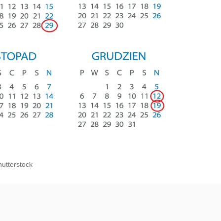
hutterstock