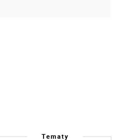
Tematy