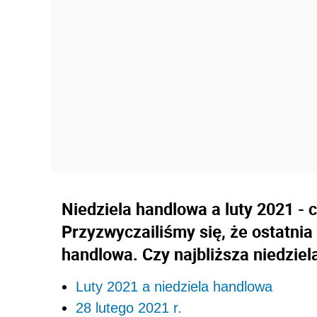
Niedziela handlowa a luty 2021 - 
Przyzwyczailiśmy się, że ostatnia
handlowa. Czy najbliższa niedzie
Luty 2021 a niedziela handlowa
28 lutego 2021 r.