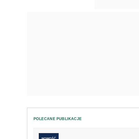
POLECANE PUBLIKACJE
NOWOŚĆ