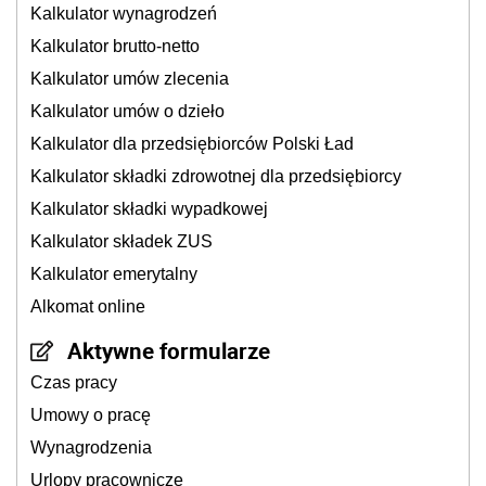
Kalkulator wynagrodzeń
Kalkulator brutto-netto
Kalkulator umów zlecenia
Kalkulator umów o dzieło
Kalkulator dla przedsiębiorców Polski Ład
Kalkulator składki zdrowotnej dla przedsiębiorcy
Kalkulator składki wypadkowej
Kalkulator składek ZUS
Kalkulator emerytalny
Alkomat online
Aktywne formularze
Czas pracy
Umowy o pracę
Wynagrodzenia
Urlopy pracownicze