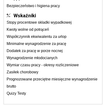
Bezpieczeństwo i higiena pracy
Wskaźniki
Stopy procentowe składki wypadkowej
Kwoty wolne od potrąceń
Współczynnik ekwiwalentu za urlop
Minimalne wynagrodzenie za pracę
Dodatek za pracę w porze nocnej
Wynagrodzenie młodocianych
Wymiar czasu pracy - okresy rozliczeniowe
Zasiłek chorobowy
Prognozowane przeciętne miesięczne wynagrodzenie
brutto
Quizy Testy