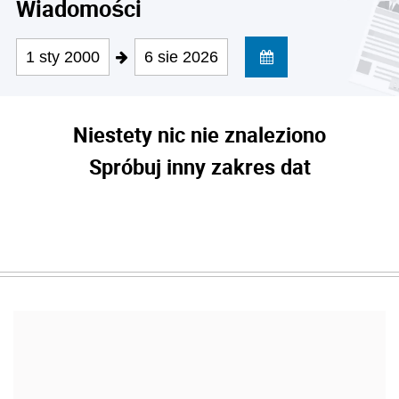
Wiadomości
1 sty 2000
6 sie 2026
Niestety nic nie znaleziono
Spróbuj inny zakres dat