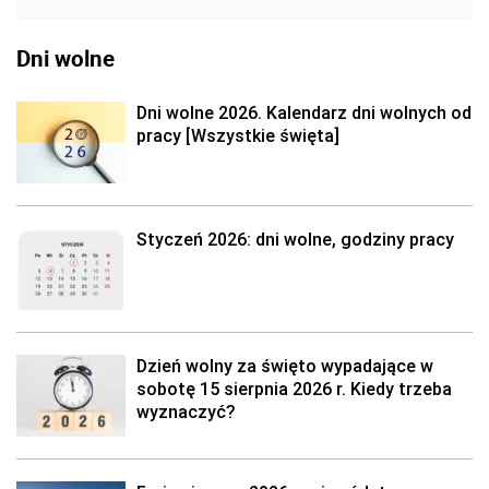
Dni wolne
Dni wolne 2026. Kalendarz dni wolnych od
pracy [Wszystkie święta]
Styczeń 2026: dni wolne, godziny pracy
Dzień wolny za święto wypadające w
sobotę 15 sierpnia 2026 r. Kiedy trzeba
wyznaczyć?