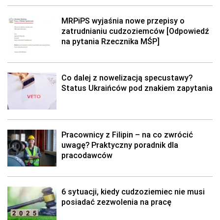
MRPiPS wyjaśnia nowe przepisy o
zatrudnianiu cudzoziemców [Odpowiedź
na pytania Rzecznika MŚP]
Co dalej z nowelizacją specustawy?
Status Ukraińców pod znakiem zapytania
Pracownicy z Filipin – na co zwrócić
uwagę? Praktyczny poradnik dla
pracodawców
6 sytuacji, kiedy cudzoziemiec nie musi
posiadać zezwolenia na pracę