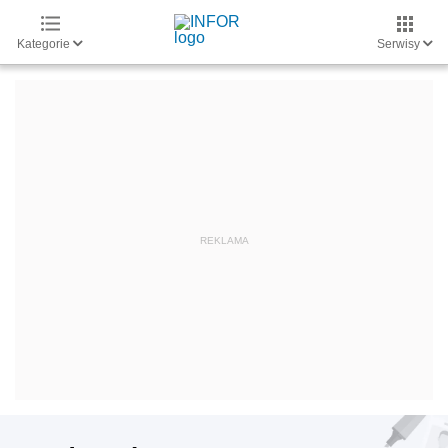
Kategorie
Serwisy