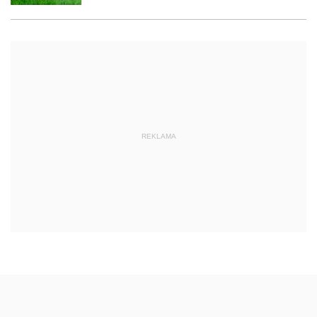
REKLAMA