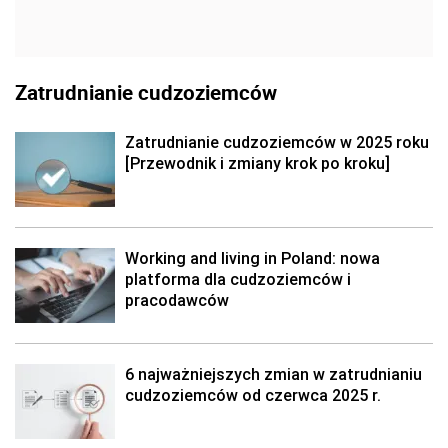
Zatrudnianie cudzoziemców
Zatrudnianie cudzoziemców w 2025 roku
[Przewodnik i zmiany krok po kroku]
Working and living in Poland: nowa
platforma dla cudzoziemców i
pracodawców
6 najważniejszych zmian w zatrudnianiu
cudzoziemców od czerwca 2025 r.