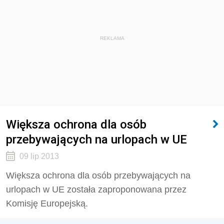
REKLAMA
Większa ochrona dla osób
przebywających na urlopach w UE
09 lip 2013
Większa ochrona dla osób przebywających na
urlopach w UE została zaproponowana przez
Komisję Europejską.