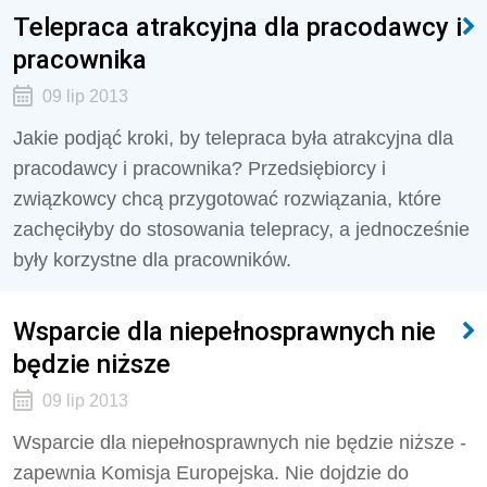
Telepraca atrakcyjna dla pracodawcy i
pracownika
09 lip 2013
Jakie podjąć kroki, by telepraca była atrakcyjna dla
pracodawcy i pracownika? Przedsiębiorcy i
związkowcy chcą przygotować rozwiązania, które
zachęciłyby do stosowania telepracy, a jednocześnie
były korzystne dla pracowników.
Wsparcie dla niepełnosprawnych nie
będzie niższe
09 lip 2013
Wsparcie dla niepełnosprawnych nie będzie niższe -
zapewnia Komisja Europejska. Nie dojdzie do