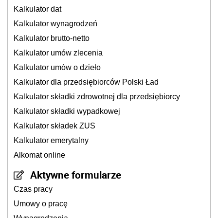
Kalkulator dat
Kalkulator wynagrodzeń
Kalkulator brutto-netto
Kalkulator umów zlecenia
Kalkulator umów o dzieło
Kalkulator dla przedsiębiorców Polski Ład
Kalkulator składki zdrowotnej dla przedsiębiorcy
Kalkulator składki wypadkowej
Kalkulator składek ZUS
Kalkulator emerytalny
Alkomat online
Aktywne formularze
Czas pracy
Umowy o pracę