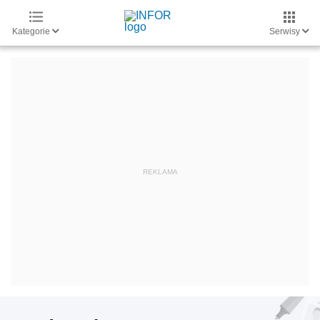
Kategorie
Serwisy