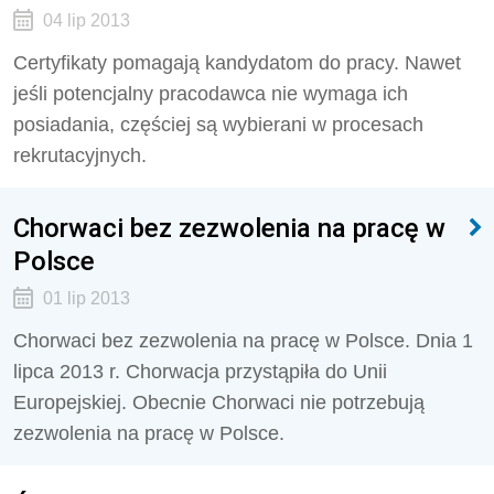
04 lip 2013
Certyfikaty pomagają kandydatom do pracy. Nawet
jeśli potencjalny pracodawca nie wymaga ich
posiadania, częściej są wybierani w procesach
rekrutacyjnych.
Chorwaci bez zezwolenia na pracę w
Polsce
01 lip 2013
Chorwaci bez zezwolenia na pracę w Polsce. Dnia 1
lipca 2013 r. Chorwacja przystąpiła do Unii
Europejskiej. Obecnie Chorwaci nie potrzebują
zezwolenia na pracę w Polsce.