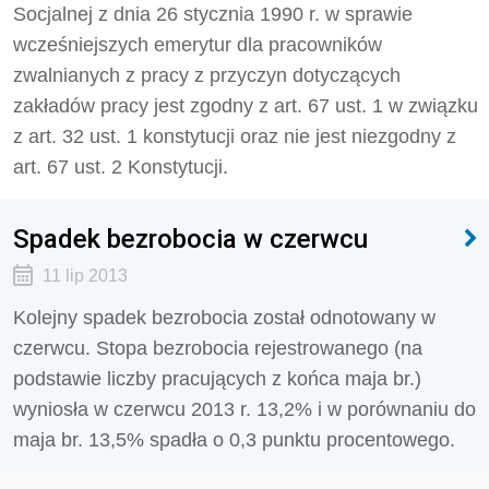
Socjalnej z dnia 26 stycznia 1990 r. w sprawie
wcześniejszych emerytur dla pracowników
zwalnianych z pracy z przyczyn dotyczących
zakładów pracy jest zgodny z art. 67 ust. 1 w związku
z art. 32 ust. 1 konstytucji oraz nie jest niezgodny z
art. 67 ust. 2 Konstytucji.
Spadek bezrobocia w czerwcu
11 lip 2013
Kolejny spadek bezrobocia został odnotowany w
czerwcu. Stopa bezrobocia rejestrowanego (na
podstawie liczby pracujących z końca maja br.)
wyniosła w czerwcu 2013 r. 13,2% i w porównaniu do
maja br. 13,5% spadła o 0,3 punktu procentowego.