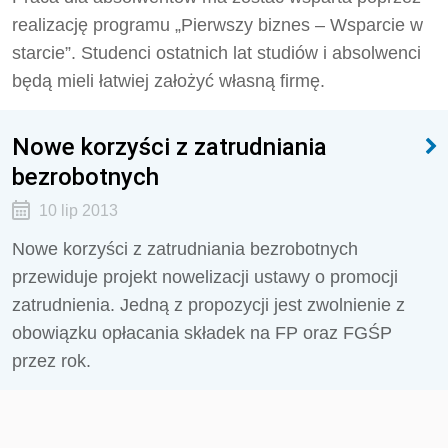
realizację programu „Pierwszy biznes – Wsparcie w
starcie”. Studenci ostatnich lat studiów i absolwenci
będą mieli łatwiej założyć własną firmę.
Nowe korzyści z zatrudniania
bezrobotnych
10 lip 2013
Nowe korzyści z zatrudniania bezrobotnych
przewiduje projekt nowelizacji ustawy o promocji
zatrudnienia. Jedną z propozycji jest zwolnienie z
obowiązku opłacania składek na FP oraz FGŚP
przez rok.