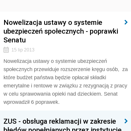
Nowelizacja ustawy o systemie
ubezpieczeń społecznych - poprawki
Senatu
15 lip 2013
Nowelizacja ustawy o systemie ubezpieczeń
społecznych przewiduje rozszerzenie kręgu osób, za
które budżet państwa będzie opłacał składki
emerytalne i rentowe w związku z rezygnacją z pracy
w celu sprawowania opieki nad dzieckiem. Senat
wprowadził 6 poprawek.
ZUS - obsługa reklamacji w zakresie
błędów popełnianych przez instytucje