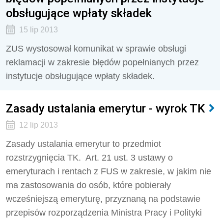
obsługujące wpłaty składek
15 lip 2013
ZUS wystosował komunikat w sprawie obsługi
reklamacji w zakresie błędów popełnianych przez
instytucje obsługujące wpłaty składek.
Zasady ustalania emerytur - wyrok TK
12 lip 2013
Zasady ustalania emerytur to przedmiot
rozstrzygnięcia TK. Art. 21 ust. 3 ustawy o
emeryturach i rentach z FUS w zakresie, w jakim nie
ma zastosowania do osób, które pobierały
wcześniejszą emeryturę, przyznaną na podstawie
przepisów rozporządzenia Ministra Pracy i Polityki