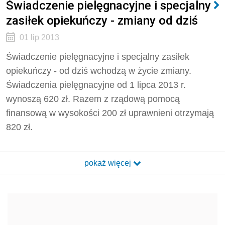
Świadczenie pielęgnacyjne i specjalny
zasiłek opiekuńczy - zmiany od dziś
01 lip 2013
Świadczenie pielęgnacyjne i specjalny zasiłek
opiekuńczy - od dziś wchodzą w życie zmiany.
Świadczenia pielęgnacyjne od 1 lipca 2013 r.
wynoszą 620 zł. Razem z rządową pomocą
finansową w wysokości 200 zł uprawnieni otrzymają
820 zł.
pokaż więcej