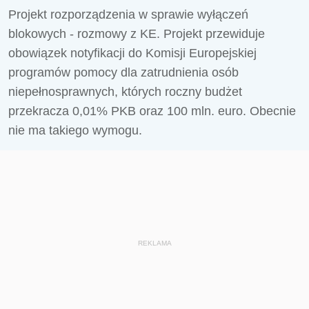
Projekt rozporządzenia w sprawie wyłączeń
blokowych - rozmowy z KE. Projekt przewiduje
obowiązek notyfikacji do Komisji Europejskiej
programów pomocy dla zatrudnienia osób
niepełnosprawnych, których roczny budżet
przekracza 0,01% PKB oraz 100 mln. euro. Obecnie
nie ma takiego wymogu.
REKLAMA