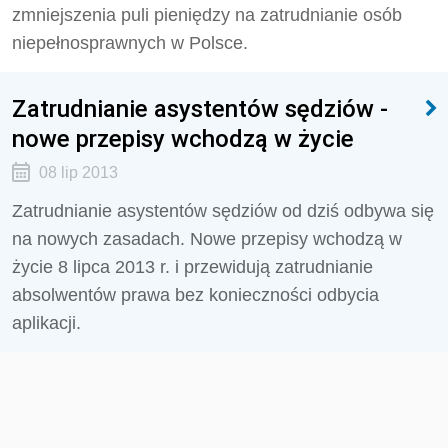
zmniejszenia puli pieniędzy na zatrudnianie osób
niepełnosprawnych w Polsce.
Zatrudnianie asystentów sędziów -
nowe przepisy wchodzą w życie
08 lip 2013
Zatrudnianie asystentów sędziów od dziś odbywa się
na nowych zasadach. Nowe przepisy wchodzą w
życie 8 lipca 2013 r. i przewidują zatrudnianie
absolwentów prawa bez konieczności odbycia
aplikacji.