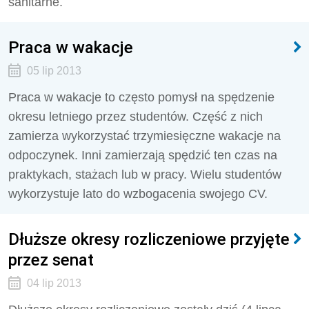
sanitarne.
Praca w wakacje
05 lip 2013
Praca w wakacje to często pomysł na spędzenie
okresu letniego przez studentów. Część z nich
zamierza wykorzystać trzymiesięczne wakacje na
odpoczynek. Inni zamierzają spędzić ten czas na
praktykach, stażach lub w pracy. Wielu studentów
wykorzystuje lato do wzbogacenia swojego CV.
Dłuższe okresy rozliczeniowe przyjęte
przez senat
04 lip 2013