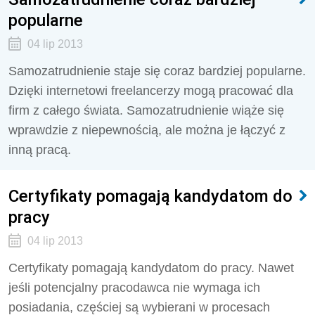
popularne
04 lip 2013
Samozatrudnienie staje się coraz bardziej popularne.
Dzięki internetowi freelancerzy mogą pracować dla
firm z całego świata. Samozatrudnienie wiąże się
wprawdzie z niepewnością, ale można je łączyć z
inną pracą.
Certyfikaty pomagają kandydatom do
pracy
04 lip 2013
Certyfikaty pomagają kandydatom do pracy. Nawet
jeśli potencjalny pracodawca nie wymaga ich
posiadania, częściej są wybierani w procesach