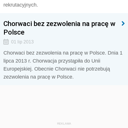
rekrutacyjnych.
Chorwaci bez zezwolenia na pracę w
Polsce
01 lip 2013
Chorwaci bez zezwolenia na pracę w Polsce. Dnia 1
lipca 2013 r. Chorwacja przystąpiła do Unii
Europejskiej. Obecnie Chorwaci nie potrzebują
zezwolenia na pracę w Polsce.
REKLAMA