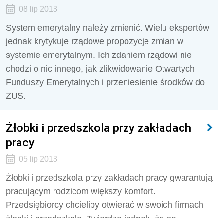
08 lip 2013
System emerytalny należy zmienić. Wielu ekspertów
jednak krytykuje rządowe propozycje zmian w
systemie emerytalnym. Ich zdaniem rządowi nie
chodzi o nic innego, jak zlikwidowanie Otwartych
Funduszy Emerytalnych i przeniesienie środków do
ZUS.
Żłobki i przedszkola przy zakładach
pracy
05 lip 2013
Żłobki i przedszkola przy zakładach pracy gwarantują
pracującym rodzicom większy komfort.
Przedsiębiorcy chcieliby otwierać w swoich firmach