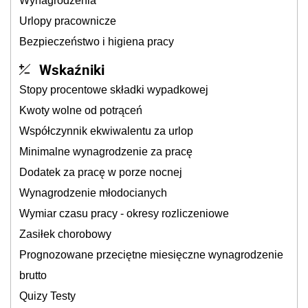
Wynagrodzenia
Urlopy pracownicze
Bezpieczeństwo i higiena pracy
Wskaźniki
Stopy procentowe składki wypadkowej
Kwoty wolne od potrąceń
Współczynnik ekwiwalentu za urlop
Minimalne wynagrodzenie za pracę
Dodatek za pracę w porze nocnej
Wynagrodzenie młodocianych
Wymiar czasu pracy - okresy rozliczeniowe
Zasiłek chorobowy
Prognozowane przeciętne miesięczne wynagrodzenie
brutto
Quizy Testy