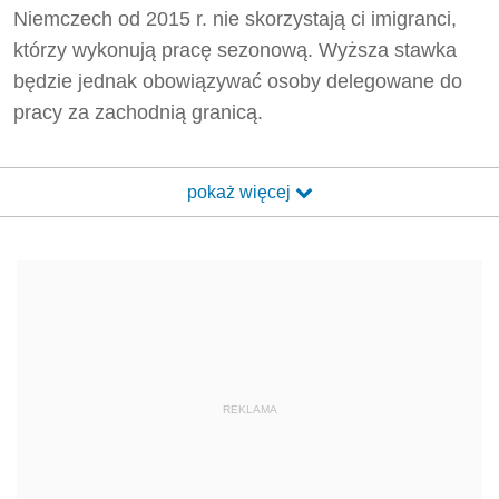
Niemczech od 2015 r. nie skorzystają ci imigranci,
którzy wykonują pracę sezonową. Wyższa stawka
będzie jednak obowiązywać osoby delegowane do
pracy za zachodnią granicą.
pokaż więcej
REKLAMA