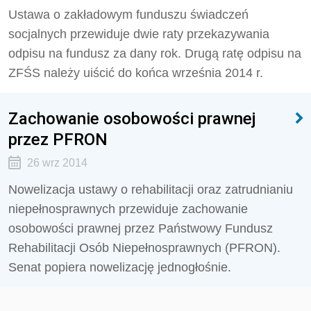
Ustawa o zakładowym funduszu świadczeń
socjalnych przewiduje dwie raty przekazywania
odpisu na fundusz za dany rok. Drugą ratę odpisu na
ZFŚS należy uiścić do końca września 2014 r.
Zachowanie osobowości prawnej
przez PFRON
26 wrz 2014
Nowelizacja ustawy o rehabilitacji oraz zatrudnianiu
niepełnosprawnych przewiduje zachowanie
osobowości prawnej przez Państwowy Fundusz
Rehabilitacji Osób Niepełnosprawnych (PFRON).
Senat popiera nowelizację jednogłośnie.