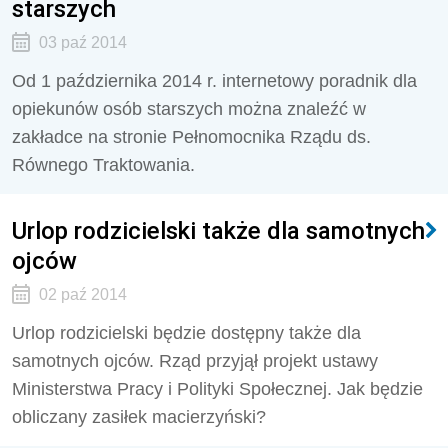
starszych
03 paź 2014
Od 1 października 2014 r. internetowy poradnik dla
opiekunów osób starszych można znaleźć w
zakładce na stronie Pełnomocnika Rządu ds.
Równego Traktowania.
Urlop rodzicielski także dla samotnych
ojców
02 paź 2014
Urlop rodzicielski będzie dostępny także dla
samotnych ojców. Rząd przyjął projekt ustawy
Ministerstwa Pracy i Polityki Społecznej. Jak będzie
obliczany zasiłek macierzyński?