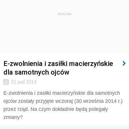
REKLAMA
E-zwolnienia i zasiłki macierzyńskie
dla samotnych ojców
01 paź 2014
E-zwolnienia i zasiłki macierzyńskie dla samotnych
ojców zostały przyjęte wczoraj (30 września 2014 r.)
przez rząd. Na czym dokładnie będą polegały
zmiany?