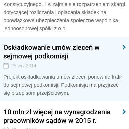
Konstytucyjnego. TK zajmie się rozpatrzeniem skargi
dotyczącej rozliczania i opłacania składek na
obowiązkowe ubezpieczenia społeczne wspólnika
jednoosobowej spółki z o.o.
Oskładkowanie umów zleceń w
sejmowej podkomisji
25 wrz 2014
Projekt oskładkowania umów zleceń ponownie trafił
do sejmowej podkomisji. Podkomisja ma przyjrzeć
się przepisom przejściowym.
10 mln zł więcej na wynagrodzenia
pracowników sądów w 2015 r.