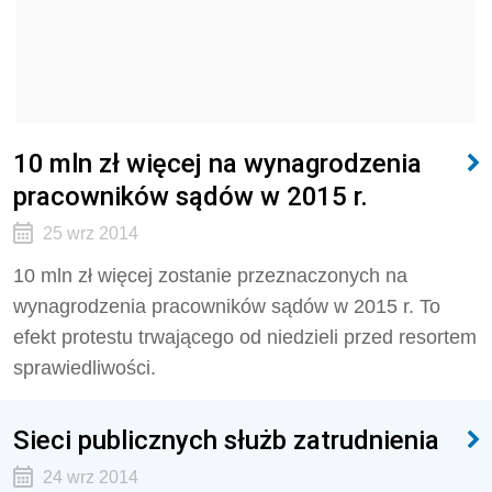
10 mln zł więcej na wynagrodzenia
pracowników sądów w 2015 r.
25 wrz 2014
10 mln zł więcej zostanie przeznaczonych na
wynagrodzenia pracowników sądów w 2015 r. To
efekt protestu trwającego od niedzieli przed resortem
sprawiedliwości.
Sieci publicznych służb zatrudnienia
24 wrz 2014