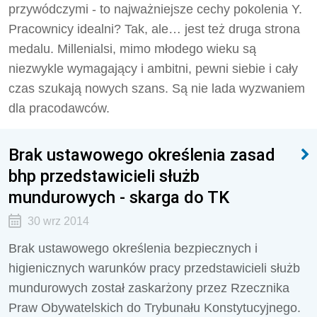
przywódczymi - to najważniejsze cechy pokolenia Y.
Pracownicy idealni? Tak, ale… jest też druga strona
medalu. Millenialsi, mimo młodego wieku są
niezwykle wymagający i ambitni, pewni siebie i cały
czas szukają nowych szans. Są nie lada wyzwaniem
dla pracodawców.
Brak ustawowego określenia zasad
bhp przedstawicieli służb
mundurowych - skarga do TK
30 wrz 2014
Brak ustawowego określenia bezpiecznych i
higienicznych warunków pracy przedstawicieli służb
mundurowych został zaskarżony przez Rzecznika
Praw Obywatelskich do Trybunału Konstytucyjnego.