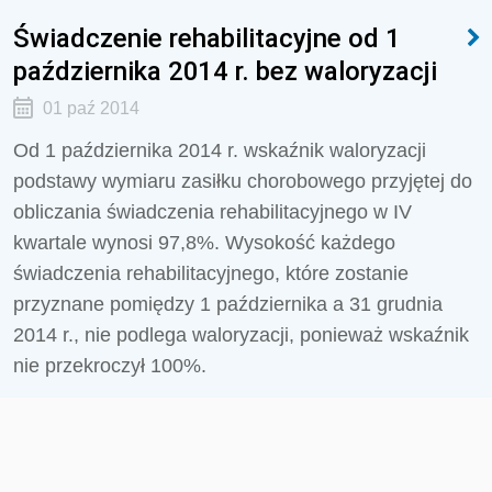
Świadczenie rehabilitacyjne od 1
października 2014 r. bez waloryzacji
01 paź 2014
Od 1 października 2014 r. wskaźnik waloryzacji
podstawy wymiaru zasiłku chorobowego przyjętej do
obliczania świadczenia rehabilitacyjnego w IV
kwartale wynosi 97,8%. Wysokość każdego
świadczenia rehabilitacyjnego, które zostanie
przyznane pomiędzy 1 października a 31 grudnia
2014 r., nie podlega waloryzacji, ponieważ wskaźnik
nie przekroczył 100%.