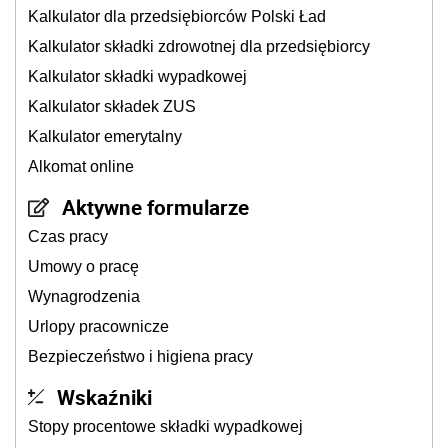
Kalkulator dla przedsiębiorców Polski Ład
Kalkulator składki zdrowotnej dla przedsiębiorcy
Kalkulator składki wypadkowej
Kalkulator składek ZUS
Kalkulator emerytalny
Alkomat online
Aktywne formularze
Czas pracy
Umowy o pracę
Wynagrodzenia
Urlopy pracownicze
Bezpieczeństwo i higiena pracy
Wskaźniki
Stopy procentowe składki wypadkowej