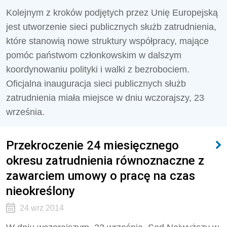
Kolejnym z kroków podjętych przez Unię Europejską
jest utworzenie sieci publicznych służb zatrudnienia,
które stanowią nowe struktury współpracy, mające
pomóc państwom członkowskim w dalszym
koordynowaniu polityki i walki z bezrobociem.
Oficjalna inauguracja sieci publicznych służb
zatrudnienia miała miejsce w dniu wczorajszy, 23
września.
Przekroczenie 24 miesięcznego
okresu zatrudnienia równoznaczne z
zawarciem umowy o pracę na czas
nieokreślony
24 wrz 2014