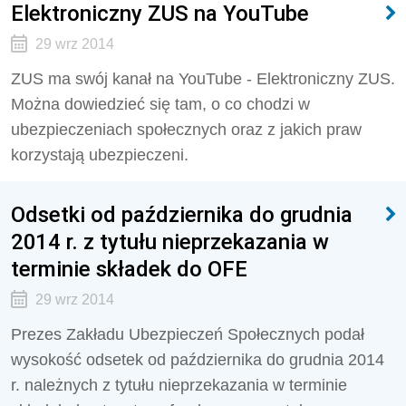
Elektroniczny ZUS na YouTube
29 wrz 2014
ZUS ma swój kanał na YouTube - Elektroniczny ZUS.
Można dowiedzieć się tam, o co chodzi w
ubezpieczeniach społecznych oraz z jakich praw
korzystają ubezpieczeni.
Odsetki od października do grudnia
2014 r. z tytułu nieprzekazania w
terminie składek do OFE
29 wrz 2014
Prezes Zakładu Ubezpieczeń Społecznych podał
wysokość odsetek od października do grudnia 2014
r. należnych z tytułu nieprzekazania w terminie