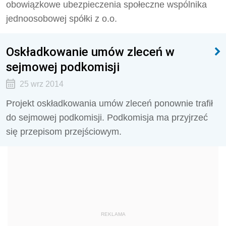
obowiązkowe ubezpieczenia społeczne wspólnika
jednoosobowej spółki z o.o.
Oskładkowanie umów zleceń w
sejmowej podkomisji
25 wrz 2014
Projekt oskładkowania umów zleceń ponownie trafił
do sejmowej podkomisji. Podkomisja ma przyjrzeć
się przepisom przejściowym.
REKLAMA