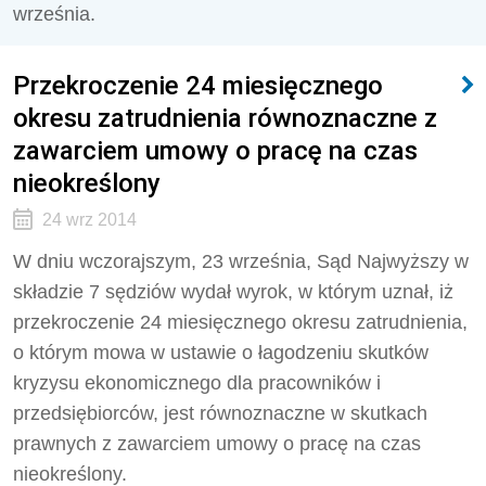
września.
Przekroczenie 24 miesięcznego
okresu zatrudnienia równoznaczne z
zawarciem umowy o pracę na czas
nieokreślony
24 wrz 2014
W dniu wczorajszym, 23 września, Sąd Najwyższy w
składzie 7 sędziów wydał wyrok, w którym uznał, iż
przekroczenie 24 miesięcznego okresu zatrudnienia,
o którym mowa w ustawie o łagodzeniu skutków
kryzysu ekonomicznego dla pracowników i
przedsiębiorców, jest równoznaczne w skutkach
prawnych z zawarciem umowy o pracę na czas
nieokreślony.