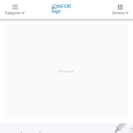
Kategorie
Serwisy