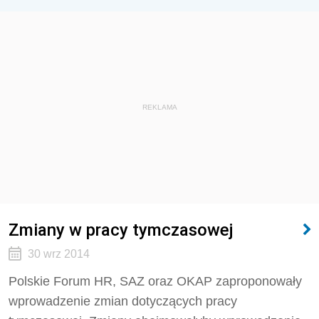
REKLAMA
Zmiany w pracy tymczasowej
30 wrz 2014
Polskie Forum HR, SAZ oraz OKAP zaproponowały
wprowadzenie zmian dotyczących pracy