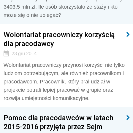
3403,5 mln zł. Ile osób skorzystało ze staży i kto
może się o nie ubiegać?
Wolontariat pracowniczy korzyścią
dla pracodawcy
23 gru 2014
Wolontariat pracowniczy przynosi korzyści nie tylko
ludziom potrzebującym, ale również pracownikom i
pracodawcom. Pracownik, który brał udział w
projekcie potrafi lepiej pracować w grupie oraz
rozwija umiejętności komunikacyjne.
Pomoc dla pracodawców w latach
2015-2016 przyjęta przez Sejm