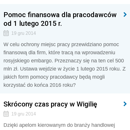
Pomoc finansowa dla pracodawców
od 1 lutego 2015 r.
19 gru 2014
W celu ochrony miejsc pracy przewidziano pomoc
finansową dla firm, które tracą na wprowadzeniu
rosyjskiego embargo. Przeznaczy się na ten cel 500
mln zł. Ustawa wejdzie w życie 1 lutego 2015 roku. Z
jakich form pomocy pracodawcy będą mogli
korzystać do końca 2016 roku?
Skrócony czas pracy w Wigilię
19 gru 2014
Dzięki apelom kierowanym do branży handlowej