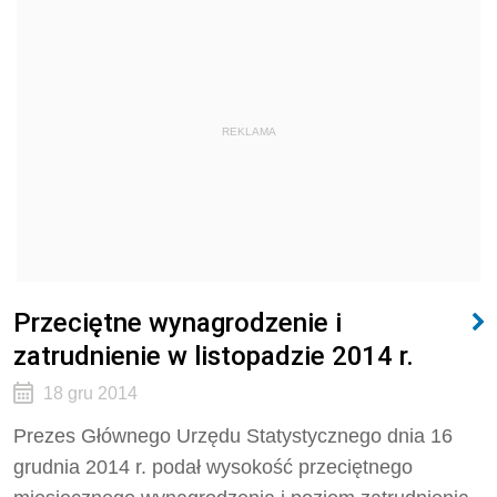
REKLAMA
Przeciętne wynagrodzenie i
zatrudnienie w listopadzie 2014 r.
18 gru 2014
Prezes Głównego Urzędu Statystycznego dnia 16
grudnia 2014 r. podał wysokość przeciętnego