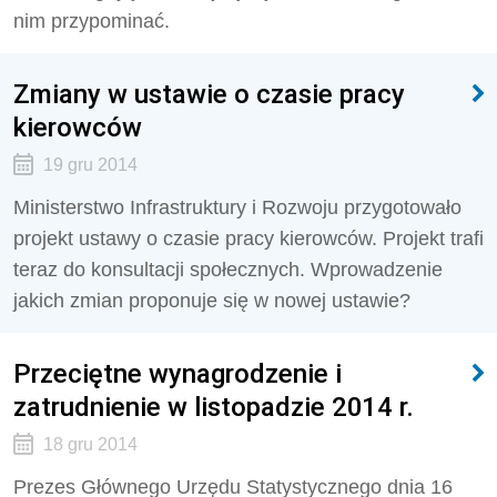
nim przypominać.
Zmiany w ustawie o czasie pracy
kierowców
19 gru 2014
Ministerstwo Infrastruktury i Rozwoju przygotowało
projekt ustawy o czasie pracy kierowców. Projekt trafi
teraz do konsultacji społecznych. Wprowadzenie
jakich zmian proponuje się w nowej ustawie?
Przeciętne wynagrodzenie i
zatrudnienie w listopadzie 2014 r.
18 gru 2014
Prezes Głównego Urzędu Statystycznego dnia 16