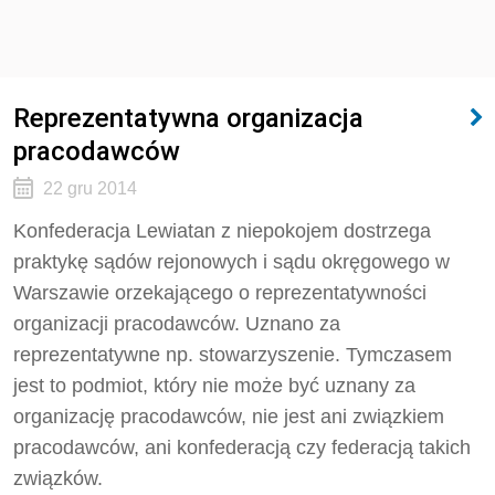
Reprezentatywna organizacja
pracodawców
22 gru 2014
Konfederacja Lewiatan z niepokojem dostrzega
praktykę sądów rejonowych i sądu okręgowego w
Warszawie orzekającego o reprezentatywności
organizacji pracodawców. Uznano za
reprezentatywne np. stowarzyszenie. Tymczasem
jest to podmiot, który nie może być uznany za
organizację pracodawców, nie jest ani związkiem
pracodawców, ani konfederacją czy federacją takich
związków.