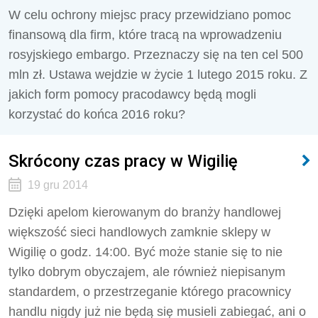
W celu ochrony miejsc pracy przewidziano pomoc
finansową dla firm, które tracą na wprowadzeniu
rosyjskiego embargo. Przeznaczy się na ten cel 500
mln zł. Ustawa wejdzie w życie 1 lutego 2015 roku. Z
jakich form pomocy pracodawcy będą mogli
korzystać do końca 2016 roku?
Skrócony czas pracy w Wigilię
19 gru 2014
Dzięki apelom kierowanym do branży handlowej
większość sieci handlowych zamknie sklepy w
Wigilię o godz. 14:00. Być może stanie się to nie
tylko dobrym obyczajem, ale również niepisanym
standardem, o przestrzeganie którego pracownicy
handlu nigdy już nie będą się musieli zabiegać, ani o