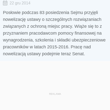
22 gru 2014
Posłowie podczas 83 posiedzenia Sejmu przyjęli
nowelizację ustawy o szczególnych rozwiązaniach
związanych z ochroną miejsc pracy. Wiąże się to z
przyznaniem pracodawcom pomocy finansowej na
wynagrodzenia, szkolenia i składki ubezpieczeniowe
pracowników w latach 2015-2016. Pracę nad
nowelizacją ustawy podejmie teraz Senat.
REKLAMA