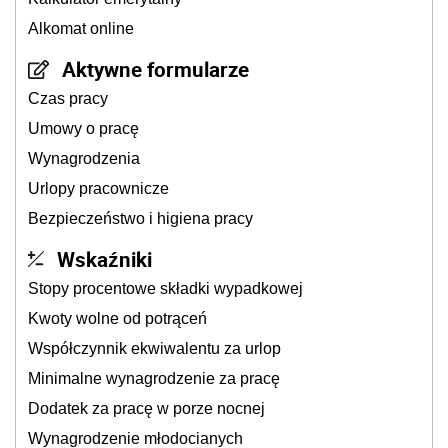
Alkomat online
Aktywne formularze
Czas pracy
Umowy o pracę
Wynagrodzenia
Urlopy pracownicze
Bezpieczeństwo i higiena pracy
Wskaźniki
Stopy procentowe składki wypadkowej
Kwoty wolne od potrąceń
Współczynnik ekwiwalentu za urlop
Minimalne wynagrodzenie za pracę
Dodatek za pracę w porze nocnej
Wynagrodzenie młodocianych