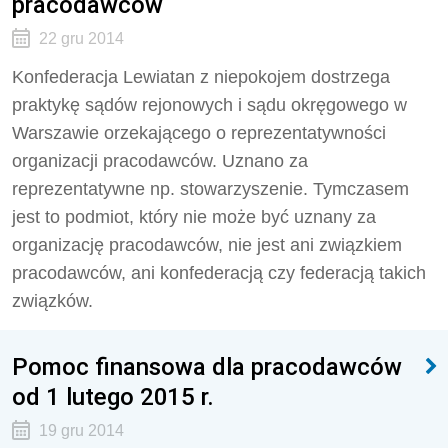
pracodawców
22 gru 2014
Konfederacja Lewiatan z niepokojem dostrzega
praktykę sądów rejonowych i sądu okręgowego w
Warszawie orzekającego o reprezentatywności
organizacji pracodawców. Uznano za
reprezentatywne np. stowarzyszenie. Tymczasem
jest to podmiot, który nie może być uznany za
organizację pracodawców, nie jest ani związkiem
pracodawców, ani konfederacją czy federacją takich
związków.
Pomoc finansowa dla pracodawców
od 1 lutego 2015 r.
19 gru 2014