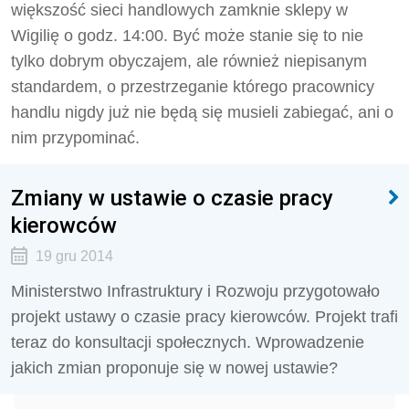
większość sieci handlowych zamknie sklepy w
Wigilię o godz. 14:00. Być może stanie się to nie
tylko dobrym obyczajem, ale również niepisanym
standardem, o przestrzeganie którego pracownicy
handlu nigdy już nie będą się musieli zabiegać, ani o
nim przypominać.
Zmiany w ustawie o czasie pracy
kierowców
19 gru 2014
Ministerstwo Infrastruktury i Rozwoju przygotowało
projekt ustawy o czasie pracy kierowców. Projekt trafi
teraz do konsultacji społecznych. Wprowadzenie
jakich zmian proponuje się w nowej ustawie?