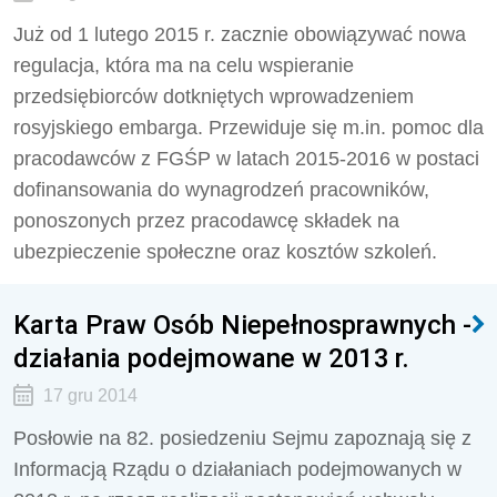
Już od 1 lutego 2015 r. zacznie obowiązywać nowa
regulacja, która ma na celu wspieranie
przedsiębiorców dotkniętych wprowadzeniem
rosyjskiego embarga. Przewiduje się m.in. pomoc dla
pracodawców z FGŚP w latach 2015-2016 w postaci
dofinansowania do wynagrodzeń pracowników,
ponoszonych przez pracodawcę składek na
ubezpieczenie społeczne oraz kosztów szkoleń.
Karta Praw Osób Niepełnosprawnych -
działania podejmowane w 2013 r.
17 gru 2014
Posłowie na 82. posiedzeniu Sejmu zapoznają się z
Informacją Rządu o działaniach podejmowanych w