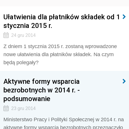
Ułatwienia dla płatników składek od 1
stycznia 2015 r.
24 gru 2014
Z dniem 1 stycznia 2015 r. zostaną wprowadzone
nowe ułatwienia dla płatników składek. Na czym
będą polegały?
Aktywne formy wsparcia
bezrobotnych w 2014 r. -
podsumowanie
23 gru 2014
Ministerstwo Pracy i Polityki Społecznej w 2014 r. na
aktywne formy wsparcia bezrobotnych przeznaczyło