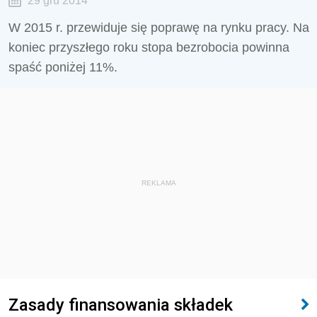
29 gru 2014
W 2015 r. przewiduje się poprawę na rynku pracy. Na
koniec przyszłego roku stopa bezrobocia powinna
spaść poniżej 11%.
REKLAMA
Zasady finansowania składek