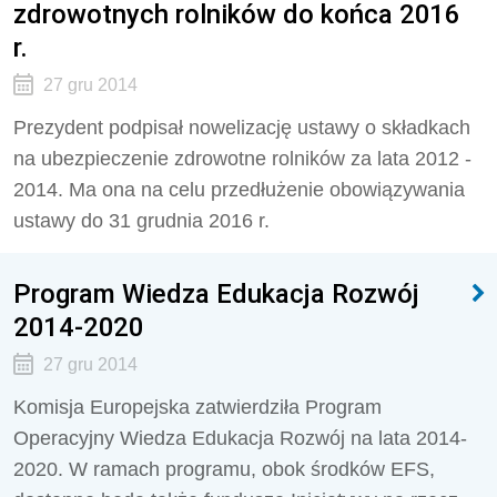
zdrowotnych rolników do końca 2016
r.
27 gru 2014
Prezydent podpisał nowelizację ustawy o składkach
na ubezpieczenie zdrowotne rolników za lata 2012 -
2014. Ma ona na celu przedłużenie obowiązywania
ustawy do 31 grudnia 2016 r.
Program Wiedza Edukacja Rozwój
2014-2020
27 gru 2014
Komisja Europejska zatwierdziła Program
Operacyjny Wiedza Edukacja Rozwój na lata 2014-
2020. W ramach programu, obok środków EFS,