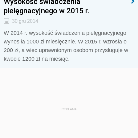
Wysokość świadczenia
pielęgnacyjnego w 2015 r.
30 gru 2014
W 2014 r. wysokość świadczenia pielęgnacyjnego
wynosiła 1000 zł miesięcznie. W 2015 r. wzrosła o
200 zł, a więc uprawnionym osobom przysługuje w
kwocie 1200 zł na miesiąc.
REKLAMA