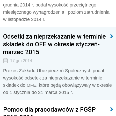
grudnia 2014 r. podał wysokość przeciętnego
miesięcznego wynagrodzenia i poziom zatrudnienia
w listopadzie 2014 r.
Odsetki za nieprzekazanie w terminie
składek do OFE w okresie styczeń-
marzec 2015
17 gru 2014
Prezes Zakładu Ubezpieczeń Społecznych podał
wysokość odsetek za nieprzekazanie w terminie
składek do OFE, które będą obowiązywały w okresie
od 1 stycznia do 31 marca 2015 r.
Pomoc dla pracodawców z FGŚP