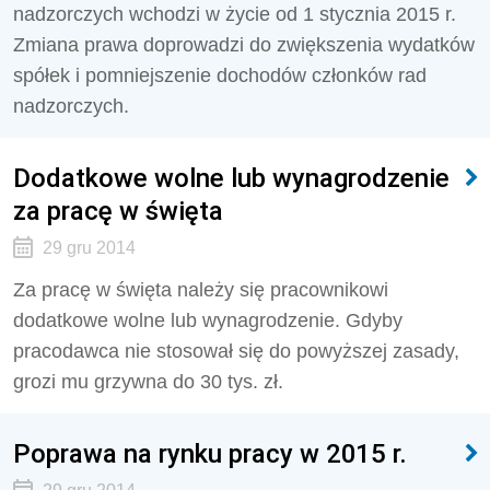
nadzorczych wchodzi w życie od 1 stycznia 2015 r.
Zmiana prawa doprowadzi do zwiększenia wydatków
spółek i pomniejszenie dochodów członków rad
nadzorczych.
Dodatkowe wolne lub wynagrodzenie
za pracę w święta
29 gru 2014
Za pracę w święta należy się pracownikowi
dodatkowe wolne lub wynagrodzenie. Gdyby
pracodawca nie stosował się do powyższej zasady,
grozi mu grzywna do 30 tys. zł.
Poprawa na rynku pracy w 2015 r.