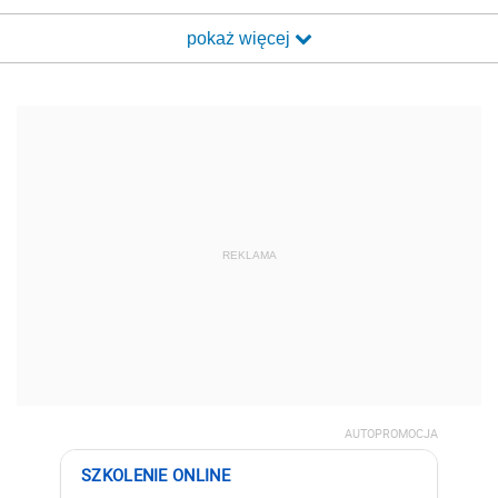
pokaż więcej
REKLAMA
AUTOPROMOCJA
SZKOLENIE ONLINE