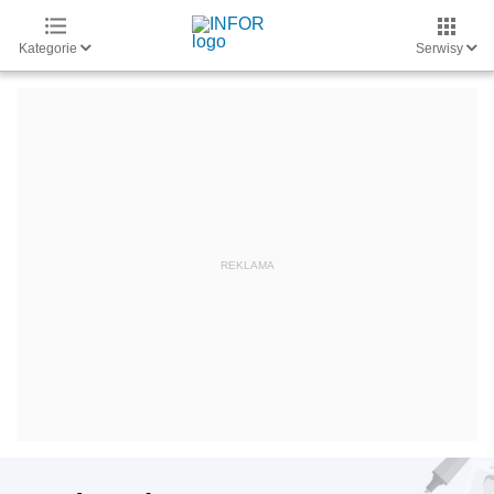
Kategorie
Serwisy