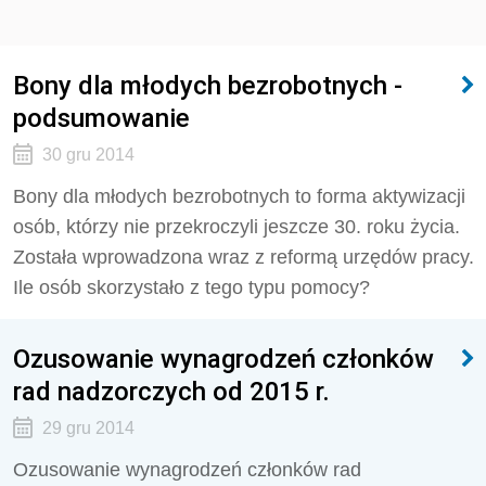
Bony dla młodych bezrobotnych -
podsumowanie
30 gru 2014
Bony dla młodych bezrobotnych to forma aktywizacji
osób, którzy nie przekroczyli jeszcze 30. roku życia.
Została wprowadzona wraz z reformą urzędów pracy.
Ile osób skorzystało z tego typu pomocy?
Ozusowanie wynagrodzeń członków
rad nadzorczych od 2015 r.
29 gru 2014
Ozusowanie wynagrodzeń członków rad