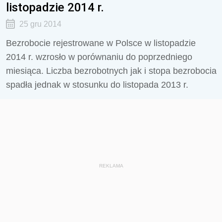
listopadzie 2014 r.
25 gru 2014
Bezrobocie rejestrowane w Polsce w listopadzie
2014 r. wzrosło w porównaniu do poprzedniego
miesiąca. Liczba bezrobotnych jak i stopa bezrobocia
spadła jednak w stosunku do listopada 2013 r.
REKLAMA