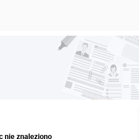
c nie znaleziono