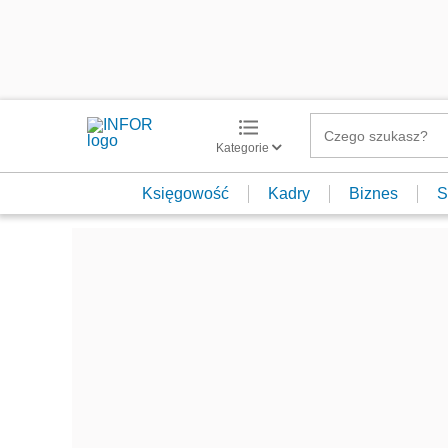
Kategorie
Księgowość
Kadry
Biznes
S