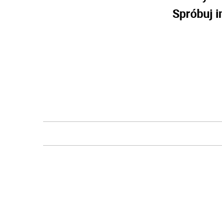
Spróbuj i