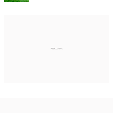
REKLAMA