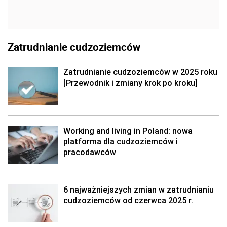
Zatrudnianie cudzoziemców
Zatrudnianie cudzoziemców w 2025 roku
[Przewodnik i zmiany krok po kroku]
Working and living in Poland: nowa
platforma dla cudzoziemców i
pracodawców
6 najważniejszych zmian w zatrudnianiu
cudzoziemców od czerwca 2025 r.