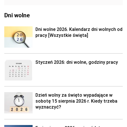
Dni wolne
Dni wolne 2026. Kalendarz dni wolnych od
pracy [Wszystkie święta]
Styczeń 2026: dni wolne, godziny pracy
Dzień wolny za święto wypadające w
sobotę 15 sierpnia 2026 r. Kiedy trzeba
wyznaczyć?