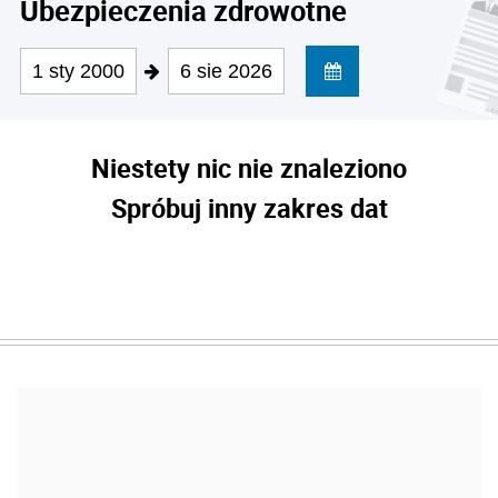
Ubezpieczenia zdrowotne
1 sty 2000
6 sie 2026
Niestety nic nie znaleziono
Spróbuj inny zakres dat