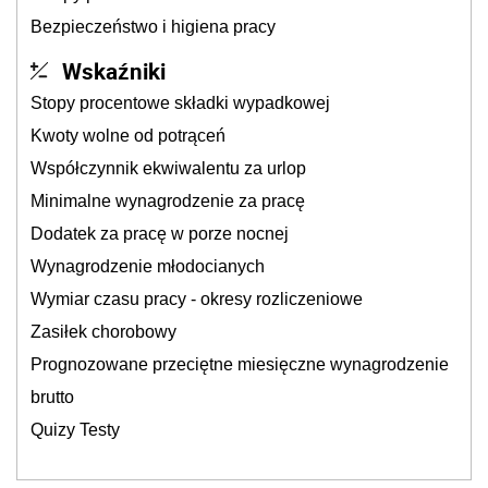
Bezpieczeństwo i higiena pracy
Wskaźniki
Stopy procentowe składki wypadkowej
Kwoty wolne od potrąceń
Współczynnik ekwiwalentu za urlop
Minimalne wynagrodzenie za pracę
Dodatek za pracę w porze nocnej
Wynagrodzenie młodocianych
Wymiar czasu pracy - okresy rozliczeniowe
Zasiłek chorobowy
Prognozowane przeciętne miesięczne wynagrodzenie
brutto
Quizy Testy