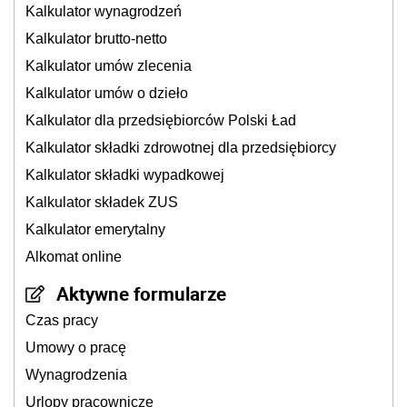
Kalkulator wynagrodzeń
Kalkulator brutto-netto
Kalkulator umów zlecenia
Kalkulator umów o dzieło
Kalkulator dla przedsiębiorców Polski Ład
Kalkulator składki zdrowotnej dla przedsiębiorcy
Kalkulator składki wypadkowej
Kalkulator składek ZUS
Kalkulator emerytalny
Alkomat online
Aktywne formularze
Czas pracy
Umowy o pracę
Wynagrodzenia
Urlopy pracownicze