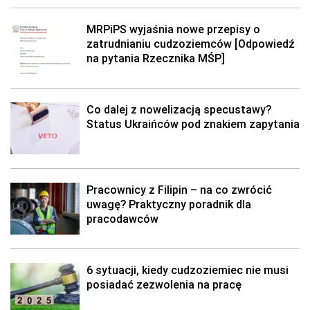
MRPiPS wyjaśnia nowe przepisy o
zatrudnianiu cudzoziemców [Odpowiedź
na pytania Rzecznika MŚP]
Co dalej z nowelizacją specustawy?
Status Ukraińców pod znakiem zapytania
Pracownicy z Filipin – na co zwrócić
uwagę? Praktyczny poradnik dla
pracodawców
6 sytuacji, kiedy cudzoziemiec nie musi
posiadać zezwolenia na pracę