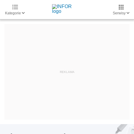
Kategorie
Serwisy