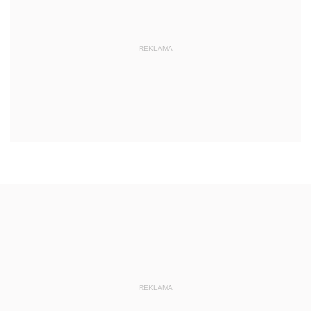
REKLAMA
REKLAMA