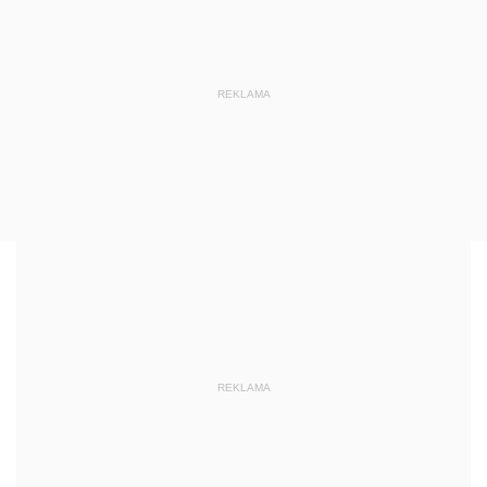
REKLAMA
REKLAMA