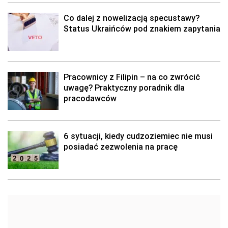
Co dalej z nowelizacją specustawy?
Status Ukraińców pod znakiem zapytania
Pracownicy z Filipin – na co zwrócić
uwagę? Praktyczny poradnik dla
pracodawców
6 sytuacji, kiedy cudzoziemiec nie musi
posiadać zezwolenia na pracę