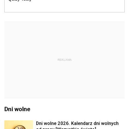
REKLAMA
Dni wolne
Dni wolne 2026. Kalendarz dni wolnych