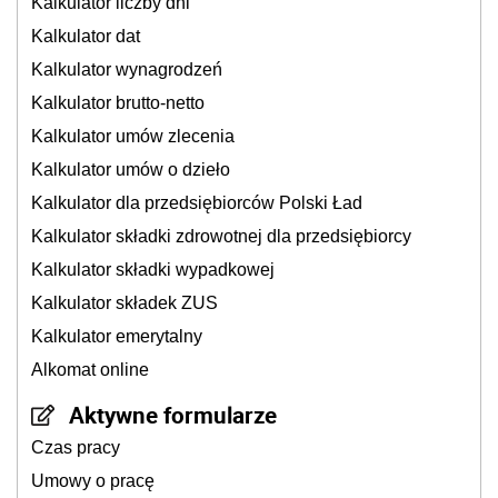
Kalkulator liczby dni
Kalkulator dat
Kalkulator wynagrodzeń
Kalkulator brutto-netto
Kalkulator umów zlecenia
Kalkulator umów o dzieło
Kalkulator dla przedsiębiorców Polski Ład
Kalkulator składki zdrowotnej dla przedsiębiorcy
Kalkulator składki wypadkowej
Kalkulator składek ZUS
Kalkulator emerytalny
Alkomat online
Aktywne formularze
Czas pracy
Umowy o pracę