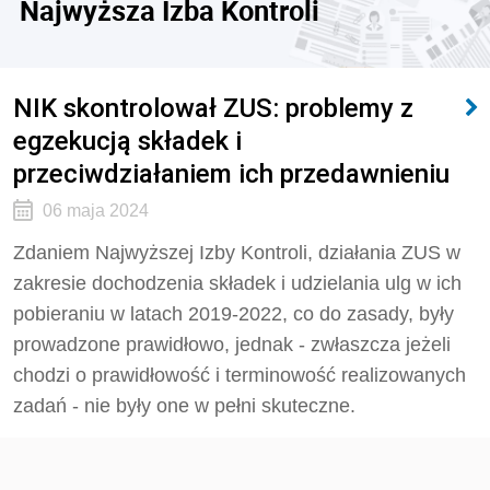
Najwyższa Izba Kontroli
NIK skontrolował ZUS: problemy z
egzekucją składek i
przeciwdziałaniem ich przedawnieniu
06 maja 2024
Zdaniem Najwyższej Izby Kontroli, działania ZUS w
zakresie dochodzenia składek i udzielania ulg w ich
pobieraniu w latach 2019-2022, co do zasady, były
prowadzone prawidłowo, jednak - zwłaszcza jeżeli
chodzi o prawidłowość i terminowość realizowanych
zadań - nie były one w pełni skuteczne.