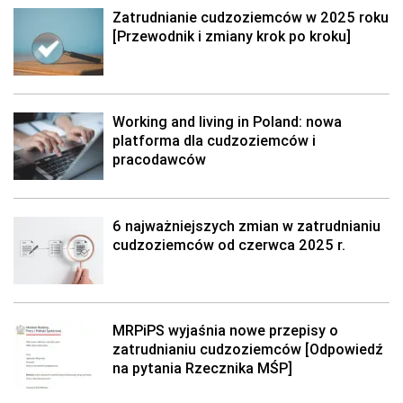
Zatrudnianie cudzoziemców w 2025 roku
[Przewodnik i zmiany krok po kroku]
Working and living in Poland: nowa
platforma dla cudzoziemców i
pracodawców
6 najważniejszych zmian w zatrudnianiu
cudzoziemców od czerwca 2025 r.
MRPiPS wyjaśnia nowe przepisy o
zatrudnianiu cudzoziemców [Odpowiedź
na pytania Rzecznika MŚP]