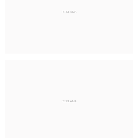
REKLAMA
REKLAMA