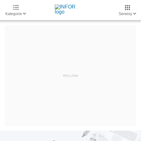
Kategorie
Serwisy