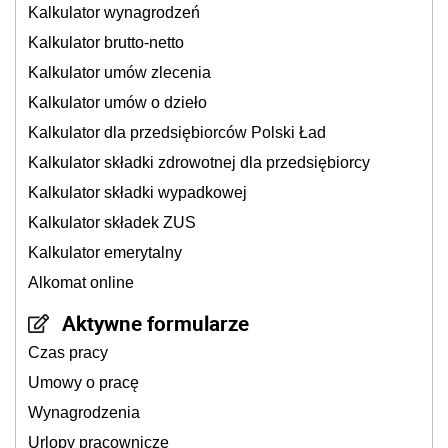
Kalkulator wynagrodzeń
Kalkulator brutto-netto
Kalkulator umów zlecenia
Kalkulator umów o dzieło
Kalkulator dla przedsiębiorców Polski Ład
Kalkulator składki zdrowotnej dla przedsiębiorcy
Kalkulator składki wypadkowej
Kalkulator składek ZUS
Kalkulator emerytalny
Alkomat online
Aktywne formularze
Czas pracy
Umowy o pracę
Wynagrodzenia
Urlopy pracownicze