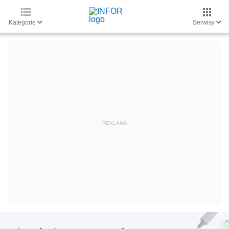
Kategorie
Serwisy