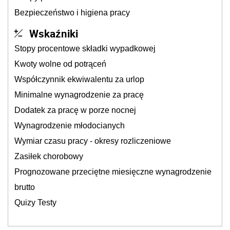
Bezpieczeństwo i higiena pracy
Wskaźniki
Stopy procentowe składki wypadkowej
Kwoty wolne od potrąceń
Współczynnik ekwiwalentu za urlop
Minimalne wynagrodzenie za pracę
Dodatek za pracę w porze nocnej
Wynagrodzenie młodocianych
Wymiar czasu pracy - okresy rozliczeniowe
Zasiłek chorobowy
Prognozowane przeciętne miesięczne wynagrodzenie
brutto
Quizy Testy