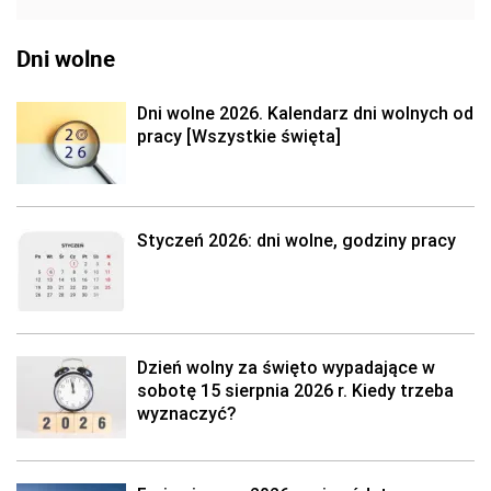
Dni wolne
Dni wolne 2026. Kalendarz dni wolnych od
pracy [Wszystkie święta]
Styczeń 2026: dni wolne, godziny pracy
Dzień wolny za święto wypadające w
sobotę 15 sierpnia 2026 r. Kiedy trzeba
wyznaczyć?