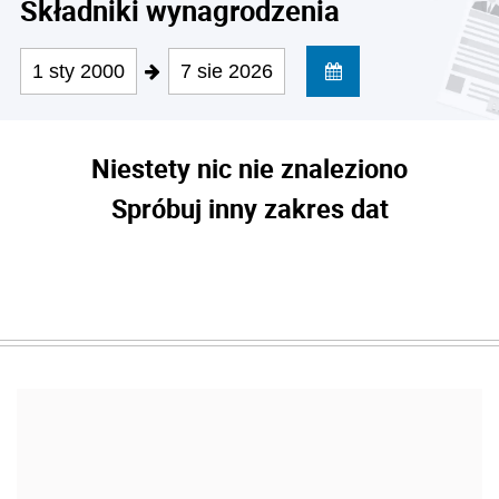
Składniki wynagrodzenia
1 sty 2000
7 sie 2026
Niestety nic nie znaleziono
Spróbuj inny zakres dat