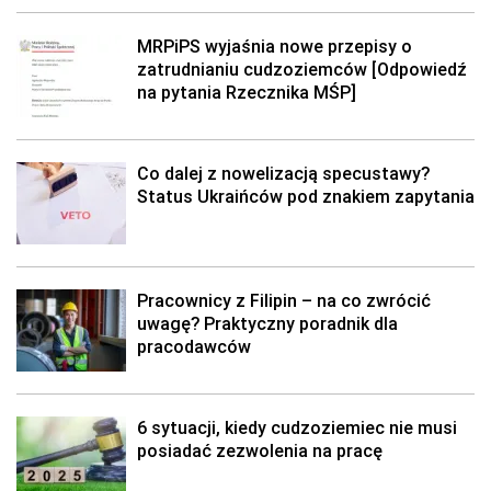
MRPiPS wyjaśnia nowe przepisy o
zatrudnianiu cudzoziemców [Odpowiedź
na pytania Rzecznika MŚP]
Co dalej z nowelizacją specustawy?
Status Ukraińców pod znakiem zapytania
Pracownicy z Filipin – na co zwrócić
uwagę? Praktyczny poradnik dla
pracodawców
6 sytuacji, kiedy cudzoziemiec nie musi
posiadać zezwolenia na pracę