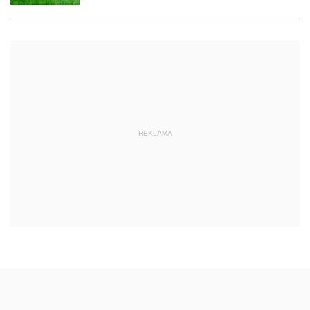
REKLAMA