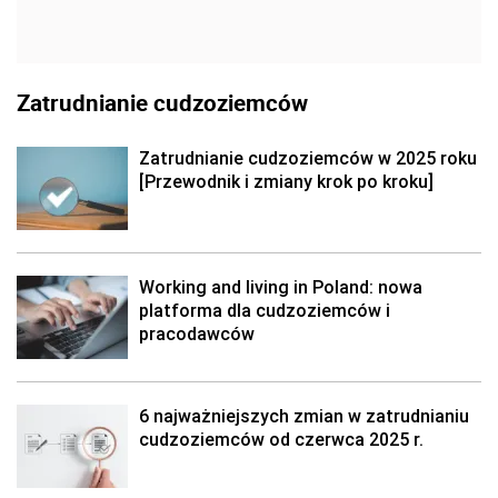
Zatrudnianie cudzoziemców
Zatrudnianie cudzoziemców w 2025 roku
[Przewodnik i zmiany krok po kroku]
Working and living in Poland: nowa
platforma dla cudzoziemców i
pracodawców
6 najważniejszych zmian w zatrudnianiu
cudzoziemców od czerwca 2025 r.