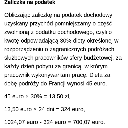
Zaliczka na podatek
Obliczając zaliczkę na podatek dochodowy
uzyskany przychód pomniejszamy o część
zwolnioną z podatku dochodowego, czyli o
kwotę odpowiadającą 30% diety określonej w
rozporządzeniu o zagranicznych podróżach
służbowych pracowników sfery budżetowej, za
każdy dzień pobytu za granicą, w którym
pracownik wykonywał tam pracę. Dieta za
dobę podróży do Francji wynosi 45 euro.
45 euro × 30% = 13,50 zł,
13,50 euro × 24 dni = 324 euro,
1024,07 euro - 324 euro = 700,07 euro.