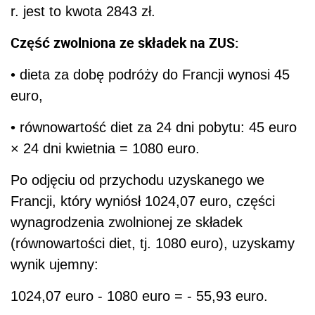
r. jest to kwota 2843 zł.
Część zwolniona ze składek na ZUS:
• dieta za dobę podróży do Francji wynosi 45
euro,
• równowartość diet za 24 dni pobytu: 45 euro
× 24 dni kwietnia = 1080 euro.
Po odjęciu od przychodu uzyskanego we
Francji, który wyniósł 1024,07 euro, części
wynagrodzenia zwolnionej ze składek
(równowartości diet, tj. 1080 euro), uzyskamy
wynik ujemny:
1024,07 euro - 1080 euro = - 55,93 euro.