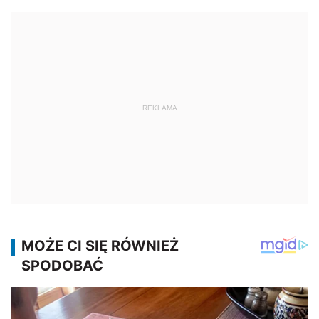
REKLAMA