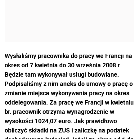
Wysłaliśmy pracownika do pracy we Francji na
okres od 7 kwietnia do 30 września 2008 r.
Będzie tam wykonywał usługi budowlane.
Podpisaliśmy z nim aneks do umowy o pracę o
zmianie miejsca wykonywania pracy na okres
oddelegowania. Za pracę we Francji w kwietniu
br. pracownik otrzyma wynagrodzenie w
wysokości 1024,07 euro. Jak prawidłowo
obliczyć składki na ZUS i zaliczkę na podatek