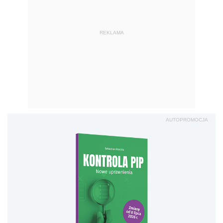
REKLAMA
AUTOPROMOCJA