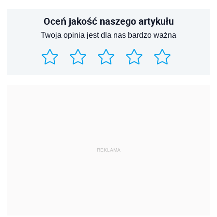
Oceń jakość naszego artykułu
Twoja opinia jest dla nas bardzo ważna
REKLAMA