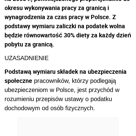
okresu wykonywania pracy za granicą i
wynagrodzenia za czas pracy w Polsce. Z
podstawy wymiaru zaliczki na podatek wolna
będzie równowartość 30% diety za każdy dzień
pobytu za granicą.
UZASADNIENIE
Podstawą wymiaru składek na ubezpieczenia
społeczne
pracowników, którzy podlegają
ubezpieczeniom w Polsce, jest przychód w
rozumieniu przepisów ustawy o podatku
dochodowym od osób fizycznych.