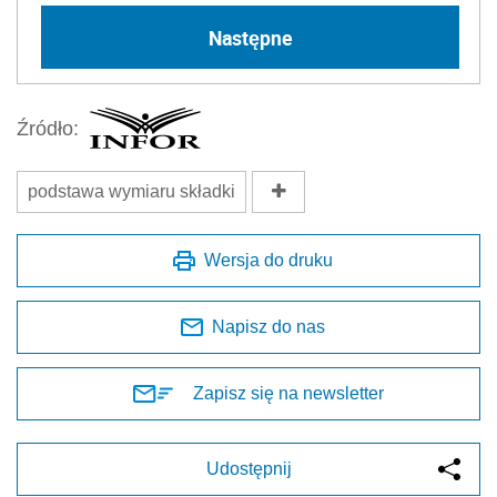
Następne
Źródło:
podstawa wymiaru składki
Wersja do druku
Napisz do nas
Zapisz się na newsletter
Udostępnij