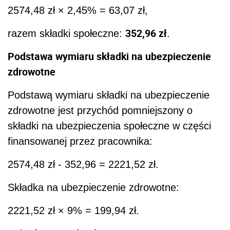
2574,48 zł × 2,45% = 63,07 zł,
352,96 zł
razem składki społeczne:
.
Podstawa wymiaru składki na ubezpieczenie
zdrowotne
Podstawą wymiaru składki na ubezpieczenie
zdrowotne jest przychód pomniejszony o
składki na ubezpieczenia społeczne w części
finansowanej przez pracownika:
2574,48 zł - 352,96 = 2221,52 zł.
Składka na ubezpieczenie zdrowotne:
2221,52 zł × 9% = 199,94 zł.