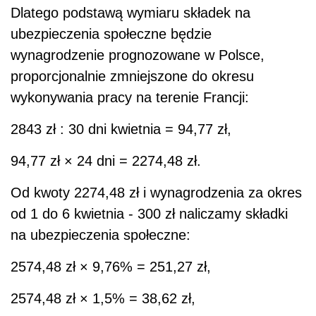
Dlatego podstawą wymiaru składek na
ubezpieczenia społeczne będzie
wynagrodzenie prognozowane w Polsce,
proporcjonalnie zmniejszone do okresu
wykonywania pracy na terenie Francji:
2843 zł : 30 dni kwietnia = 94,77 zł,
94,77 zł × 24 dni = 2274,48 zł.
Od kwoty 2274,48 zł i wynagrodzenia za okres
od 1 do 6 kwietnia - 300 zł naliczamy składki
na ubezpieczenia społeczne:
2574,48 zł × 9,76% = 251,27 zł,
2574,48 zł × 1,5% = 38,62 zł,