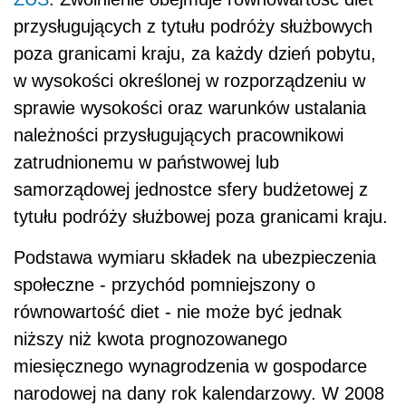
przysługujących z tytułu podróży służbowych
poza granicami kraju, za każdy dzień pobytu,
w wysokości określonej w rozporządzeniu w
sprawie wysokości oraz warunków ustalania
należności przysługujących pracownikowi
zatrudnionemu w państwowej lub
samorządowej jednostce sfery budżetowej z
tytułu podróży służbowej poza granicami kraju.
Podstawa wymiaru składek na ubezpieczenia
społeczne - przychód pomniejszony o
równowartość diet - nie może być jednak
niższy niż kwota prognozowanego
miesięcznego wynagrodzenia w gospodarce
narodowej na dany rok kalendarzowy. W 2008