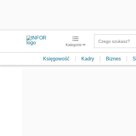
Kategorie
Księgowość
Kadry
Biznes
S