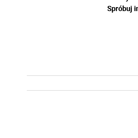
Spróbuj i