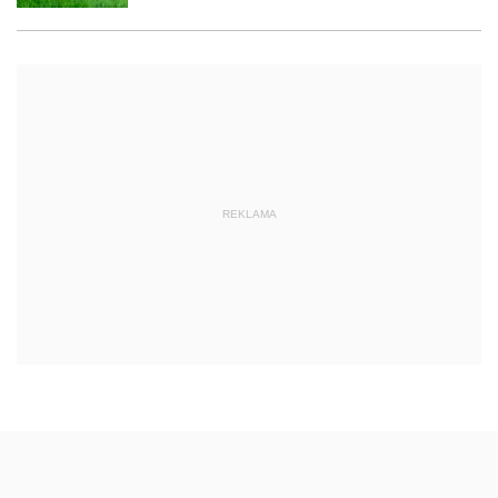
REKLAMA