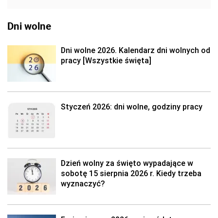
Dni wolne
Dni wolne 2026. Kalendarz dni wolnych od
pracy [Wszystkie święta]
Styczeń 2026: dni wolne, godziny pracy
Dzień wolny za święto wypadające w
sobotę 15 sierpnia 2026 r. Kiedy trzeba
wyznaczyć?