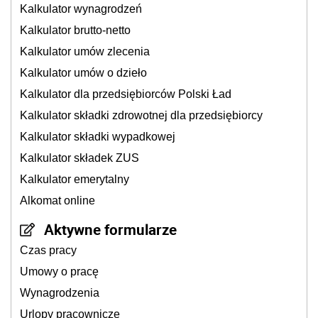
Kalkulator wynagrodzeń
Kalkulator brutto-netto
Kalkulator umów zlecenia
Kalkulator umów o dzieło
Kalkulator dla przedsiębiorców Polski Ład
Kalkulator składki zdrowotnej dla przedsiębiorcy
Kalkulator składki wypadkowej
Kalkulator składek ZUS
Kalkulator emerytalny
Alkomat online
Aktywne formularze
Czas pracy
Umowy o pracę
Wynagrodzenia
Urlopy pracownicze