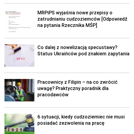
MRPiPS wyjaśnia nowe przepisy o
zatrudnianiu cudzoziemców [Odpowiedź
na pytania Rzecznika MŚP]
Co dalej z nowelizacją specustawy?
Status Ukraińców pod znakiem zapytania
Pracownicy z Filipin – na co zwrócić
uwagę? Praktyczny poradnik dla
pracodawców
6 sytuacji, kiedy cudzoziemiec nie musi
posiadać zezwolenia na pracę