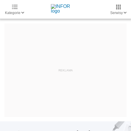
Kategorie
Serwisy