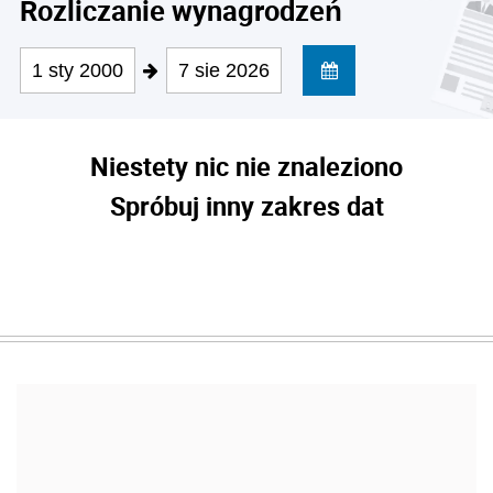
Rozliczanie wynagrodzeń
1 sty 2000
7 sie 2026
Niestety nic nie znaleziono
Spróbuj inny zakres dat