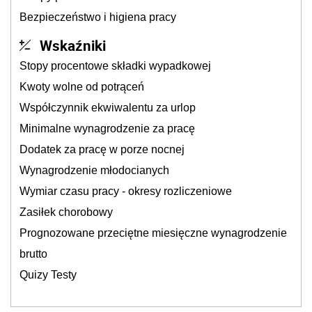
Bezpieczeństwo i higiena pracy
Wskaźniki
Stopy procentowe składki wypadkowej
Kwoty wolne od potrąceń
Współczynnik ekwiwalentu za urlop
Minimalne wynagrodzenie za pracę
Dodatek za pracę w porze nocnej
Wynagrodzenie młodocianych
Wymiar czasu pracy - okresy rozliczeniowe
Zasiłek chorobowy
Prognozowane przeciętne miesięczne wynagrodzenie
brutto
Quizy Testy