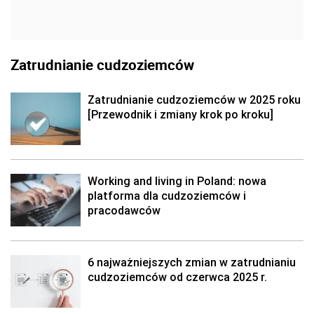
Zatrudnianie cudzoziemców
Zatrudnianie cudzoziemców w 2025 roku
[Przewodnik i zmiany krok po kroku]
Working and living in Poland: nowa
platforma dla cudzoziemców i
pracodawców
6 najważniejszych zmian w zatrudnianiu
cudzoziemców od czerwca 2025 r.