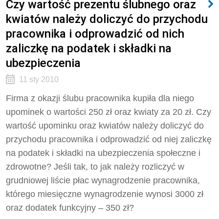
Czy wartość prezentu ślubnego oraz
kwiatów należy doliczyć do przychodu
pracownika i odprowadzić od nich
zaliczkę na podatek i składki na
ubezpieczenia
11 sty 2010
Firma z okazji ślubu pracownika kupiła dla niego
upominek o wartości 250 zł oraz kwiaty za 20 zł. Czy
wartość upominku oraz kwiatów należy doliczyć do
przychodu pracownika i odprowadzić od niej zaliczkę
na podatek i składki na ubezpieczenia społeczne i
zdrowotne? Jeśli tak, to jak należy rozliczyć w
grudniowej liście płac wynagrodzenie pracownika,
którego miesięczne wynagrodzenie wynosi 3000 zł
oraz dodatek funkcyjny – 350 zł?