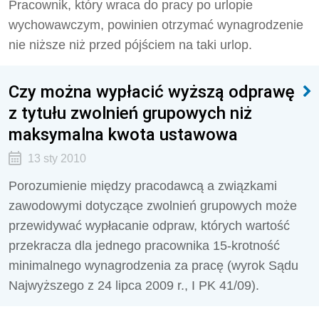
Pracownik, który wraca do pracy po urlopie
wychowawczym, powinien otrzymać wynagrodzenie
nie niższe niż przed pójściem na taki urlop.
Czy można wypłacić wyższą odprawę
z tytułu zwolnień grupowych niż
maksymalna kwota ustawowa
13 sty 2010
Porozumienie między pracodawcą a związkami
zawodowymi dotyczące zwolnień grupowych może
przewidywać wypłacanie odpraw, których wartość
przekracza dla jednego pracownika 15-krotność
minimalnego wynagrodzenia za pracę (wyrok Sądu
Najwyższego z 24 lipca 2009 r., I PK 41/09).