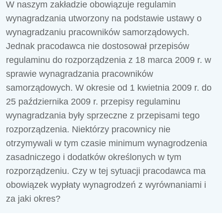
W naszym zakładzie obowiązuje regulamin
wynagradzania utworzony na podstawie ustawy o
wynagradzaniu pracowników samorządowych.
Jednak pracodawca nie dostosował przepisów
regulaminu do rozporządzenia z 18 marca 2009 r. w
sprawie wynagradzania pracowników
samorządowych. W okresie od 1 kwietnia 2009 r. do
25 października 2009 r. przepisy regulaminu
wynagradzania były sprzeczne z przepisami tego
rozporządzenia. Niektórzy pracownicy nie
otrzymywali w tym czasie minimum wynagrodzenia
zasadniczego i dodatków określonych w tym
rozporządzeniu. Czy w tej sytuacji pracodawca ma
obowiązek wypłaty wynagrodzeń z wyrównaniami i
za jaki okres?