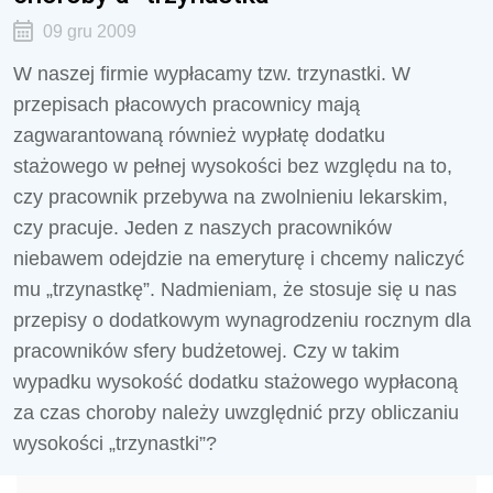
09 gru 2009
W naszej firmie wypłacamy tzw. trzynastki. W
przepisach płacowych pracownicy mają
zagwarantowaną również wypłatę dodatku
stażowego w pełnej wysokości bez względu na to,
czy pracownik przebywa na zwolnieniu lekarskim,
czy pracuje. Jeden z naszych pracowników
niebawem odejdzie na emeryturę i chcemy naliczyć
mu „trzynastkę”. Nadmieniam, że stosuje się u nas
przepisy o dodatkowym wynagrodzeniu rocznym dla
pracowników sfery budżetowej. Czy w takim
wypadku wysokość dodatku stażowego wypłaconą
za czas choroby należy uwzględnić przy obliczaniu
wysokości „trzynastki”?