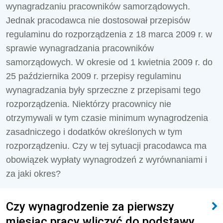
wynagradzaniu pracowników samorządowych.
Jednak pracodawca nie dostosował przepisów
regulaminu do rozporządzenia z 18 marca 2009 r. w
sprawie wynagradzania pracowników
samorządowych. W okresie od 1 kwietnia 2009 r. do
25 października 2009 r. przepisy regulaminu
wynagradzania były sprzeczne z przepisami tego
rozporządzenia. Niektórzy pracownicy nie
otrzymywali w tym czasie minimum wynagrodzenia
zasadniczego i dodatków określonych w tym
rozporządzeniu. Czy w tej sytuacji pracodawca ma
obowiązek wypłaty wynagrodzeń z wyrównaniami i
za jaki okres?
Czy wynagrodzenie za pierwszy
miesiąc pracy wliczyć do podstawy