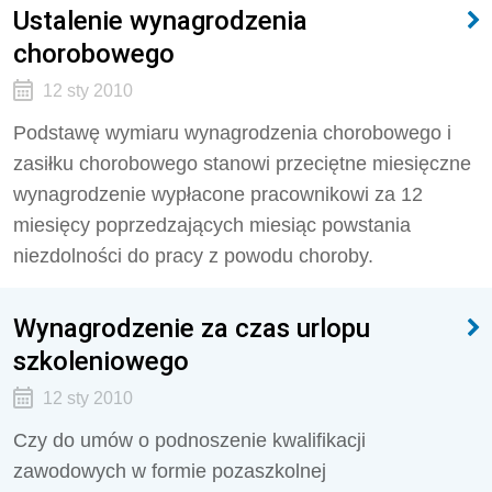
Ustalenie wynagrodzenia
chorobowego
12 sty 2010
Podstawę wymiaru wynagrodzenia chorobowego i
zasiłku chorobowego stanowi przeciętne miesięczne
wynagrodzenie wypłacone pracownikowi za 12
miesięcy poprzedzających miesiąc powstania
niezdolności do pracy z powodu choroby.
Wynagrodzenie za czas urlopu
szkoleniowego
12 sty 2010
Czy do umów o podnoszenie kwalifikacji
zawodowych w formie pozaszkolnej