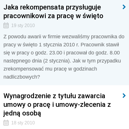
Jaka rekompensata przysługuje
pracownikowi za pracę w święto
19 sty 2010
Z powodu awarii w firmie wezwaliśmy pracownika do
pracy w święto 1 stycznia 2010 r. Pracownik stawił
się w pracy o godz. 23.00 i pracował do godz. 8.00
następnego dnia (2 stycznia). Jak w tym przypadku
zrekompensować mu pracę w godzinach
nadliczbowych?
Wynagrodzenie z tytułu zawarcia
umowy o pracę i umowy-zlecenia z
jedną osobą
18 sty 2010