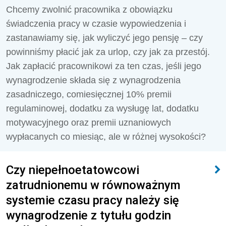
Chcemy zwolnić pracownika z obowiązku
świadczenia pracy w czasie wypowiedzenia i
zastanawiamy się, jak wyliczyć jego pensję – czy
powinniśmy płacić jak za urlop, czy jak za przestój.
Jak zapłacić pracownikowi za ten czas, jeśli jego
wynagrodzenie składa się z wynagrodzenia
zasadniczego, comiesięcznej 10% premii
regulaminowej, dodatku za wysługę lat, dodatku
motywacyjnego oraz premii uznaniowych
wypłacanych co miesiąc, ale w różnej wysokości?
Czy niepełnoetatowcowi
zatrudnionemu w równoważnym
systemie czasu pracy należy się
wynagrodzenie z tytułu godzin