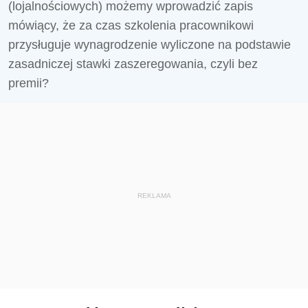
(lojalnościowych) możemy wprowadzić zapis
mówiący, że za czas szkolenia pracownikowi
przysługuje wynagrodzenie wyliczone na podstawie
zasadniczej stawki zaszeregowania, czyli bez
premii?
REKLAMA