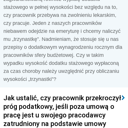
stażowego w pełnej wysokości bez względu na to,
czy pracownik przebywa na zwolnieniu lekarskim,
czy pracuje. Jeden z naszych pracowników
niebawem odejdzie na emeryturę i chcemy naliczyć
mu „trzynastkę”. Nadmieniam, że stosuje się u nas
przepisy o dodatkowym wynagrodzeniu rocznym dla
pracowników sfery budżetowej. Czy w takim
wypadku wysokość dodatku stażowego wypłaconą
za czas choroby należy uwzględnić przy obliczaniu
wysokości „trzynastki”?
Jak ustalić, czy pracownik przekroczył
próg podatkowy, jeśli poza umową o
pracę jest u swojego pracodawcy
zatrudniony na podstawie umowy