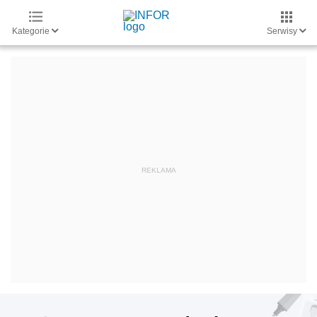
Kategorie
Serwisy