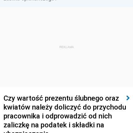
REKLAMA
Czy wartość prezentu ślubnego oraz
kwiatów należy doliczyć do przychodu
pracownika i odprowadzić od nich
zaliczkę na podatek i składki na