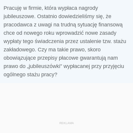
Pracuję w firmie, która wypłaca nagrody
jubileuszowe. Ostatnio dowiedzieliśmy się, że
pracodawca z uwagi na trudną sytuację finansową
chce od nowego roku wprowadzić nowe zasady
wypłaty tego świadczenia przez ustalenie tzw. stażu
zakładowego. Czy ma takie prawo, skoro
obowiązujące przepisy płacowe gwarantują nam
prawo do „jubileuszówki” wypłacanej przy przyjęciu
ogólnego stażu pracy?
REKLAMA