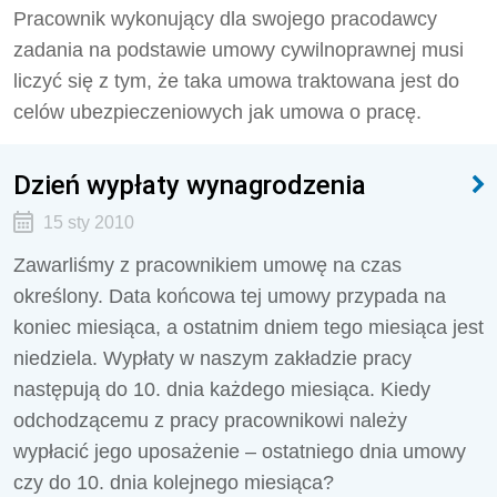
Pracownik wykonujący dla swojego pracodawcy
zadania na podstawie umowy cywilnoprawnej musi
liczyć się z tym, że taka umowa traktowana jest do
celów ubezpieczeniowych jak umowa o pracę.
Dzień wypłaty wynagrodzenia
15 sty 2010
Zawarliśmy z pracownikiem umowę na czas
określony. Data końcowa tej umowy przypada na
koniec miesiąca, a ostatnim dniem tego miesiąca jest
niedziela. Wypłaty w naszym zakładzie pracy
następują do 10. dnia każdego miesiąca. Kiedy
odchodzącemu z pracy pracownikowi należy
wypłacić jego uposażenie – ostatniego dnia umowy
czy do 10. dnia kolejnego miesiąca?