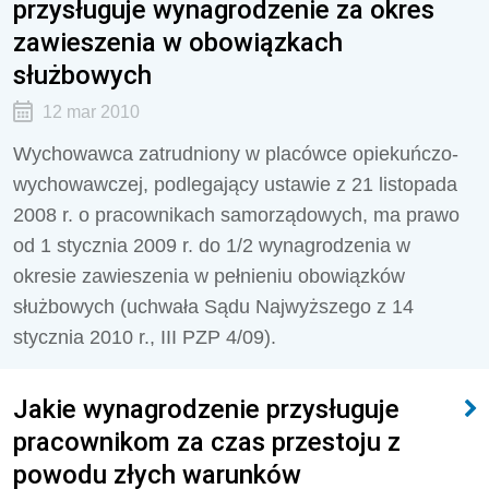
przysługuje wynagrodzenie za okres
zawieszenia w obowiązkach
służbowych
12 mar 2010
Wychowawca zatrudniony w placówce opiekuńczo-
wychowawczej, podlegający ustawie z 21 listopada
2008 r. o pracownikach samorządowych, ma prawo
od 1 stycznia 2009 r. do 1/2 wynagrodzenia w
okresie zawieszenia w pełnieniu obowiązków
służbowych (uchwała Sądu Najwyższego z 14
stycznia 2010 r., III PZP 4/09).
Jakie wynagrodzenie przysługuje
pracownikom za czas przestoju z
powodu złych warunków