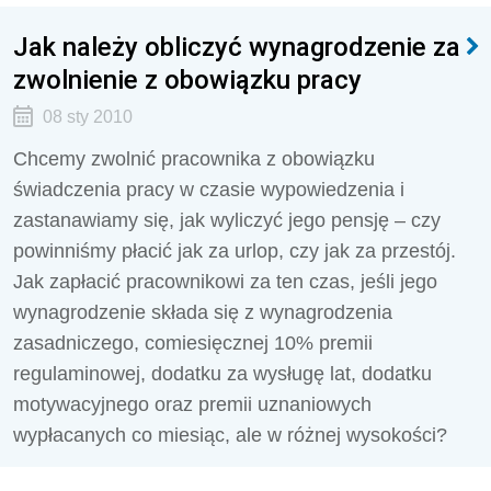
Jak należy obliczyć wynagrodzenie za
zwolnienie z obowiązku pracy
08 sty 2010
Chcemy zwolnić pracownika z obowiązku
świadczenia pracy w czasie wypowiedzenia i
zastanawiamy się, jak wyliczyć jego pensję – czy
powinniśmy płacić jak za urlop, czy jak za przestój.
Jak zapłacić pracownikowi za ten czas, jeśli jego
wynagrodzenie składa się z wynagrodzenia
zasadniczego, comiesięcznej 10% premii
regulaminowej, dodatku za wysługę lat, dodatku
motywacyjnego oraz premii uznaniowych
wypłacanych co miesiąc, ale w różnej wysokości?