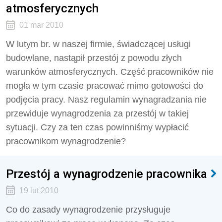
atmosferycznych
01 mar 2010
W lutym br. w naszej firmie, świadczącej usługi
budowlane, nastąpił przestój z powodu złych
warunków atmosferycznych. Część pracowników nie
mogła w tym czasie pracować mimo gotowości do
podjęcia pracy. Nasz regulamin wynagradzania nie
przewiduje wynagrodzenia za przestój w takiej
sytuacji. Czy za ten czas powinniśmy wypłacić
pracownikom wynagrodzenie?
Przestój a wynagrodzenie pracownika
19 lut 2010
Co do zasady wynagrodzenie przysługuje