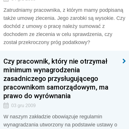
Zatrudniamy pracownika, z którym mamy podpisaną
także umowę zlecenia. Jego zarobki są wysokie. Czy
dochód z umowy o pracę należy sumować z
dochodem ze zlecenia w celu sprawdzenia, czy
został przekroczony próg podatkowy?
Czy pracownik, który nie otrzymał
minimum wynagrodzenia
zasadniczego przysługującego
pracownikom samorządowym, ma
prawo do wyrównania
03 gru 2009
W naszym zakładzie obowiązuje regulamin
wynagradzania utworzony na podstawie ustawy o