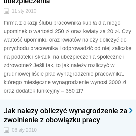
ubezpieczenia
11 sty 2010
Firma z okazji ślubu pracownika kupiła dla niego
upominek o wartości 250 zł oraz kwiaty za 20 zł. Czy
wartość upominku oraz kwiatów należy doliczyć do
przychodu pracownika i odprowadzić od niej zaliczkę
na podatek i składki na ubezpieczenia społeczne i
zdrowotne? Jeśli tak, to jak należy rozliczyć w
grudniowej liście płac wynagrodzenie pracownika,
którego miesięczne wynagrodzenie wynosi 3000 zł
oraz dodatek funkcyjny – 350 zł?
Jak należy obliczyć wynagrodzenie za
zwolnienie z obowiązku pracy
08 sty 2010