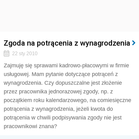
Zgoda na potrącenia z wynagrodzenia
22 sty 2010
Zajmuję się sprawami kadrowo-płacowymi w firmie
usługowej. Mam pytanie dotyczące potrąceń z
wynagrodzenia. Czy dopuszczalne jest złożenie
przez pracownika jednorazowej zgody, np. z
początkiem roku kalendarzowego, na comiesięczne
potrącenia z wynagrodzenia, jeżeli kwota do
potrącenia w chwili podpisywania zgody nie jest
pracownikowi znana?