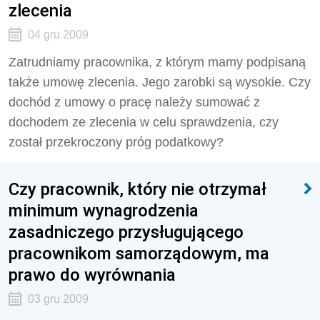
zlecenia
04 gru 2009
Zatrudniamy pracownika, z którym mamy podpisaną
także umowę zlecenia. Jego zarobki są wysokie. Czy
dochód z umowy o pracę należy sumować z
dochodem ze zlecenia w celu sprawdzenia, czy
został przekroczony próg podatkowy?
Czy pracownik, który nie otrzymał
minimum wynagrodzenia
zasadniczego przysługującego
pracownikom samorządowym, ma
prawo do wyrównania
03 gru 2009