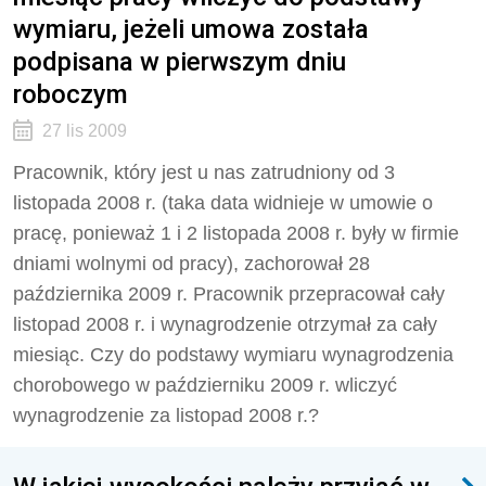
wymiaru, jeżeli umowa została
podpisana w pierwszym dniu
roboczym
27 lis 2009
Pracownik, który jest u nas zatrudniony od 3
listopada 2008 r. (taka data widnieje w umowie o
pracę, ponieważ 1 i 2 listopada 2008 r. były w firmie
dniami wolnymi od pracy), zachorował 28
października 2009 r. Pracownik przepracował cały
listopad 2008 r. i wynagrodzenie otrzymał za cały
miesiąc. Czy do podstawy wymiaru wynagrodzenia
chorobowego w październiku 2009 r. wliczyć
wynagrodzenie za listopad 2008 r.?