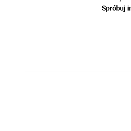
Spróbuj i