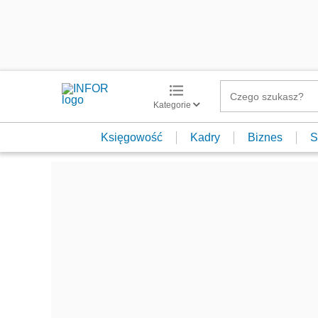
Kategorie
Księgowość
Kadry
Biznes
S