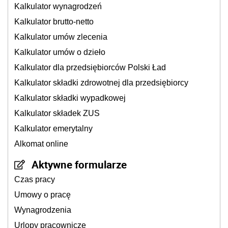
Kalkulator wynagrodzeń
Kalkulator brutto-netto
Kalkulator umów zlecenia
Kalkulator umów o dzieło
Kalkulator dla przedsiębiorców Polski Ład
Kalkulator składki zdrowotnej dla przedsiębiorcy
Kalkulator składki wypadkowej
Kalkulator składek ZUS
Kalkulator emerytalny
Alkomat online
Aktywne formularze
Czas pracy
Umowy o pracę
Wynagrodzenia
Urlopy pracownicze