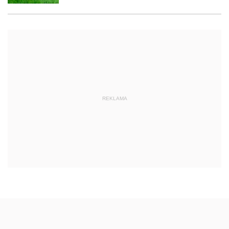
REKLAMA