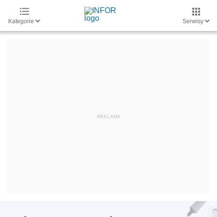
Kategorie
Serwisy