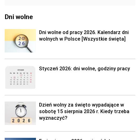
Dni wolne
Dni wolne od pracy 2026. Kalendarz dni
wolnych w Polsce [Wszystkie święta]
Styczeń 2026: dni wolne, godziny pracy
Dzień wolny za święto wypadające w
sobotę 15 sierpnia 2026 r. Kiedy trzeba
wyznaczyć?