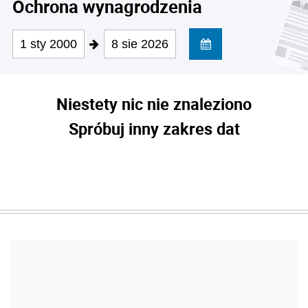
Ochrona wynagrodzenia
1 sty 2000
8 sie 2026
Niestety nic nie znaleziono
Spróbuj inny zakres dat