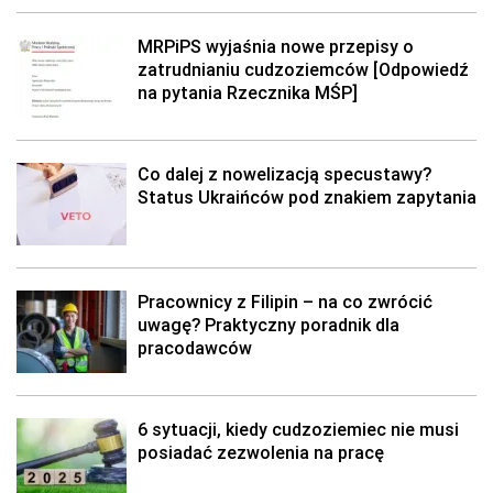
MRPiPS wyjaśnia nowe przepisy o
zatrudnianiu cudzoziemców [Odpowiedź
na pytania Rzecznika MŚP]
Co dalej z nowelizacją specustawy?
Status Ukraińców pod znakiem zapytania
Pracownicy z Filipin – na co zwrócić
uwagę? Praktyczny poradnik dla
pracodawców
6 sytuacji, kiedy cudzoziemiec nie musi
posiadać zezwolenia na pracę