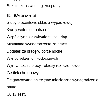
Bezpieczeństwo i higiena pracy
Wskaźniki
Stopy procentowe składki wypadkowej
Kwoty wolne od potrąceń
Współczynnik ekwiwalentu za urlop
Minimalne wynagrodzenie za pracę
Dodatek za pracę w porze nocnej
Wynagrodzenie młodocianych
Wymiar czasu pracy - okresy rozliczeniowe
Zasiłek chorobowy
Prognozowane przeciętne miesięczne wynagrodzenie
brutto
Quizy Testy