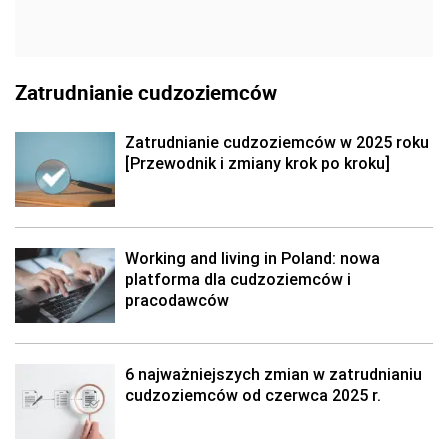
Zatrudnianie cudzoziemców
Zatrudnianie cudzoziemców w 2025 roku
[Przewodnik i zmiany krok po kroku]
Working and living in Poland: nowa
platforma dla cudzoziemców i
pracodawców
6 najważniejszych zmian w zatrudnianiu
cudzoziemców od czerwca 2025 r.