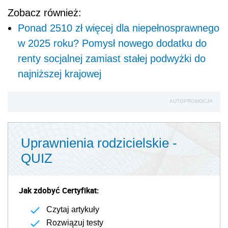
Zobacz również:
Ponad 2510 zł więcej dla niepełnosprawnego
w 2025 roku? Pomysł nowego dodatku do
renty socjalnej zamiast stałej podwyżki do
najniższej krajowej
AUTOPROMOCJA
Uprawnienia rodzicielskie -
QUIZ
Jak zdobyć Certyfikat:
Czytaj artykuły
Rozwiązuj testy