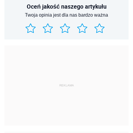
Oceń jakość naszego artykułu
Twoja opinia jest dla nas bardzo ważna
REKLAMA