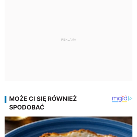
REKLAMA