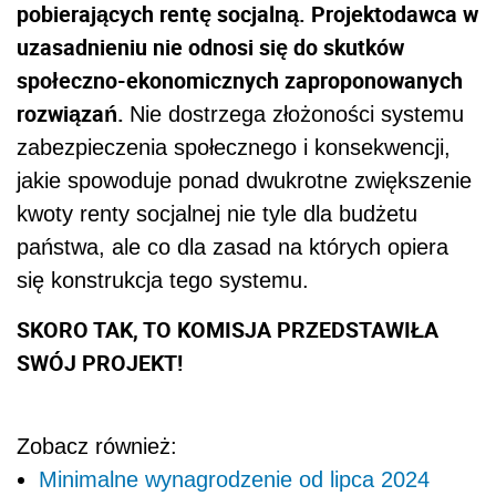
pobierających rentę socjalną.
Projektodawca w
uzasadnieniu nie odnosi się do skutków
społeczno-ekonomicznych zaproponowanych
rozwiązań.
Nie dostrzega złożoności systemu
zabezpieczenia społecznego i konsekwencji,
jakie spowoduje ponad dwukrotne zwiększenie
kwoty renty socjalnej nie tyle dla budżetu
państwa, ale co dla zasad na których opiera
się konstrukcja tego systemu.
SKORO TAK, TO KOMISJA PRZEDSTAWIŁA
SWÓJ PROJEKT!
Zobacz również:
Minimalne wynagrodzenie od lipca 2024