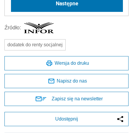
Następne
Źródło:
dodatek do renty socjalnej
Wersja do druku
Napisz do nas
Zapisz się na newsletter
Udostępnij