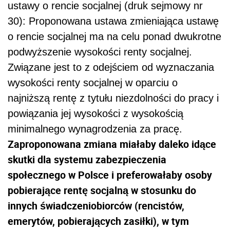
ustawy o rencie socjalnej (druk sejmowy nr
30): Proponowana ustawa zmieniająca ustawę
o rencie socjalnej ma na celu ponad dwukrotne
podwyższenie wysokości renty socjalnej.
Związane jest to z odejściem od wyznaczania
wysokości renty socjalnej w oparciu o
najniższą rentę z tytułu niezdolności do pracy i
powiązania jej wysokości z wysokością
minimalnego wynagrodzenia za pracę.
Zaproponowana zmiana miałaby daleko idące
skutki dla systemu zabezpieczenia
społecznego w Polsce i preferowałaby osoby
pobierające rentę socjalną w stosunku do
innych świadczeniobiorców (rencistów,
emerytów, pobierających zasiłki), w tym