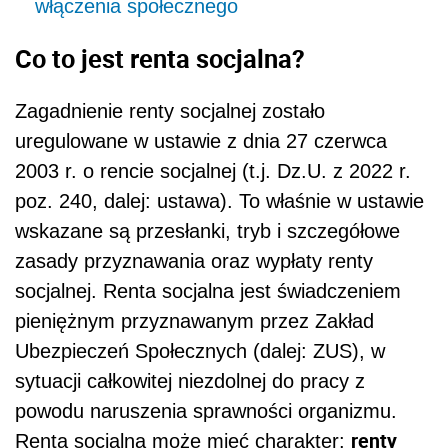
włączenia społecznego
Co to jest renta socjalna?
Zagadnienie renty socjalnej zostało
uregulowane w ustawie z dnia 27 czerwca
2003 r. o rencie socjalnej (t.j. Dz.U. z 2022 r.
poz. 240, dalej: ustawa). To właśnie w ustawie
wskazane są przesłanki, tryb i szczegółowe
zasady przyznawania oraz wypłaty renty
socjalnej. Renta socjalna jest świadczeniem
pieniężnym przyznawanym przez Zakład
Ubezpieczeń Społecznych (dalej: ZUS), w
sytuacji całkowitej niezdolnej do pracy z
powodu naruszenia sprawności organizmu.
renty
Renta socjalna może mieć charakter: