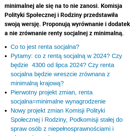
minimalnej ale się na to nie zanosi. Komisja
Polityki Społecznej i Rodziny przedstawiła
swoją wersję. Proponują wyrównanie i dodatek
a nie zrównanie renty socjalnej z minimalną.
Co to jest renta socjalna?
Pytamy: co z rentą socjalną w 2024? Czy
będzie 4300 od lipca 2024? Czy renta
socjalna będzie wreszcie zrównana z
minimalną krajową?
Pierwotny projekt zmian, renta
socjalna=minimalne wynagrodzenie
Nowy projekt zmian Komisji Polityki
Społecznej i Rodziny, Podkomisji stałej do
spraw osób z niepełnosprawnościami i