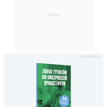
REKLAMA
AUTOPROMOCJA