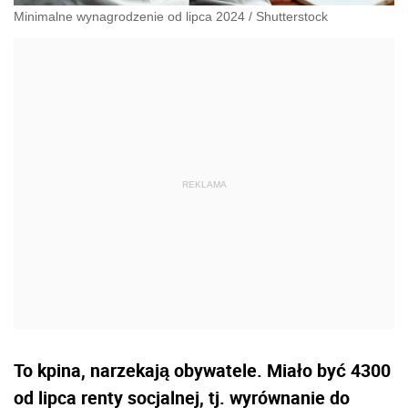
Minimalne wynagrodzenie od lipca 2024
/
Shutterstock
To kpina, narzekają obywatele. Miało być 4300
od lipca renty socjalnej, tj. wyrównanie do