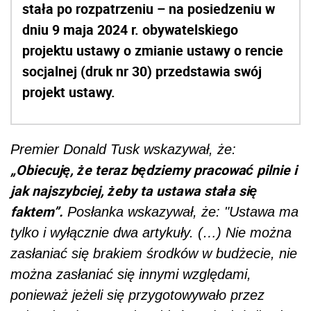
stała po rozpatrzeniu – na posiedzeniu w
dniu 9 maja 2024 r. obywatelskiego
projektu ustawy o zmianie ustawy o rencie
socjalnej (druk nr 30) przedstawia swój
projekt ustawy.
Premier Donald Tusk wskazywał, że:
„Obiecuję, że teraz będziemy pracować pilnie i
jak najszybciej, żeby ta ustawa stała się
faktem”.
Posłanka wskazywał, że: "Ustawa ma
tylko i wyłącznie dwa artykuły. (…) Nie można
zasłaniać się brakiem środków w budżecie, nie
można zasłaniać się innymi względami,
ponieważ jeżeli się przygotowywało przez