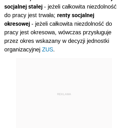
socjalnej stałej
- jeżeli całkowita niezdolność
renty socjalnej
do pracy jest trwała;
okresowej
- jeżeli całkowita niezdolność do
pracy jest okresowa, wówczas przysługuje
przez okres wskazany w decyzji jednostki
organizacyjnej
ZUS
.
REKLAMA