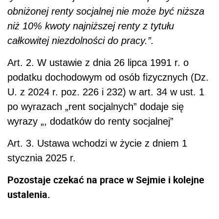
obniżonej renty socjalnej nie może być niższa
niż 10% kwoty najniższej renty z tytułu
całkowitej niezdolności do pracy.”.
Art. 2. W ustawie z dnia 26 lipca 1991 r. o
podatku dochodowym od osób fizycznych (Dz.
U. z 2024 r. poz. 226 i 232) w art. 34 w ust. 1
po wyrazach „rent socjalnych” dodaje się
wyrazy „, dodatków do renty socjalnej”
Art. 3. Ustawa wchodzi w życie z dniem 1
stycznia 2025 r.
Pozostaje czekać na prace w Sejmie i kolejne
ustalenia.