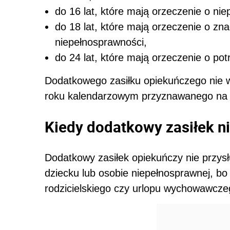
do 16 lat, które mają orzeczenie o ni
do 18 lat, które mają orzeczenie o z
niepełnosprawności,
do 24 lat, które mają orzeczenie o pot
Dodatkowego zasiłku opiekuńczego nie wl
roku kalendarzowym przyznawanego na 
Kiedy dodatkowy zasiłek ni
Dodatkowy zasiłek opiekuńczy nie przysł
dziecku lub osobie niepełnosprawnej, bo 
rodzicielskiego czy urlopu wychowawcze