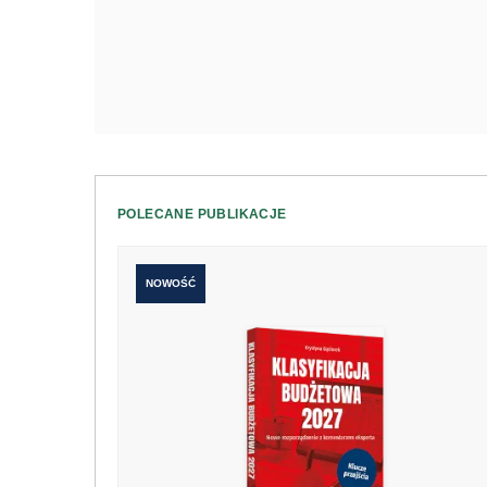
POLECANE PUBLIKACJE
NOWOŚĆ