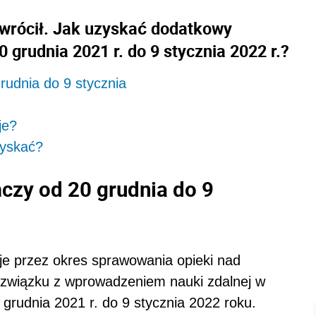
wrócił. Jak uzyskać dodatkowy
0 grudnia 2021 r. do 9 stycznia 2022 r.?
rudnia do 9 stycznia
je?
zyskać?
czy od 20 grudnia do 9
je przez okres sprawowania opieki nad
 związku z wprowadzeniem nauki zdalnej w
grudnia 2021 r. do 9 stycznia 2022 roku.