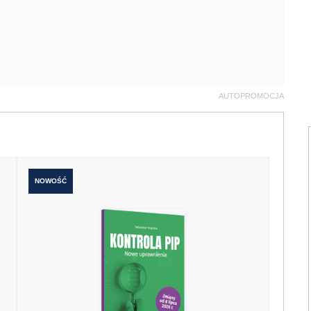
AUTOPROMOCJA
NOWOŚĆ