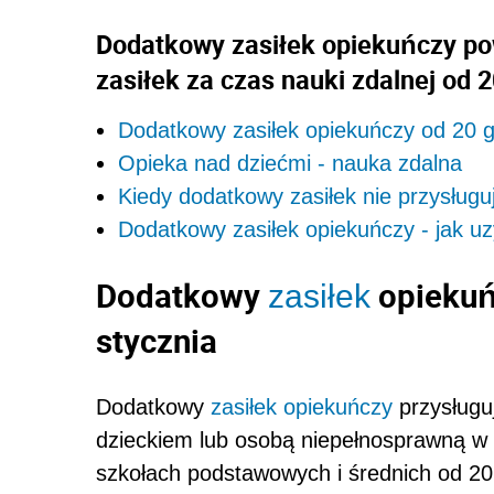
Dodatkowy zasiłek opiekuńczy po
zasiłek za czas nauki zdalnej od 2
Dodatkowy zasiłek opiekuńczy od 20 g
Opieka nad dziećmi - nauka zdalna
Kiedy dodatkowy zasiłek nie przysługu
Dodatkowy zasiłek opiekuńczy - jak u
Dodatkowy
opiekuń
zasiłek
stycznia
Dodatkowy
zasiłek opiekuńczy
przysługu
dzieckiem lub osobą niepełnosprawną w
szkołach podstawowych i średnich od 20 