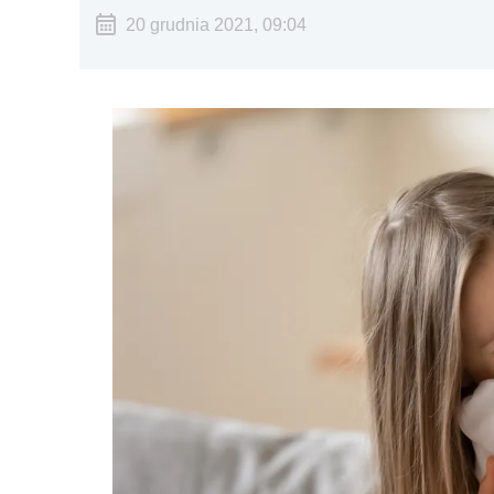
20 grudnia 2021, 09:04