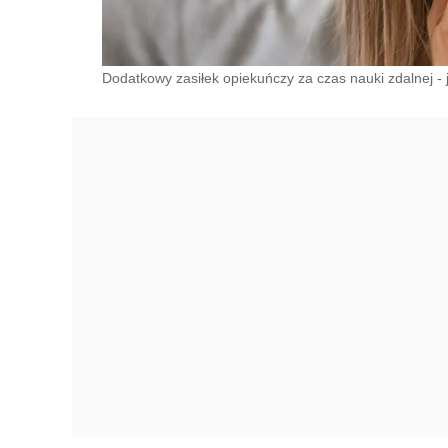
Dodatkowy zasiłek opiekuńczy za czas nauki zdalnej -