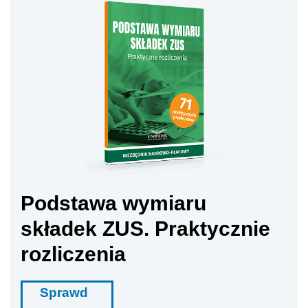
Podstawa wymiaru
składek ZUS. Praktycznie
rozliczenia
Sprawd