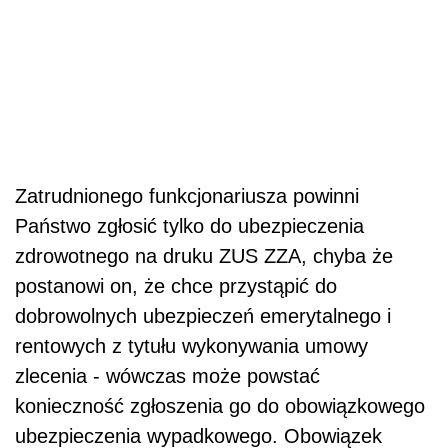
Zatrudnionego funkcjonariusza powinni
Państwo zgłosić tylko do ubezpieczenia
zdrowotnego na druku ZUS ZZA, chyba że
postanowi on, że chce przystąpić do
dobrowolnych ubezpieczeń emerytalnego i
rentowych z tytułu wykonywania umowy
zlecenia - wówczas może powstać
konieczność zgłoszenia go do obowiązkowego
ubezpieczenia wypadkowego. Obowiązek