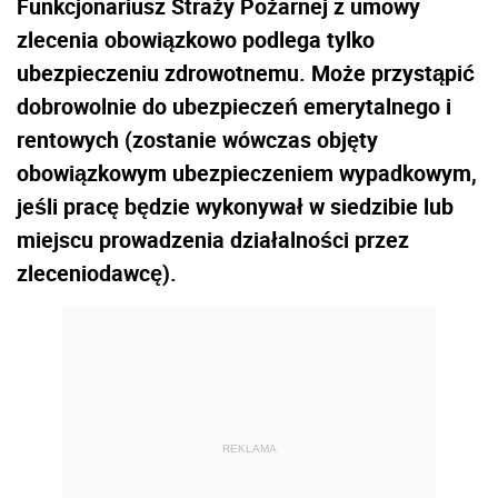
Funkcjonariusz Straży Pożarnej z umowy
zlecenia obowiązkowo podlega tylko
ubezpieczeniu zdrowotnemu. Może przystąpić
dobrowolnie do ubezpieczeń emerytalnego i
rentowych (zostanie wówczas objęty
obowiązkowym ubezpieczeniem wypadkowym,
jeśli pracę będzie wykonywał w siedzibie lub
miejscu prowadzenia działalności przez
zleceniodawcę).
REKLAMA