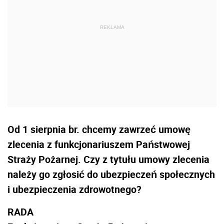
Od 1 sierpnia br. chcemy zawrzeć umowę
zlecenia z funkcjonariuszem Państwowej
Straży Pożarnej. Czy z tytułu umowy zlecenia
należy go zgłosić do ubezpieczeń społecznych
i ubezpieczenia zdrowotnego?
RADA