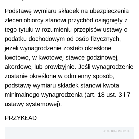
Podstawę wymiaru składek na ubezpieczenia
zleceniobiorcy stanowi przychód osiągnięty z
tego tytułu w rozumieniu przepisów ustawy o
podatku dochodowym od osób fizycznych,
jeżeli wynagrodzenie zostało określone
kwotowo, w kwotowej stawce godzinowej,
akordowej lub prowizyjnie. Jeśli wynagrodzenie
zostanie określone w odmienny sposób,
podstawę wymiaru składek stanowi kwota
minimalnego wynagrodzenia (art. 18 ust. 3 i 7
ustawy systemowej).
PRZYKŁAD
AUTOPROMOCJA