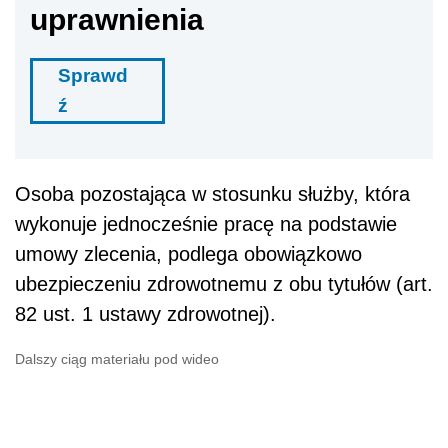
uprawnienia
Sprawd
ź
Osoba pozostająca w stosunku służby, która
wykonuje jednocześnie pracę na podstawie
umowy zlecenia, podlega obowiązkowo
ubezpieczeniu zdrowotnemu z obu tytułów (art.
82 ust. 1 ustawy zdrowotnej).
Dalszy ciąg materiału pod wideo