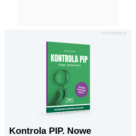
AUTOPROMOCJA
Kontrola PIP. Nowe