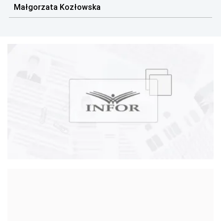
Małgorzata Kozłowska