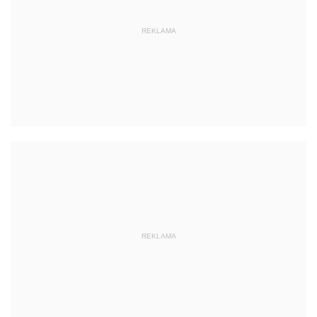
REKLAMA
REKLAMA