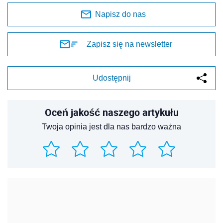
Napisz do nas
Zapisz się na newsletter
Udostępnij
Oceń jakość naszego artykułu
Twoja opinia jest dla nas bardzo ważna