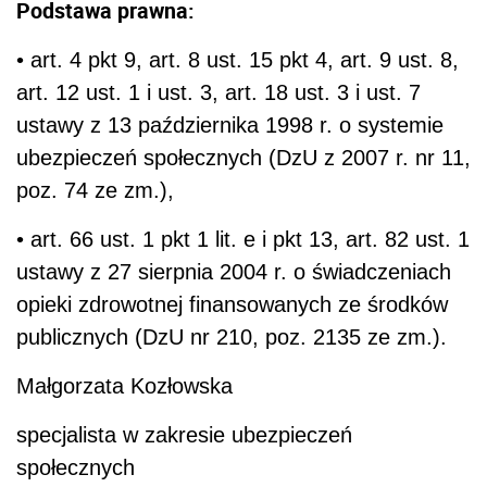
Podstawa prawna:
• art. 4 pkt 9, art. 8 ust. 15 pkt 4, art. 9 ust. 8,
art. 12 ust. 1 i ust. 3, art. 18 ust. 3 i ust. 7
ustawy z 13 października 1998 r. o systemie
ubezpieczeń społecznych (DzU z 2007 r. nr 11,
poz. 74 ze zm.),
• art. 66 ust. 1 pkt 1 lit. e i pkt 13, art. 82 ust. 1
ustawy z 27 sierpnia 2004 r. o świadczeniach
opieki zdrowotnej finansowanych ze środków
publicznych (DzU nr 210, poz. 2135 ze zm.).
Małgorzata Kozłowska
specjalista w zakresie ubezpieczeń
społecznych