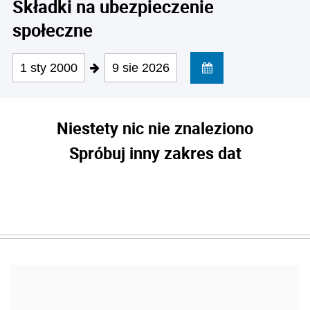
Składki na ubezpieczenie
społeczne
1 sty 2000
9 sie 2026
Niestety nic nie znaleziono
Spróbuj inny zakres dat