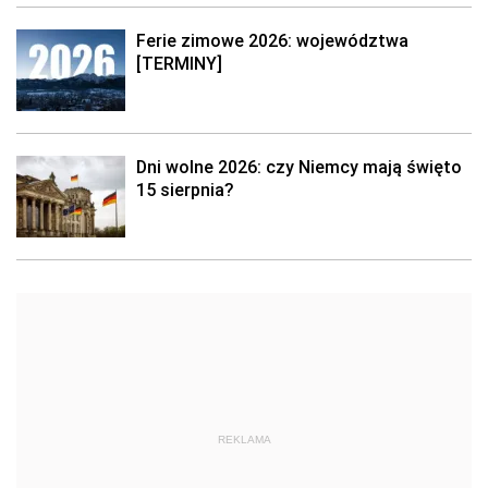
Ferie zimowe 2026: województwa
[TERMINY]
Dni wolne 2026: czy Niemcy mają święto
15 sierpnia?
REKLAMA