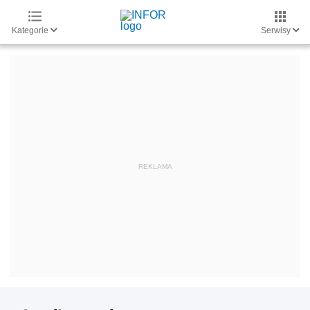
Kategorie
Serwisy