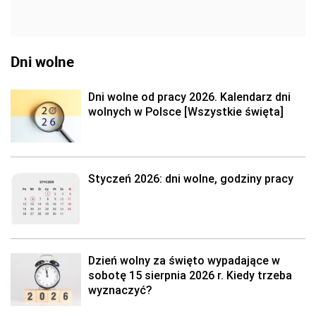
Dni wolne
Dni wolne od pracy 2026. Kalendarz dni
wolnych w Polsce [Wszystkie święta]
Styczeń 2026: dni wolne, godziny pracy
Dzień wolny za święto wypadające w
sobotę 15 sierpnia 2026 r. Kiedy trzeba
wyznaczyć?