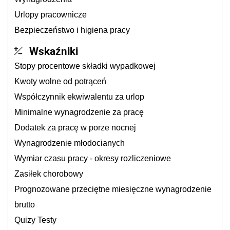
Urlopy pracownicze
Bezpieczeństwo i higiena pracy
Wskaźniki
Stopy procentowe składki wypadkowej
Kwoty wolne od potrąceń
Współczynnik ekwiwalentu za urlop
Minimalne wynagrodzenie za pracę
Dodatek za pracę w porze nocnej
Wynagrodzenie młodocianych
Wymiar czasu pracy - okresy rozliczeniowe
Zasiłek chorobowy
Prognozowane przeciętne miesięczne wynagrodzenie
brutto
Quizy Testy