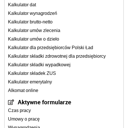
Kalkulator dat
Kalkulator wynagrodzeń
Kalkulator brutto-netto
Kalkulator umów zlecenia
Kalkulator umów o dzieło
Kalkulator dla przedsiębiorców Polski Ład
Kalkulator składki zdrowotnej dla przedsiębiorcy
Kalkulator składki wypadkowej
Kalkulator składek ZUS
Kalkulator emerytalny
Alkomat online
Aktywne formularze
Czas pracy
Umowy o pracę
Wynagrodzenia