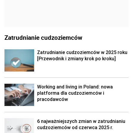
Zatrudnianie cudzoziemców
Zatrudnianie cudzoziemców w 2025 roku
[Przewodnik i zmiany krok po kroku]
Working and living in Poland: nowa
platforma dla cudzoziemców i
pracodawców
6 najważniejszych zmian w zatrudnianiu
cudzoziemców od czerwca 2025 r.