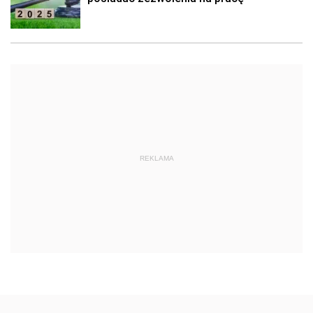
REKLAMA