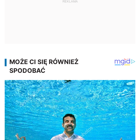
REKLAMA