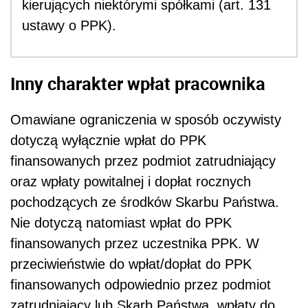
kierujących niektórymi spółkami (art. 131
ustawy o PPK).
Inny charakter wpłat pracownika
Omawiane ograniczenia w sposób oczywisty
dotyczą wyłącznie wpłat do PPK
finansowanych przez podmiot zatrudniający
oraz wpłaty powitalnej i dopłat rocznych
pochodzących ze środków Skarbu Państwa.
Nie dotyczą natomiast wpłat do PPK
finansowanych przez uczestnika PPK. W
przeciwieństwie do wpłat/dopłat do PPK
finansowanych odpowiednio przez podmiot
zatrudniający lub Skarb Państwa, wpłaty do