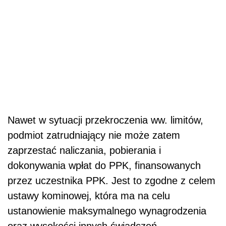
Nawet w sytuacji przekroczenia ww. limitów,
podmiot zatrudniający nie może zatem
zaprzestać naliczania, pobierania i
dokonywania wpłat do PPK, finansowanych
przez uczestnika PPK. Jest to zgodne z celem
ustawy kominowej, która ma na celu
ustanowienie maksymalnego wynagrodzenia
oraz wysokości innych świadczeń