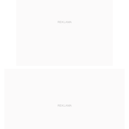
REKLAMA
REKLAMA