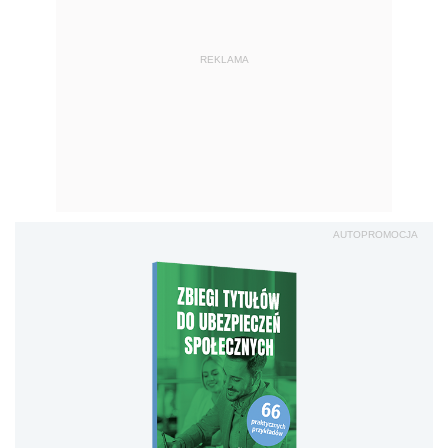
REKLAMA
AUTOPROMOCJA