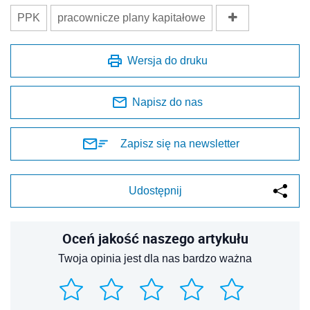
PPK
pracownicze plany kapitałowe
Wersja do druku
Napisz do nas
Zapisz się na newsletter
Udostępnij
Oceń jakość naszego artykułu
Twoja opinia jest dla nas bardzo ważna