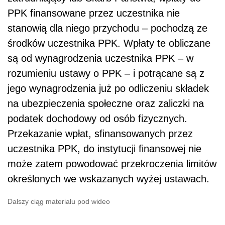
PPK finansowane przez uczestnika nie
stanowią dla niego przychodu – pochodzą ze
środków uczestnika PPK. Wpłaty te obliczane
są od wynagrodzenia uczestnika PPK – w
rozumieniu ustawy o PPK – i potrącane są z
jego wynagrodzenia już po odliczeniu składek
na ubezpieczenia społeczne oraz zaliczki na
podatek dochodowy od osób fizycznych.
Przekazanie wpłat, sfinansowanych przez
uczestnika PPK, do instytucji finansowej nie
może zatem powodować przekroczenia limitów
określonych we wskazanych wyżej ustawach.
Dalszy ciąg materiału pod wideo