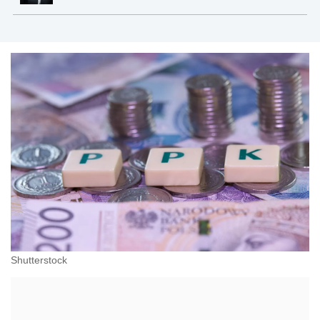
Shutterstock