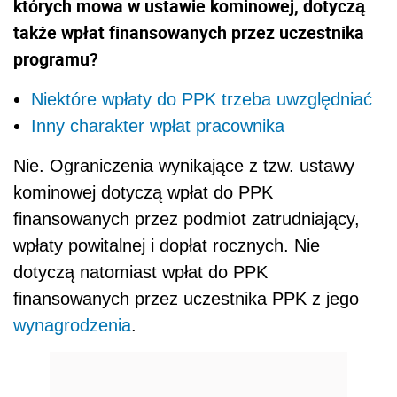
których mowa w ustawie kominowej, dotyczą
także wpłat finansowanych przez uczestnika
programu?
Niektóre wpłaty do PPK trzeba uwzględniać
Inny charakter wpłat pracownika
Nie. Ograniczenia wynikające z tzw. ustawy
kominowej dotyczą wpłat do PPK
finansowanych przez podmiot zatrudniający,
wpłaty powitalnej i dopłat rocznych. Nie
dotyczą natomiast wpłat do PPK
finansowanych przez uczestnika PPK z jego
wynagrodzenia
.