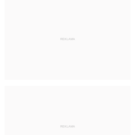
REKLAMA
REKLAMA