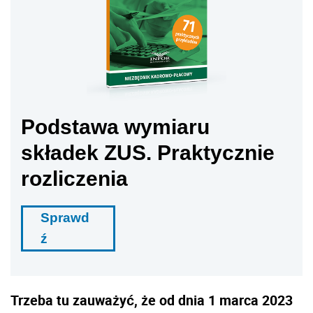
Podstawa wymiaru
składek ZUS. Praktycznie
rozliczenia
Sprawd
ź
Trzeba tu zauważyć, że od dnia 1 marca 2023