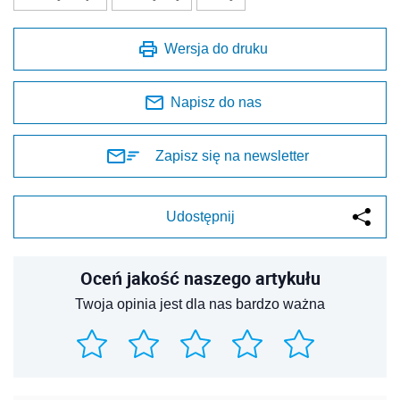
Wersja do druku
Napisz do nas
Zapisz się na newsletter
Udostępnij
Oceń jakość naszego artykułu
Twoja opinia jest dla nas bardzo ważna