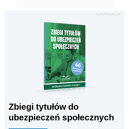
AUTOPROMOCJA
Zbiegi tytułów do
ubezpieczeń społecznych