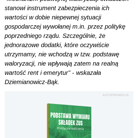
stanowi instrument zabezpieczenia ich
wartości w dobie niepewnej sytuacji
gospodarczej wywołanej m.in. przez politykę
poprzedniego rządu. Szczególnie, że
jednorazowe dodatki, które oczywiście
utrzymamy, nie wchodzą w tzw. podstawę
waloryzacji, nie wpływają zatem na realną
wartość rent i emerytur" - wskazała
Dziemianowicz-Bąk.
AUTOPROMOCJA