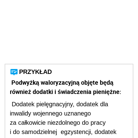
PRZYKŁAD
Podwyżką waloryzacyjną objęte będą
również dodatki i świadczenia pieniężne:
Dodatek pielęgnacyjny, dodatek dla
inwalidy wojennego uznanego
za całkowicie niezdolnego do pracy
i do samodzielnej egzystencji, dodatek