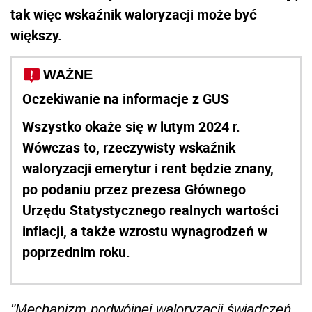
tak więc wskaźnik waloryzacji może być
większy.
WAŻNE
Oczekiwanie na informacje z GUS
Wszystko okaże się w lutym 2024 r.
Wówczas to, rzeczywisty wskaźnik
waloryzacji emerytur i rent będzie znany,
po podaniu przez prezesa Głównego
Urzędu Statystycznego realnych wartości
inflacji, a także wzrostu wynagrodzeń w
poprzednim roku.
"Mechanizm podwójnej waloryzacji świadczeń