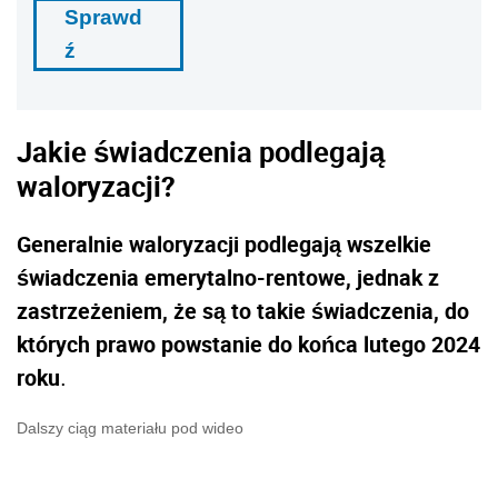
Sprawd
ź
Jakie świadczenia podlegają
waloryzacji?
Generalnie waloryzacji podlegają wszelkie
świadczenia emerytalno-rentowe, jednak z
zastrzeżeniem, że są to takie świadczenia, do
których prawo powstanie do końca lutego 2024
roku
.
Dalszy ciąg materiału pod wideo