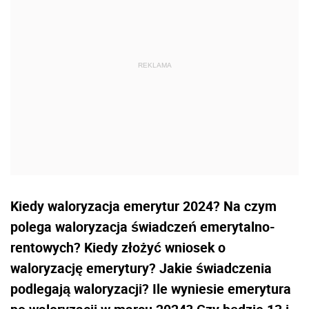
Kiedy waloryzacja emerytur 2024? Na czym
polega waloryzacja świadczeń emerytalno-
rentowych?
Kiedy złożyć wniosek o
waloryzację emerytury? Jakie świadczenia
podlegają waloryzacji? Ile wyniesie emerytura