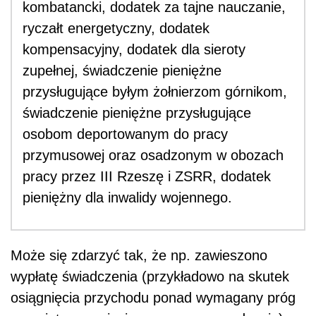
kombatancki, dodatek za tajne nauczanie,
ryczałt energetyczny, dodatek
kompensacyjny, dodatek dla sieroty
zupełnej, świadczenie pieniężne
przysługujące byłym żołnierzom górnikom,
świadczenie pieniężne przysługujące
osobom deportowanym do pracy
przymusowej oraz osadzonym w obozach
pracy przez III Rzeszę i ZSRR, dodatek
pieniężny dla inwalidy wojennego.
Może się zdarzyć tak, że np. zawieszono
wypłatę świadczenia (przykładowo na skutek
osiągnięcia przychodu ponad wymagany próg