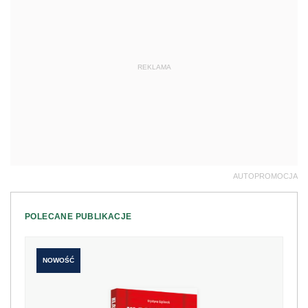
REKLAMA
AUTOPROMOCJA
POLECANE PUBLIKACJE
NOWOŚĆ