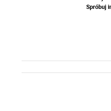
Spróbuj i