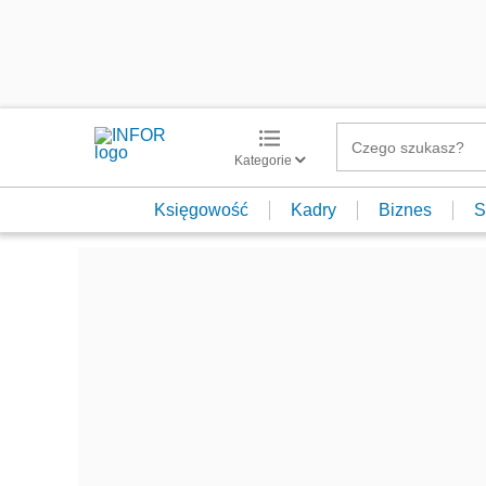
Kategorie
Księgowość
Kadry
Biznes
S