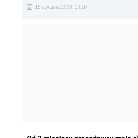
15 stycznia 2009, 13:10