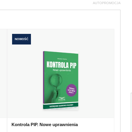
AUTOPROMOCJA
NOWOŚĆ
Kontrola PIP. Nowe uprawnienia