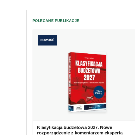
POLECANE PUBLIKACJE
NOWOŚĆ
Klasyfikacja budżetowa 2027. Nowe
rozporządzenie z komentarzem eksperta