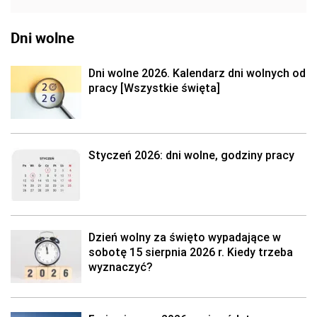
Dni wolne
Dni wolne 2026. Kalendarz dni wolnych od
pracy [Wszystkie święta]
Styczeń 2026: dni wolne, godziny pracy
Dzień wolny za święto wypadające w
sobotę 15 sierpnia 2026 r. Kiedy trzeba
wyznaczyć?