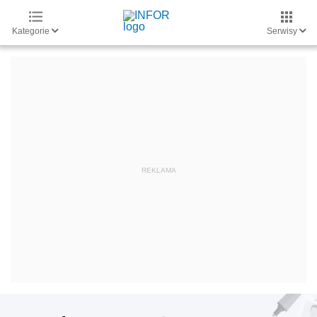
Kategorie
Serwisy