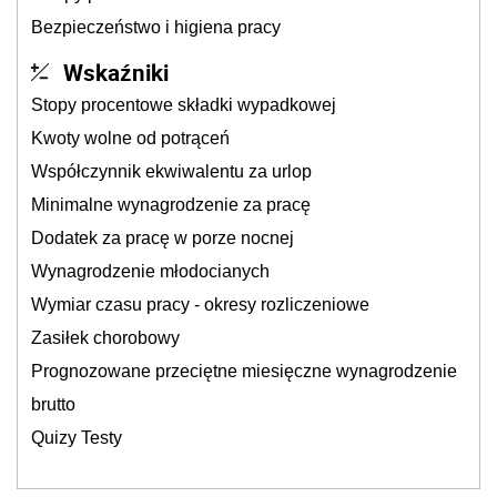
Bezpieczeństwo i higiena pracy
Wskaźniki
Stopy procentowe składki wypadkowej
Kwoty wolne od potrąceń
Współczynnik ekwiwalentu za urlop
Minimalne wynagrodzenie za pracę
Dodatek za pracę w porze nocnej
Wynagrodzenie młodocianych
Wymiar czasu pracy - okresy rozliczeniowe
Zasiłek chorobowy
Prognozowane przeciętne miesięczne wynagrodzenie
brutto
Quizy Testy