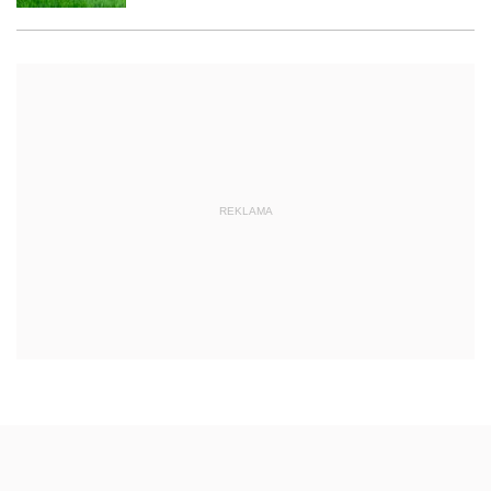
REKLAMA