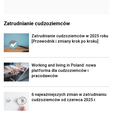
Zatrudnianie cudzoziemców
Zatrudnianie cudzoziemców w 2025 roku
[Przewodnik i zmiany krok po kroku]
Working and living in Poland: nowa
platforma dla cudzoziemców i
pracodawców
6 najważniejszych zmian w zatrudnianiu
cudzoziemców od czerwca 2025 r.