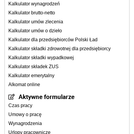
Kalkulator wynagrodzeń
Kalkulator brutto-netto
Kalkulator umów zlecenia
Kalkulator umów o dzieło
Kalkulator dla przedsiębiorców Polski Ład
Kalkulator składki zdrowotnej dla przedsiębiorcy
Kalkulator składki wypadkowej
Kalkulator składek ZUS
Kalkulator emerytalny
Alkomat online
Aktywne formularze
Czas pracy
Umowy o pracę
Wynagrodzenia
Urlopy pracownicze