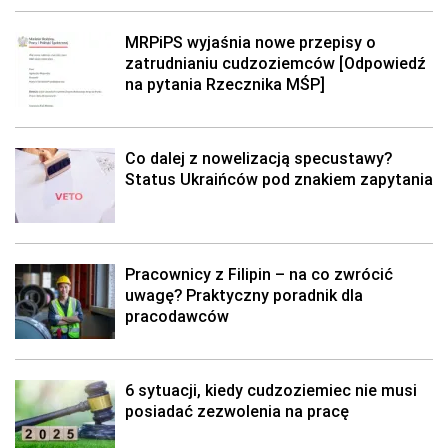
MRPiPS wyjaśnia nowe przepisy o
zatrudnianiu cudzoziemców [Odpowiedź
na pytania Rzecznika MŚP]
Co dalej z nowelizacją specustawy?
Status Ukraińców pod znakiem zapytania
Pracownicy z Filipin – na co zwrócić
uwagę? Praktyczny poradnik dla
pracodawców
6 sytuacji, kiedy cudzoziemiec nie musi
posiadać zezwolenia na pracę