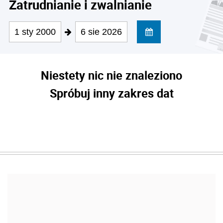
Zatrudnianie i zwalnianie
1 sty 2000
6 sie 2026
Niestety nic nie znaleziono
Spróbuj inny zakres dat