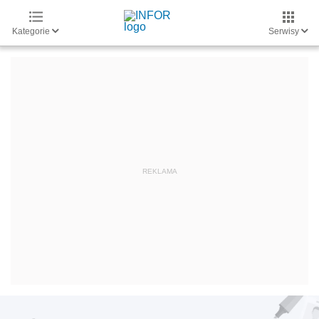
Kategorie
Serwisy