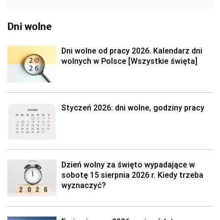
Dni wolne
Dni wolne od pracy 2026. Kalendarz dni
wolnych w Polsce [Wszystkie święta]
Styczeń 2026: dni wolne, godziny pracy
Dzień wolny za święto wypadające w
sobotę 15 sierpnia 2026 r. Kiedy trzeba
wyznaczyć?