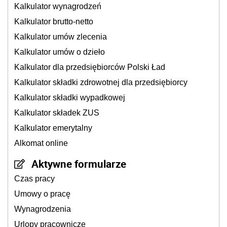
Kalkulator wynagrodzeń
Kalkulator brutto-netto
Kalkulator umów zlecenia
Kalkulator umów o dzieło
Kalkulator dla przedsiębiorców Polski Ład
Kalkulator składki zdrowotnej dla przedsiębiorcy
Kalkulator składki wypadkowej
Kalkulator składek ZUS
Kalkulator emerytalny
Alkomat online
Aktywne formularze
Czas pracy
Umowy o pracę
Wynagrodzenia
Urlopy pracownicze