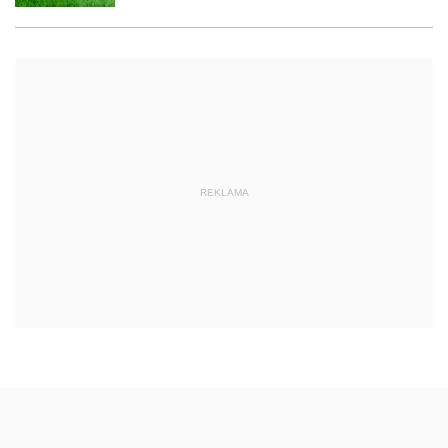
REKLAMA