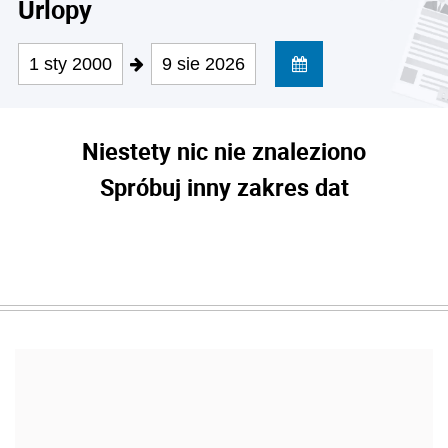
Urlopy
1 sty 2000
9 sie 2026
Niestety nic nie znaleziono
Spróbuj inny zakres dat