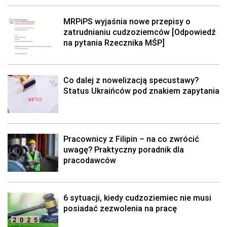
MRPiPS wyjaśnia nowe przepisy o
zatrudnianiu cudzoziemców [Odpowiedź
na pytania Rzecznika MŚP]
Co dalej z nowelizacją specustawy?
Status Ukraińców pod znakiem zapytania
Pracownicy z Filipin – na co zwrócić
uwagę? Praktyczny poradnik dla
pracodawców
6 sytuacji, kiedy cudzoziemiec nie musi
posiadać zezwolenia na pracę