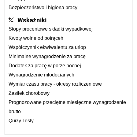
Bezpieczeństwo i higiena pracy
Wskaźniki
Stopy procentowe składki wypadkowej
Kwoty wolne od potrąceń
Współczynnik ekwiwalentu za urlop
Minimalne wynagrodzenie za pracę
Dodatek za pracę w porze nocnej
Wynagrodzenie młodocianych
Wymiar czasu pracy - okresy rozliczeniowe
Zasiłek chorobowy
Prognozowane przeciętne miesięczne wynagrodzenie
brutto
Quizy Testy