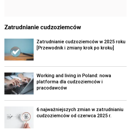
Zatrudnianie cudzoziemców
Zatrudnianie cudzoziemców w 2025 roku
[Przewodnik i zmiany krok po kroku]
Working and living in Poland: nowa
platforma dla cudzoziemców i
pracodawców
6 najważniejszych zmian w zatrudnianiu
cudzoziemców od czerwca 2025 r.