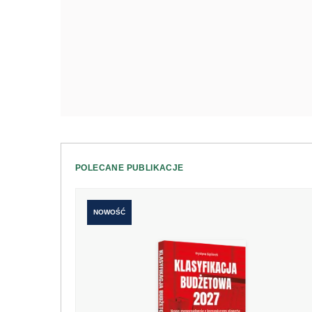
POLECANE PUBLIKACJE
NOWOŚĆ