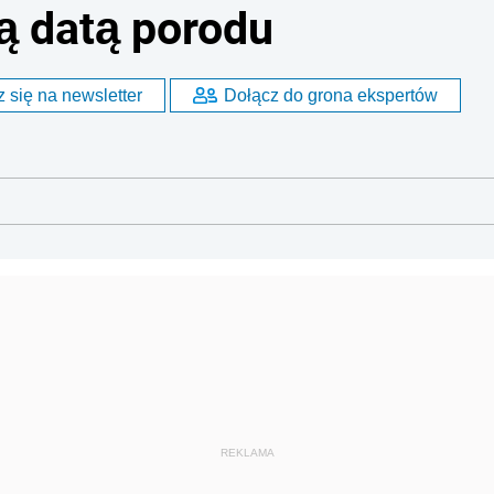
ą datą porodu
 się na newsletter
Dołącz do grona ekspertów