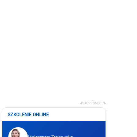
AUTOPROMOCJA
SZKOLENIE ONLINE