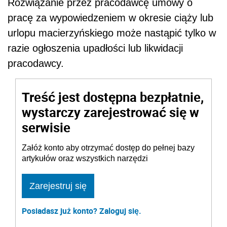
Rozwiązanie przez pracodawcę umowy o
pracę za wypowiedzeniem w okresie ciąży lub
urlopu macierzyńskiego może nastąpić tylko w
razie ogłoszenia upadłości lub likwidacji
pracodawcy.
Treść jest dostępna bezpłatnie,
wystarczy zarejestrować się w
serwisie
Załóż konto aby otrzymać dostęp do pełnej bazy
artykułów oraz wszystkich narzędzi
Zarejestruj się
Posiadasz już konto? Zaloguj się.