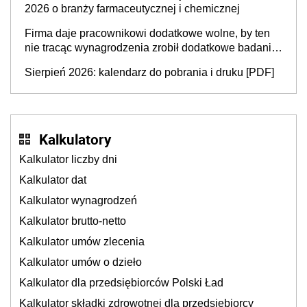
2026 o branży farmaceutycznej i chemicznej
Firma daje pracownikowi dodatkowe wolne, by ten
nie tracąc wynagrodzenia zrobił dodatkowe badania.
Ten benefit się sprawdza
Sierpień 2026: kalendarz do pobrania i druku [PDF]
Kalkulatory
Kalkulator liczby dni
Kalkulator dat
Kalkulator wynagrodzeń
Kalkulator brutto-netto
Kalkulator umów zlecenia
Kalkulator umów o dzieło
Kalkulator dla przedsiębiorców Polski Ład
Kalkulator składki zdrowotnej dla przedsiębiorcy