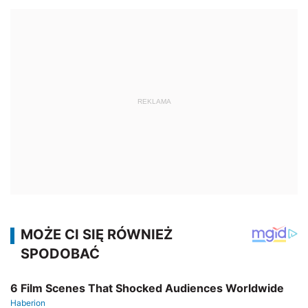
REKLAMA