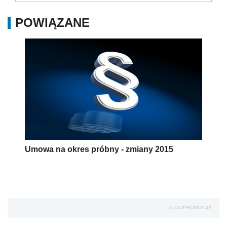
POWIĄZANE
Umowa na okres próbny - zmiany 2015
AUTOPROMOCJA