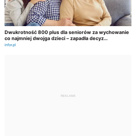
REKLAMA