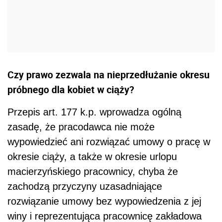
Czy prawo zezwala na nieprzedłużanie okresu
próbnego dla kobiet w ciąży?
Przepis art. 177 k.p. wprowadza ogólną
zasadę, że pracodawca nie może
wypowiedzieć ani rozwiązać umowy o pracę w
okresie ciąży, a także w okresie urlopu
macierzyńskiego pracownicy, chyba że
zachodzą przyczyny uzasadniające
rozwiązanie umowy bez wypowiedzenia z jej
winy i reprezentująca pracownicę zakładowa