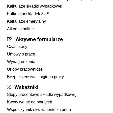
Kalkulator składki wypadkowej
Kalkulator składek ZUS
Kalkulator emerytalny
Alkomat online
Aktywne formularze
Czas pracy
Umowy o pracę
Wynagrodzenia
Urlopy pracownicze
Bezpieczeństwo i higiena pracy
Wskaźniki
Stopy procentowe składki wypadkowej
Kwoty wolne od potrąceń
Współczynnik ekwiwalentu za urlop