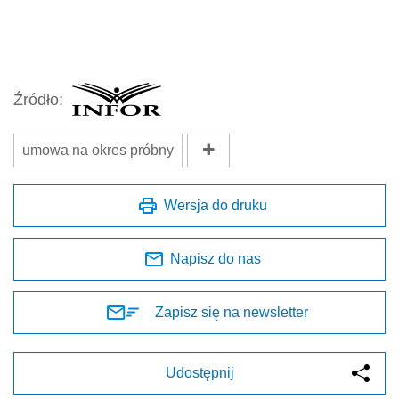
Źródło:
umowa na okres próbny
Wersja do druku
Napisz do nas
Zapisz się na newsletter
Udostępnij