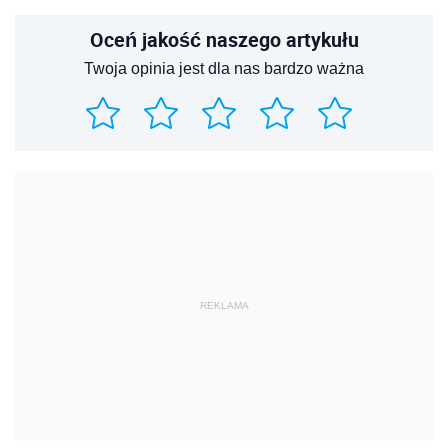
Oceń jakość naszego artykułu
Twoja opinia jest dla nas bardzo ważna
REKLAMA