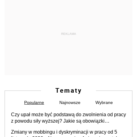
REKLAMA
Tematy
Popularne
Najnowsze
Wybrane
Czy upał może być podstawą do zwolnienia od pracy
z powodu siły wyższej? Jakie są obowiązki
pracodawcy
Zmiany w mobbingu i dyskryminacji w pracy od 5