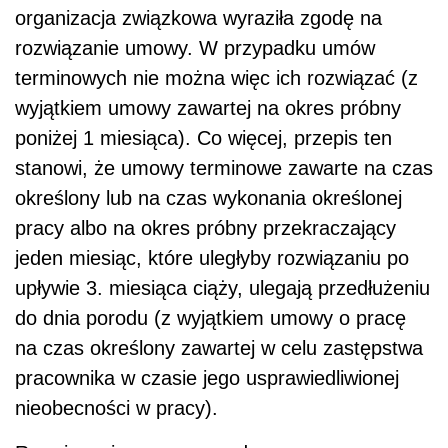
organizacja związkowa wyraziła zgodę na
rozwiązanie umowy. W przypadku umów
terminowych nie można więc ich rozwiązać (z
wyjątkiem umowy zawartej na okres próbny
poniżej 1 miesiąca). Co więcej, przepis ten
stanowi, że umowy terminowe zawarte na czas
określony lub na czas wykonania określonej
pracy albo na okres próbny przekraczający
jeden miesiąc, które uległyby rozwiązaniu po
upływie 3. miesiąca ciąży, ulegają przedłużeniu
do dnia porodu (z wyjątkiem umowy o pracę
na czas określony zawartej w celu zastępstwa
pracownika w czasie jego usprawiedliwionej
nieobecności w pracy).