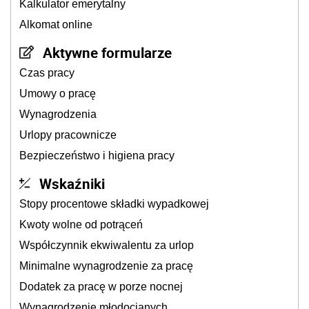
Kalkulator emerytalny
Alkomat online
Aktywne formularze
Czas pracy
Umowy o pracę
Wynagrodzenia
Urlopy pracownicze
Bezpieczeństwo i higiena pracy
Wskaźniki
Stopy procentowe składki wypadkowej
Kwoty wolne od potrąceń
Współczynnik ekwiwalentu za urlop
Minimalne wynagrodzenie za pracę
Dodatek za pracę w porze nocnej
Wynagrodzenie młodocianych