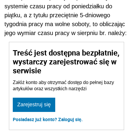
systemie czasu pracy od poniedziałku do
piątku, a z tytułu przeciętnie 5-dniowego
tygodnia pracy ma wolne soboty, to obliczając
jego wymiar czasu pracy w sierpniu br. należy:
Treść jest dostępna bezpłatnie,
wystarczy zarejestrować się w
serwisie
Załóż konto aby otrzymać dostęp do pełnej bazy
artykułów oraz wszystkich narzędzi
Zarejestruj się
Posiadasz już konto? Zaloguj się.