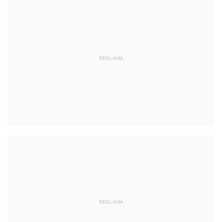
REKLAMA
REKLAMA