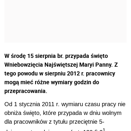
W środę 15 sierpnia br. przypada święto
Wniebowzięcia Najświętszej Maryi Panny. Z
tego powodu w sierpniu 2012 r. pracownicy
mogą mieć różne wymiary godzin do
przepracowania.
Od 1 stycznia 2011 r. wymiaru czasu pracy nie
obniża święto, które przypada w dniu wolnym
dla pracowników z tytułu przeciętnie 5-
1