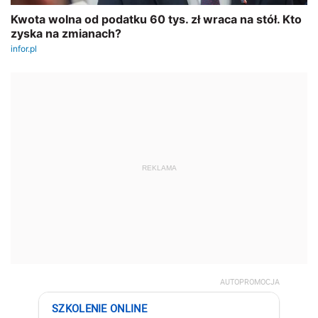
REKLAMA
AUTOPROMOCJA
SZKOLENIE ONLINE