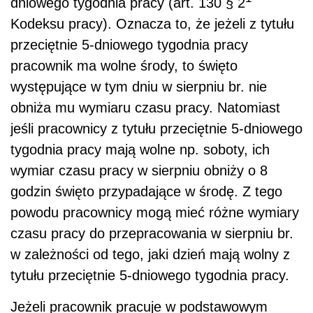
dniowego tygodnia pracy (art. 130 § 2
Kodeksu pracy). Oznacza to, że jeżeli z tytułu
przeciętnie 5-dniowego tygodnia pracy
pracownik ma wolne środy, to święto
występujące w tym dniu w sierpniu br. nie
obniża mu wymiaru czasu pracy. Natomiast
jeśli pracownicy z tytułu przeciętnie 5-dniowego
tygodnia pracy mają wolne np. soboty, ich
wymiar czasu pracy w sierpniu obniży o 8
godzin święto przypadające w środę. Z tego
powodu pracownicy mogą mieć różne wymiary
czasu pracy do przepracowania w sierpniu br.
w zależności od tego, jaki dzień mają wolny z
tytułu przeciętnie 5-dniowego tygodnia pracy.
Jeżeli pracownik pracuje w podstawowym