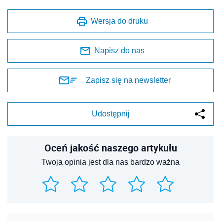
Wersja do druku
Napisz do nas
Zapisz się na newsletter
Udostępnij
Oceń jakość naszego artykułu
Twoja opinia jest dla nas bardzo ważna